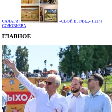
САЛАГИ!
«СВОЙ ВЗГЛЯД» Павла
СОЛОВЬЁВА
ГЛАВНОЕ