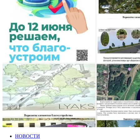
НОВОСТИ