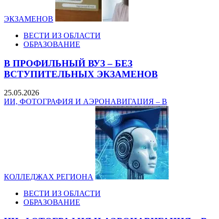
ЭКЗАМЕНОВ
ВЕСТИ ИЗ ОБЛАСТИ
ОБРАЗОВАНИЕ
В ПРОФИЛЬНЫЙ ВУЗ – БЕЗ
ВСТУПИТЕЛЬНЫХ ЭКЗАМЕНОВ
25.05.2026
ИИ, ФОТОГРАФИЯ И АЭРОНАВИГАЦИЯ – В
КОЛЛЕДЖАХ РЕГИОНА
ВЕСТИ ИЗ ОБЛАСТИ
ОБРАЗОВАНИЕ