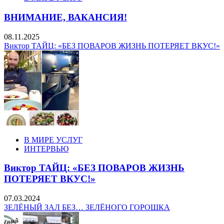
ВНИМАНИЕ, ВАКАНСИЯ!
08.11.2025
Виктор ТАЙЦ: «БЕЗ ПОВАРОВ ЖИЗНЬ ПОТЕРЯЕТ ВКУС!»
В МИРЕ УСЛУГ
ИНТЕРВЬЮ
Виктор ТАЙЦ: «БЕЗ ПОВАРОВ ЖИЗНЬ
ПОТЕРЯЕТ ВКУС!»
07.03.2024
ЗЕЛЁНЫЙ ЗАЛ БЕЗ… ЗЕЛЁНОГО ГОРОШКА