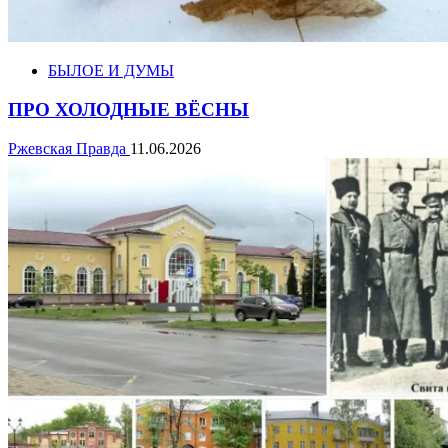
БЫЛОЕ И ДУМЫ
ПРО ХОЛОДНЫЕ ВЁСНЫ
Ржевская Правда
11.06.2026