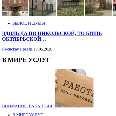
БЫЛОЕ И ДУМЫ
ВДОЛЬ ДА ПО НИКОЛЬСКОЙ, ТО БИШЬ
ОКТЯБРЬСКОЙ…
Ржевская Правда
17.05.2026
В МИРЕ УСЛУГ
ВНИМАНИЕ, ВАКАНСИЯ!
В МИРЕ УСЛУГ