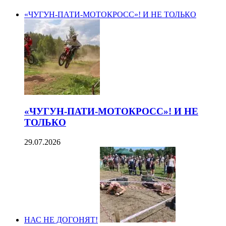
«ЧУГУН-ПАТИ-МОТОКРОСС»! И НЕ ТОЛЬКО
«ЧУГУН-ПАТИ-МОТОКРОСС»! И НЕ
ТОЛЬКО
29.07.2026
НАС НЕ ДОГОНЯТ!