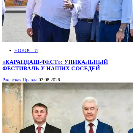
НОВОСТИ
«КАРАНДАШ-ФЕСТ»: УНИКАЛЬНЫЙ
ФЕСТИВАЛЬ У НАШИХ СОСЕДЕЙ
Ржевская Правда
02.08.2026