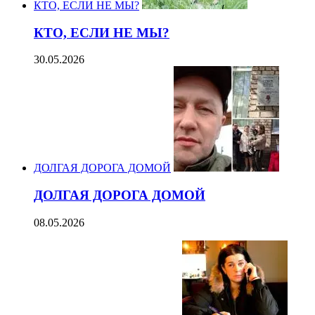
КТО, ЕСЛИ НЕ МЫ?
КТО, ЕСЛИ НЕ МЫ?
30.05.2026
ДОЛГАЯ ДОРОГА ДОМОЙ
ДОЛГАЯ ДОРОГА ДОМОЙ
08.05.2026