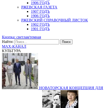
1906 ГОДЪ
РЖЕВСКАЯ ГАЗЕТА
1907 ГОДЪ
1906 ГОДЪ
РЖЕВСКИЙ СПРАВОЧНЫЙ ЛИСТОК
1902 ГОДЪ
1901 ГОДЪ
Кнопка: светлая/темная
Найти:
MAX-КАНАЛ
КУЛЬТУРА
НОВАТОРСКАЯ КОНЦЕПЦИЯ ДЛЯ