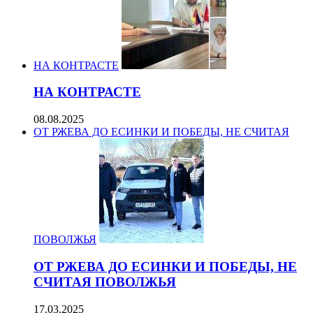
НА КОНТРАСТЕ
НА КОНТРАСТЕ
08.08.2025
ОТ РЖЕВА ДО ЕСИНКИ И ПОБЕДЫ, НЕ СЧИТАЯ
ПОВОЛЖЬЯ
ОТ РЖЕВА ДО ЕСИНКИ И ПОБЕДЫ, НЕ
СЧИТАЯ ПОВОЛЖЬЯ
17.03.2025