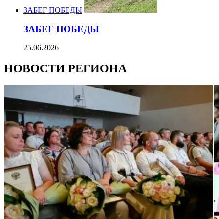
ЗАБЕГ ПОБЕДЫ
ЗАБЕГ ПОБЕДЫ
25.06.2026
НОВОСТИ РЕГИОНА