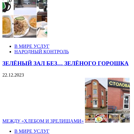
В МИРЕ УСЛУГ
НАРОДНЫЙ КОНТРОЛЬ
ЗЕЛЁНЫЙ ЗАЛ БЕЗ… ЗЕЛЁНОГО ГОРОШКА
22.12.2023
МЕЖДУ «ХЛЕБОМ И ЗРЕЛИЩАМИ»
В МИРЕ УСЛУГ