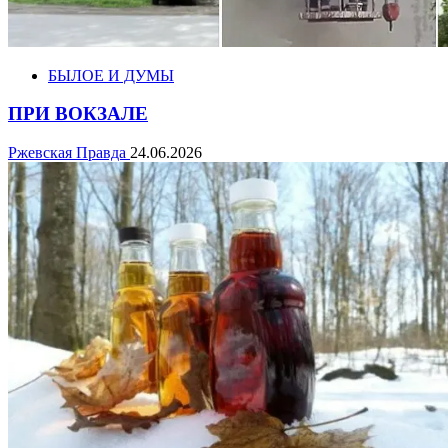
БЫЛОЕ И ДУМЫ
ПРИ ВОКЗАЛЕ
Ржевская Правда
24.06.2026