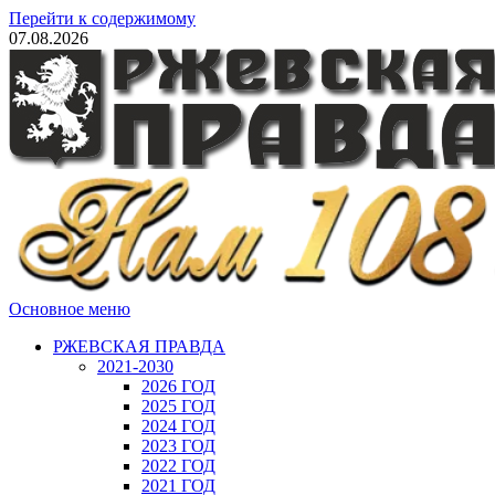
Перейти к содержимому
07.08.2026
Основное меню
РЖЕВСКАЯ ПРАВДА
2021-2030
2026 ГОД
2025 ГОД
2024 ГОД
2023 ГОД
2022 ГОД
2021 ГОД