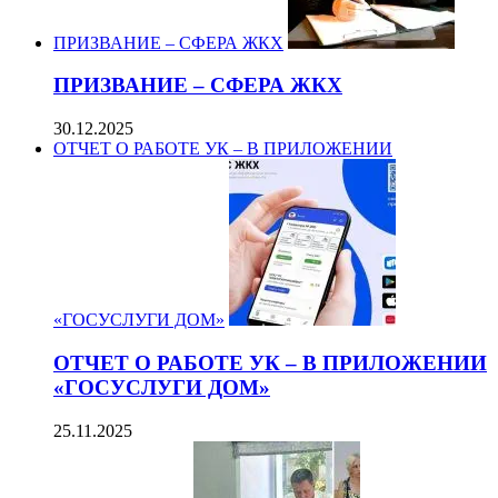
ПРИЗВАНИЕ – СФЕРА ЖКХ
ПРИЗВАНИЕ – СФЕРА ЖКХ
30.12.2025
ОТЧЕТ О РАБОТЕ УК – В ПРИЛОЖЕНИИ
«ГОСУСЛУГИ ДОМ»
ОТЧЕТ О РАБОТЕ УК – В ПРИЛОЖЕНИИ
«ГОСУСЛУГИ ДОМ»
25.11.2025