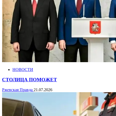
НОВОСТИ
СТОЛИЦА ПОМОЖЕТ
Ржевская Правда
21.07.2026