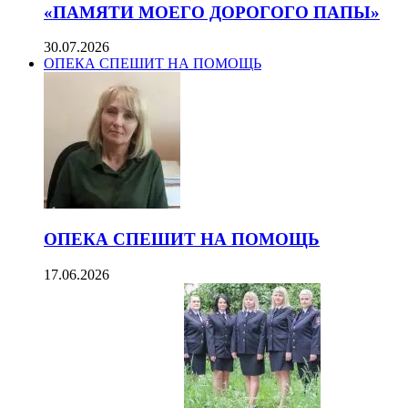
«ПАМЯТИ МОЕГО ДОРОГОГО ПАПЫ»
30.07.2026
ОПЕКА СПЕШИТ НА ПОМОЩЬ
ОПЕКА СПЕШИТ НА ПОМОЩЬ
17.06.2026