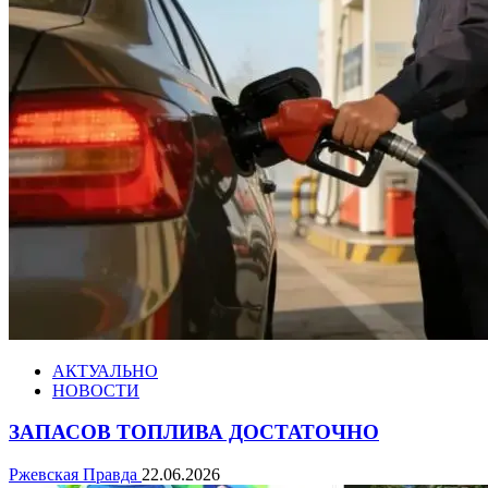
АКТУАЛЬНО
НОВОСТИ
ЗАПАСОВ ТОПЛИВА ДОСТАТОЧНО
Ржевская Правда
22.06.2026