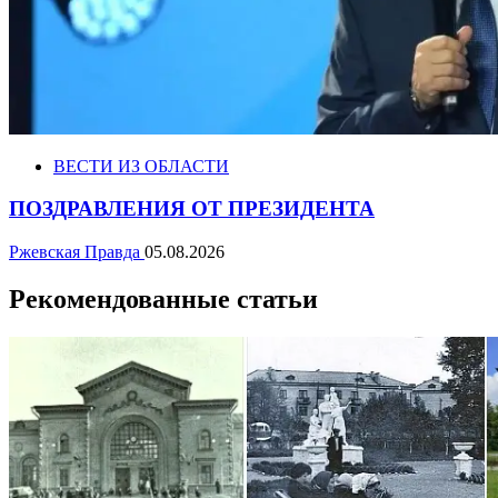
ВЕСТИ ИЗ ОБЛАСТИ
ПОЗДРАВЛЕНИЯ ОТ ПРЕЗИДЕНТА
Ржевская Правда
05.08.2026
Рекомендованные статьи