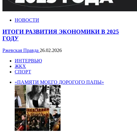
НОВОСТИ
ИТОГИ РАЗВИТИЯ ЭКОНОМИКИ В 2025
ГОДУ
Ржевская Правда
26.02.2026
ИНТЕРВЬЮ
ЖКХ
СПОРТ
«ПАМЯТИ МОЕГО ДОРОГОГО ПАПЫ»