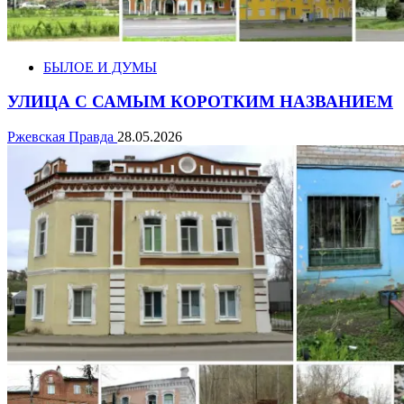
БЫЛОЕ И ДУМЫ
УЛИЦА С САМЫМ КОРОТКИМ НАЗВАНИЕМ
Ржевская Правда
28.05.2026