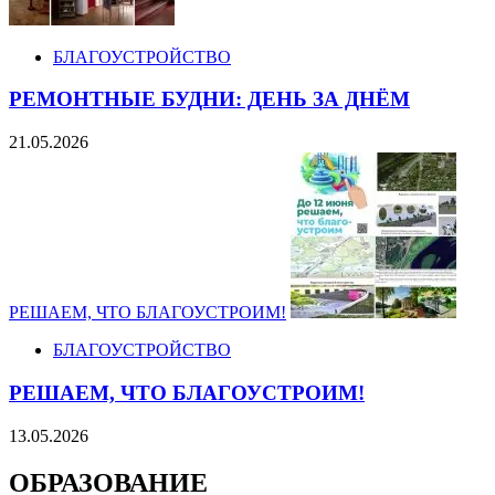
БЛАГОУСТРОЙСТВО
РЕМОНТНЫЕ БУДНИ: ДЕНЬ ЗА ДНЁМ
21.05.2026
РЕШАЕМ, ЧТО БЛАГОУСТРОИМ!
БЛАГОУСТРОЙСТВО
РЕШАЕМ, ЧТО БЛАГОУСТРОИМ!
13.05.2026
ОБРАЗОВАНИЕ