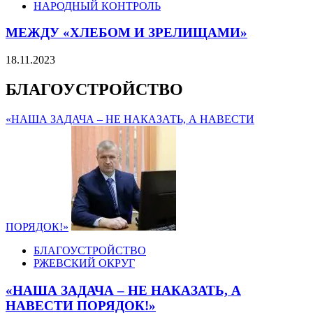
НАРОДНЫЙ КОНТРОЛЬ
МЕЖДУ «ХЛЕБОМ И ЗРЕЛИЩАМИ»
18.11.2023
БЛАГОУСТРОЙСТВО
«НАША ЗАДАЧА – НЕ НАКАЗАТЬ, А НАВЕСТИ
ПОРЯДОК!»
БЛАГОУСТРОЙСТВО
РЖЕВСКИЙ ОКРУГ
«НАША ЗАДАЧА – НЕ НАКАЗАТЬ, А
НАВЕСТИ ПОРЯДОК!»