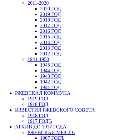
2011-2020
2020 ГОД
2019 ГОД
2018 ГОД
2017 ГОД
2016 ГОД
2015 ГОД
2014 ГОД
2013 ГОД
2012 ГОД
1941-1950
1945 ГОД
1944 ГОД
1943 ГОД
1942 ГОД
1941 ГОД
РЖЕВСКАЯ КОММУНА
1919 ГОД
1918 ГОД
ИЗВЕСТИЯ РЖЕВСКОГО СОВЕТА
1918 ГОД
1917 ГОДЪ
АРХИВ ДО 1917 ГОДА
РЖЕВСКАЯ МЫСЛЬ
1907 ГОДЪ