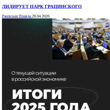
ЛИДИРУЕТ ПАРК ГРАЦИНСКОГО
Ржевская Правда
28.04.2026