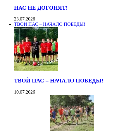
НАС НЕ ДОГОНЯТ!
23.07.2026
ТВОЙ ПАС – НАЧАЛО ПОБЕДЫ!
ТВОЙ ПАС – НАЧАЛО ПОБЕДЫ!
10.07.2026