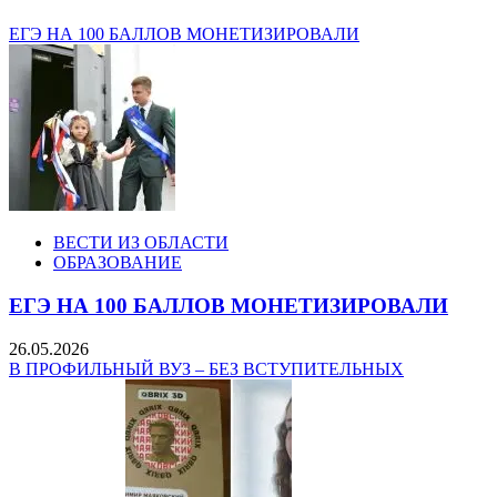
ЕГЭ НА 100 БАЛЛОВ МОНЕТИЗИРОВАЛИ
ВЕСТИ ИЗ ОБЛАСТИ
ОБРАЗОВАНИЕ
ЕГЭ НА 100 БАЛЛОВ МОНЕТИЗИРОВАЛИ
26.05.2026
В ПРОФИЛЬНЫЙ ВУЗ – БЕЗ ВСТУПИТЕЛЬНЫХ