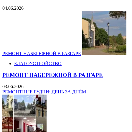
04.06.2026
РЕМОНТ НАБЕРЕЖНОЙ В РАЗГАРЕ
БЛАГОУСТРОЙСТВО
РЕМОНТ НАБЕРЕЖНОЙ В РАЗГАРЕ
03.06.2026
РЕМОНТНЫЕ БУДНИ: ДЕНЬ ЗА ДНЁМ