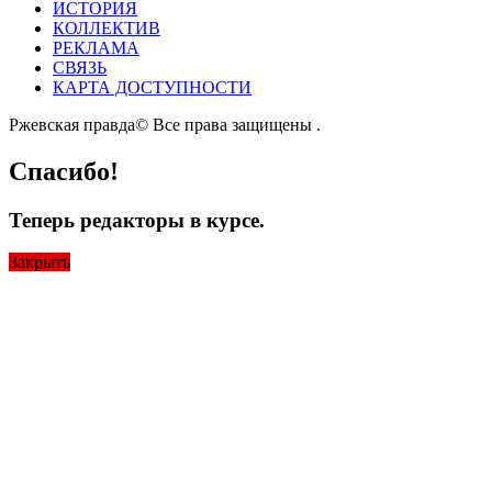
ИСТОРИЯ
КОЛЛЕКТИВ
РЕКЛАМА
СВЯЗЬ
КАРТА ДОСТУПНОСТИ
Ржевская правда© Все права защищены
.
Спасибо!
Теперь редакторы в курсе.
Закрыть