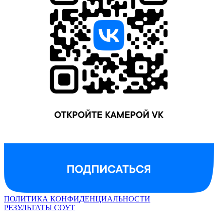
ПОЛИТИКА КОНФИДЕНЦИАЛЬНОСТИ
РЕЗУЛЬТАТЫ СОУТ