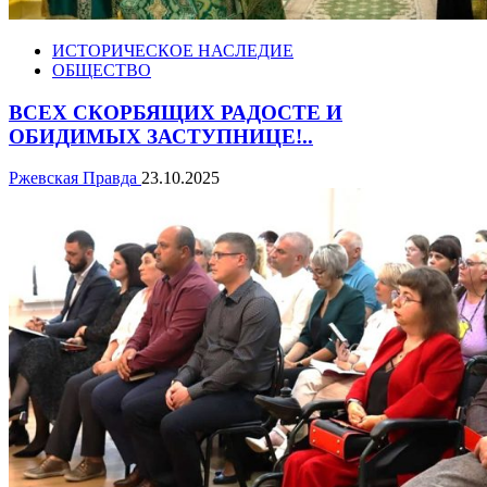
ИСТОРИЧЕСКОЕ НАСЛЕДИЕ
ОБЩЕСТВО
ВСЕХ СКОРБЯЩИХ РАДОСТЕ И
ОБИДИМЫХ ЗАСТУПНИЦЕ!..
Ржевская Правда
23.10.2025