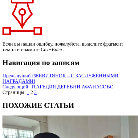
Если вы нашли ошибку, пожалуйста, выделите фрагмент
текста и нажмите
Ctrl+Enter
.
Навигация по записям
Предыдущий
РЖЕВИТЯНОК – С ЗАСЛУЖЕННЫМИ
НАГРАДАМИ!
Следующий:
ТРАГЕДИЯ ДЕРЕВНИ АФАНАСОВО
Страницы:
1
2
3
ПОХОЖИЕ СТАТЬИ