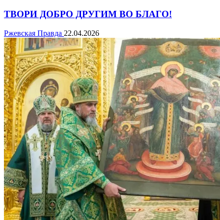
ТВОРИ ДОБРО ДРУГИМ ВО БЛАГО!
Ржевская Правда
22.04.2026