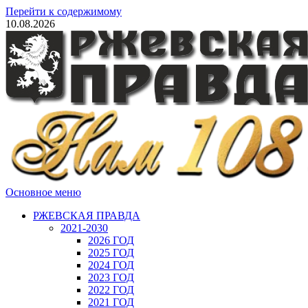
Перейти к содержимому
10.08.2026
Основное меню
РЖЕВСКАЯ ПРАВДА
2021-2030
2026 ГОД
2025 ГОД
2024 ГОД
2023 ГОД
2022 ГОД
2021 ГОД