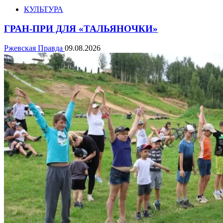
КУЛЬТУРА
ГРАН-ПРИ ДЛЯ «ТАЛЬЯНОЧКИ»
Ржевская Правда
09.08.2026