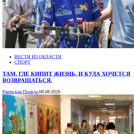
ВЕСТИ ИЗ ОБЛАСТИ
СПОРТ
ТАМ, ГДЕ КИПИТ ЖИЗНЬ, И КУДА ХОЧЕТСЯ
ВОЗВРАЩАТЬСЯ.
Ржевская Правда
08.08.2026