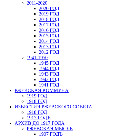
2011-2020
2020 ГОД
2019 ГОД
2018 ГОД
2017 ГОД
2016 ГОД
2015 ГОД
2014 ГОД
2013 ГОД
2012 ГОД
1941-1950
1945 ГОД
1944 ГОД
1943 ГОД
1942 ГОД
1941 ГОД
РЖЕВСКАЯ КОММУНА
1919 ГОД
1918 ГОД
ИЗВЕСТИЯ РЖЕВСКОГО СОВЕТА
1918 ГОД
1917 ГОДЪ
АРХИВ ДО 1917 ГОДА
РЖЕВСКАЯ МЫСЛЬ
1907 ГОДЪ