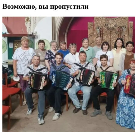
Возможно, вы пропустили