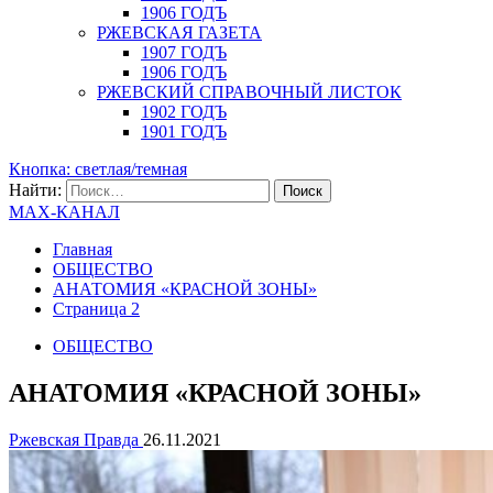
1906 ГОДЪ
РЖЕВСКАЯ ГАЗЕТА
1907 ГОДЪ
1906 ГОДЪ
РЖЕВСКИЙ СПРАВОЧНЫЙ ЛИСТОК
1902 ГОДЪ
1901 ГОДЪ
Кнопка: светлая/темная
Найти:
MAX-КАНАЛ
Главная
ОБЩЕСТВО
АНАТОМИЯ «КРАСНОЙ ЗОНЫ»
Страница 2
ОБЩЕСТВО
АНАТОМИЯ «КРАСНОЙ ЗОНЫ»
Ржевская Правда
26.11.2021