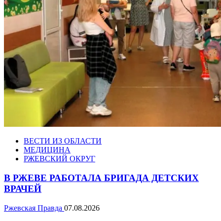
ВЕСТИ ИЗ ОБЛАСТИ
МЕДИЦИНА
РЖЕВСКИЙ ОКРУГ
В РЖЕВЕ РАБОТАЛА БРИГАДА ДЕТСКИХ
ВРАЧЕЙ
Ржевская Правда
07.08.2026