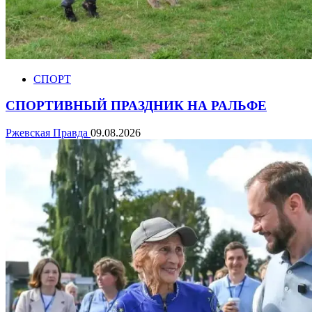
СПОРТ
СПОРТИВНЫЙ ПРАЗДНИК НА РАЛЬФЕ
Ржевская Правда
09.08.2026