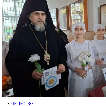
ОБЩЕСТВО