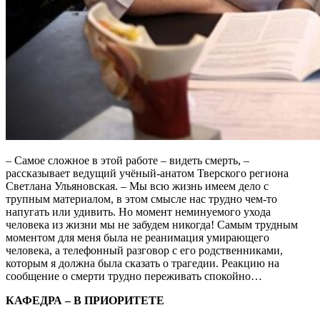
– Самое сложное в этой работе – видеть смерть, –
рассказывает ведущий учёный-анатом Тверского региона
Светлана Ульяновская. – Мы всю жизнь имеем дело с
трупным материалом, в этом смысле нас трудно чем-то
напугать или удивить. Но момент неминуемого ухода
человека из жизни мы не забудем никогда! Самым трудным
моментом для меня была не реанимация умирающего
человека, а телефонный разговор с его родственниками,
которым я должна была сказать о трагедии. Реакцию на
сообщение о смерти трудно переживать спокойно…
КАФЕДРА – В ПРИОРИТЕТЕ