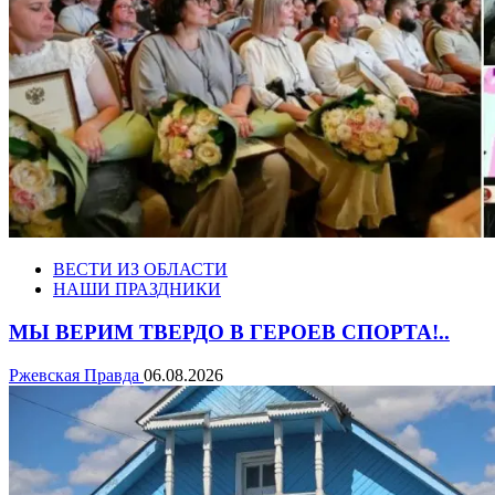
ВЕСТИ ИЗ ОБЛАСТИ
НАШИ ПРАЗДНИКИ
МЫ ВЕРИМ ТВЕРДО В ГЕРОЕВ СПОРТА!..
Ржевская Правда
06.08.2026