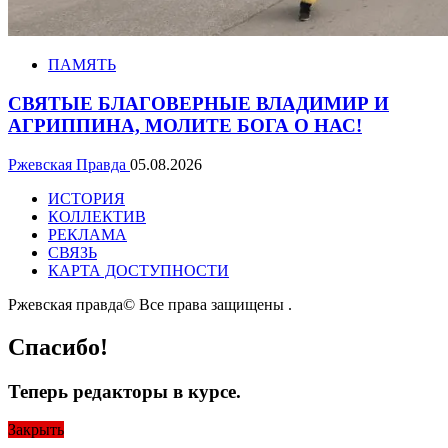
ПАМЯТЬ
СВЯТЫЕ БЛАГОВЕРНЫЕ ВЛАДИМИР И
АГРИППИНА, МОЛИТЕ БОГА О НАС!
Ржевская Правда
05.08.2026
ИСТОРИЯ
КОЛЛЕКТИВ
РЕКЛАМА
СВЯЗЬ
КАРТА ДОСТУПНОСТИ
Ржевская правда© Все права защищены
.
Спасибо!
Теперь редакторы в курсе.
Закрыть