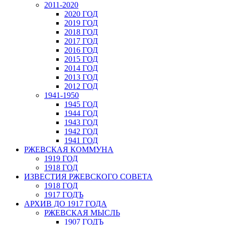
2011-2020
2020 ГОД
2019 ГОД
2018 ГОД
2017 ГОД
2016 ГОД
2015 ГОД
2014 ГОД
2013 ГОД
2012 ГОД
1941-1950
1945 ГОД
1944 ГОД
1943 ГОД
1942 ГОД
1941 ГОД
РЖЕВСКАЯ КОММУНА
1919 ГОД
1918 ГОД
ИЗВЕСТИЯ РЖЕВСКОГО СОВЕТА
1918 ГОД
1917 ГОДЪ
АРХИВ ДО 1917 ГОДА
РЖЕВСКАЯ МЫСЛЬ
1907 ГОДЪ