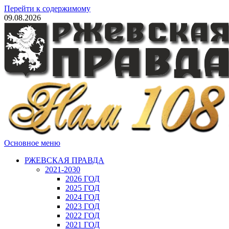
Перейти к содержимому
09.08.2026
Основное меню
РЖЕВСКАЯ ПРАВДА
2021-2030
2026 ГОД
2025 ГОД
2024 ГОД
2023 ГОД
2022 ГОД
2021 ГОД