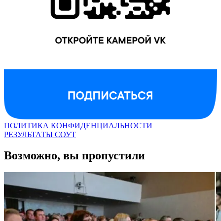
ПОЛИТИКА КОНФИДЕНЦИАЛЬНОСТИ
РЕЗУЛЬТАТЫ СОУТ
Возможно, вы пропустили