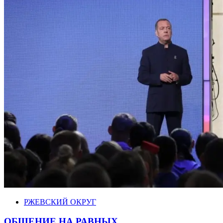
РЖЕВСКИЙ ОКРУГ
ОБЩЕНИЕ НА РАВНЫХ