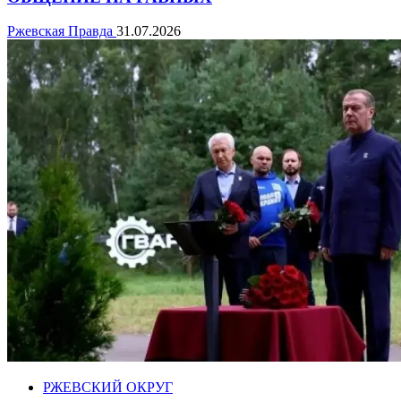
Ржевская Правда
31.07.2026
РЖЕВСКИЙ ОКРУГ