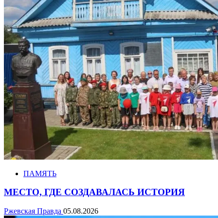
ПАМЯТЬ
МЕСТО, ГДЕ СОЗДАВАЛАСЬ ИСТОРИЯ
Ржевская Правда
05.08.2026