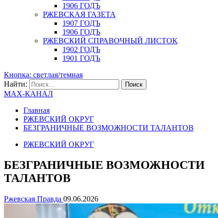
1906 ГОДЪ
РЖЕВСКАЯ ГАЗЕТА
1907 ГОДЪ
1906 ГОДЪ
РЖЕВСКИЙ СПРАВОЧНЫЙ ЛИСТОК
1902 ГОДЪ
1901 ГОДЪ
Кнопка: светлая/темная
Найти:
MAX-КАНАЛ
Главная
РЖЕВСКИЙ ОКРУГ
БЕЗГРАНИЧНЫЕ ВОЗМОЖНОСТИ ТАЛАНТОВ
РЖЕВСКИЙ ОКРУГ
БЕЗГРАНИЧНЫЕ ВОЗМОЖНОСТИ
ТАЛАНТОВ
Ржевская Правда
09.06.2026