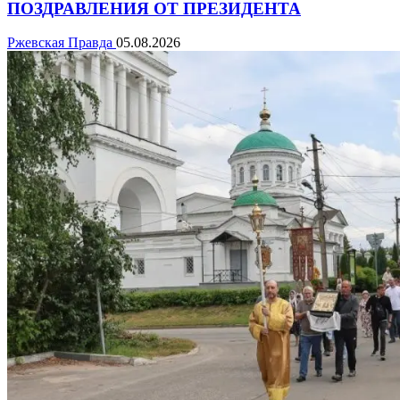
ПОЗДРАВЛЕНИЯ ОТ ПРЕЗИДЕНТА
Ржевская Правда
05.08.2026