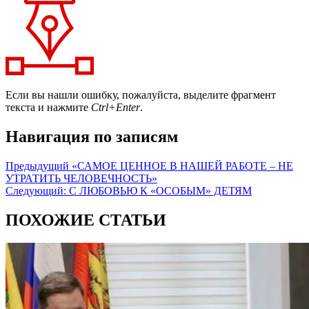
Если вы нашли ошибку, пожалуйста, выделите фрагмент
текста и нажмите
Ctrl+Enter
.
Навигация по записям
Предыдущий
«САМОЕ ЦЕННОЕ В НАШЕЙ РАБОТЕ – НЕ
УТРАТИТЬ ЧЕЛОВЕЧНОСТЬ»
Следующий:
С ЛЮБОВЬЮ К «ОСОБЫМ» ДЕТЯМ
ПОХОЖИЕ СТАТЬИ