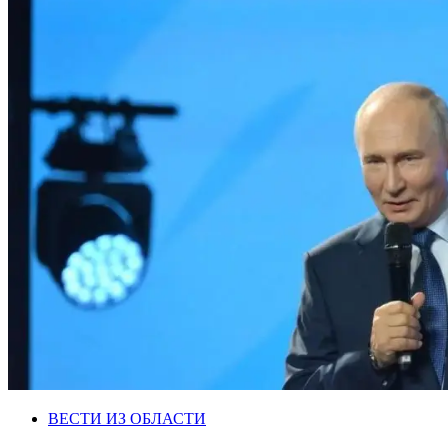
ВЕСТИ ИЗ ОБЛАСТИ