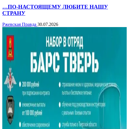
…ПО-НАСТОЯЩЕМУ ЛЮБИТЕ НАШУ
СТРАНУ
Ржевская Правда
30.07.2026