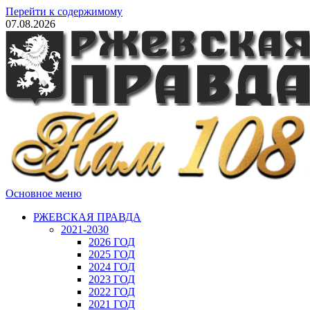
Перейти к содержимому
07.08.2026
Основное меню
РЖЕВСКАЯ ПРАВДА
2021-2030
2026 ГОД
2025 ГОД
2024 ГОД
2023 ГОД
2022 ГОД
2021 ГОД