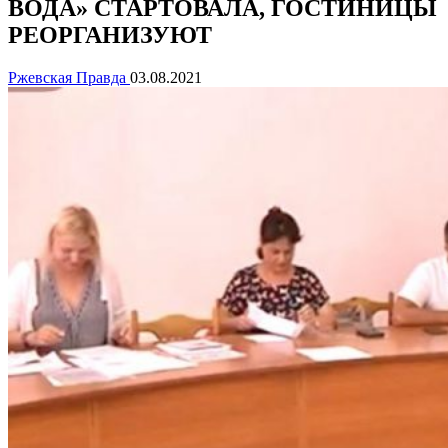
ВОДА» СТАРТОВАЛА, ГОСТИНИЦЫ
РЕОРГАНИЗУЮТ
Ржевская Правда
03.08.2021