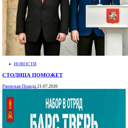
НОВОСТИ
СТОЛИЦА ПОМОЖЕТ
Ржевская Правда
21.07.2026