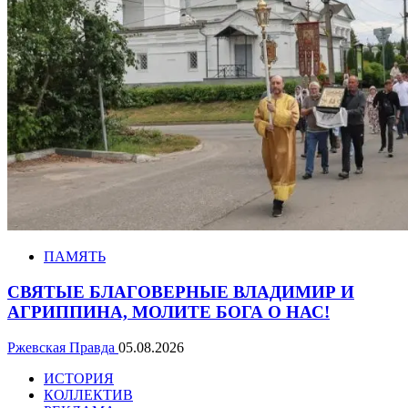
ПАМЯТЬ
СВЯТЫЕ БЛАГОВЕРНЫЕ ВЛАДИМИР И
АГРИППИНА, МОЛИТЕ БОГА О НАС!
Ржевская Правда
05.08.2026
ИСТОРИЯ
КОЛЛЕКТИВ