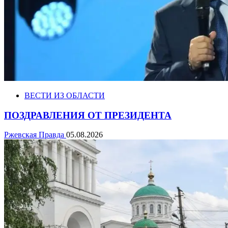
ВЕСТИ ИЗ ОБЛАСТИ
ПОЗДРАВЛЕНИЯ ОТ ПРЕЗИДЕНТА
Ржевская Правда
05.08.2026