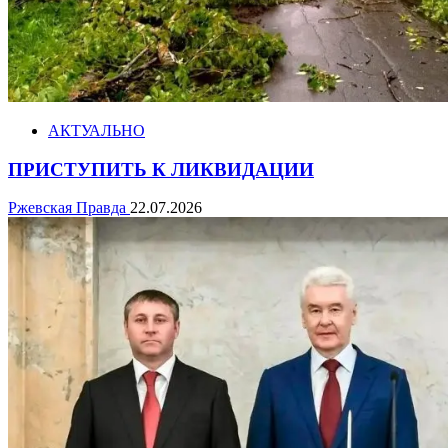
АКТУАЛЬНО
ПРИСТУПИТЬ К ЛИКВИДАЦИИ
Ржевская Правда
22.07.2026