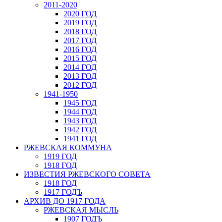
2011-2020
2020 ГОД
2019 ГОД
2018 ГОД
2017 ГОД
2016 ГОД
2015 ГОД
2014 ГОД
2013 ГОД
2012 ГОД
1941-1950
1945 ГОД
1944 ГОД
1943 ГОД
1942 ГОД
1941 ГОД
РЖЕВСКАЯ КОММУНА
1919 ГОД
1918 ГОД
ИЗВЕСТИЯ РЖЕВСКОГО СОВЕТА
1918 ГОД
1917 ГОДЪ
АРХИВ ДО 1917 ГОДА
РЖЕВСКАЯ МЫСЛЬ
1907 ГОДЪ