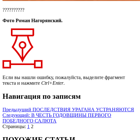
??????????
Фото Роман Нагорянский.
Если вы нашли ошибку, пожалуйста, выделите фрагмент
текста и нажмите
Ctrl+Enter
.
Навигация по записям
Предыдущий
ПОСЛЕДСТВИЯ УРАГАНА УСТРАНЯЮТСЯ
Следующий:
В ЧЕСТЬ ГОДОВЩИНЫ ПЕРВОГО
ПОБЕДНОГО САЛЮТА
Страницы:
1
2
ПОХОЖИЕ СТАТЬИ