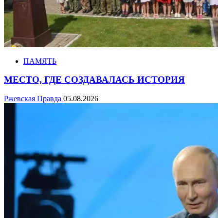
ПАМЯТЬ
МЕСТО, ГДЕ СОЗДАВАЛАСЬ ИСТОРИЯ
Ржевская Правда
05.08.2026