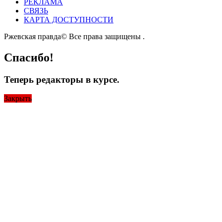
РЕКЛАМА
СВЯЗЬ
КАРТА ДОСТУПНОСТИ
Ржевская правда© Все права защищены
.
Спасибо!
Теперь редакторы в курсе.
Закрыть