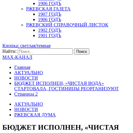
1906 ГОДЪ
РЖЕВСКАЯ ГАЗЕТА
1907 ГОДЪ
1906 ГОДЪ
РЖЕВСКИЙ СПРАВОЧНЫЙ ЛИСТОК
1902 ГОДЪ
1901 ГОДЪ
Кнопка: светлая/темная
Найти:
MAX-КАНАЛ
Главная
АКТУАЛЬНО
НОВОСТИ
БЮДЖЕТ ИСПОЛНЕН, «ЧИСТАЯ ВОДА»
СТАРТОВАЛА, ГОСТИНИЦЫ РЕОРГАНИЗУЮТ
Страница 2
АКТУАЛЬНО
НОВОСТИ
РЖЕВСКАЯ ДУМА
БЮДЖЕТ ИСПОЛНЕН, «ЧИСТАЯ