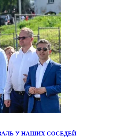
ВАЛЬ У НАШИХ СОСЕДЕЙ