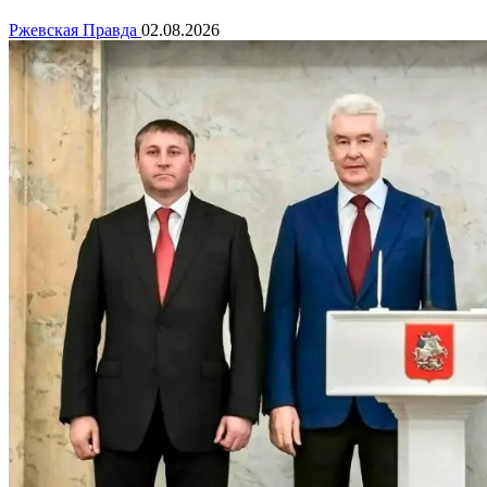
Ржевская Правда
02.08.2026