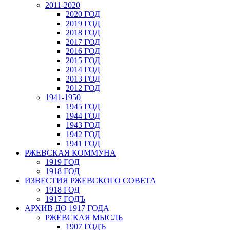
2011-2020
2020 ГОД
2019 ГОД
2018 ГОД
2017 ГОД
2016 ГОД
2015 ГОД
2014 ГОД
2013 ГОД
2012 ГОД
1941-1950
1945 ГОД
1944 ГОД
1943 ГОД
1942 ГОД
1941 ГОД
РЖЕВСКАЯ КОММУНА
1919 ГОД
1918 ГОД
ИЗВЕСТИЯ РЖЕВСКОГО СОВЕТА
1918 ГОД
1917 ГОДЪ
АРХИВ ДО 1917 ГОДА
РЖЕВСКАЯ МЫСЛЬ
1907 ГОДЪ