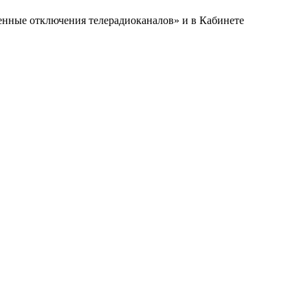
енные отключения телерадиоканалов» и в Кабинете