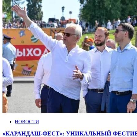
НОВОСТИ
«КАРАНДАШ-ФЕСТ»: УНИКАЛЬНЫЙ ФЕСТИ