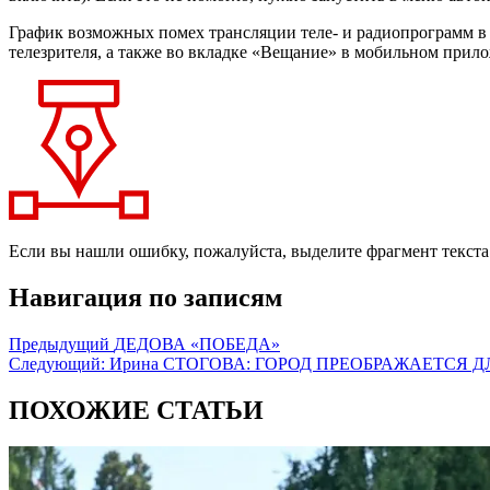
График возможных помех трансляции теле- и радиопрограмм в 
телезрителя, а также во вкладке «Вещание» в мобильном прил
Если вы нашли ошибку, пожалуйста, выделите фрагмент текст
Навигация по записям
Предыдущий
ДЕДОВА «ПОБЕДА»
Следующий:
Ирина СТОГОВА: ГОРОД ПРЕОБРАЖАЕТСЯ Д
ПОХОЖИЕ СТАТЬИ