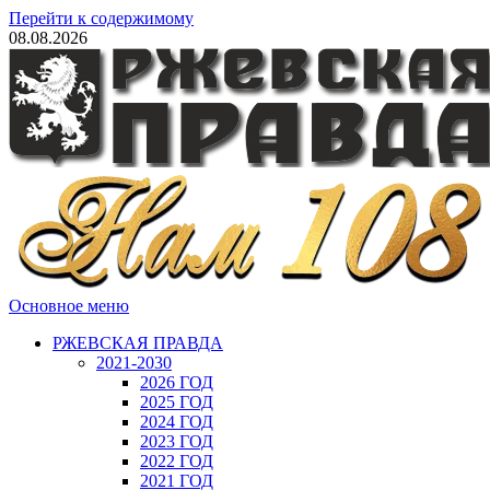
Перейти к содержимому
08.08.2026
Основное меню
РЖЕВСКАЯ ПРАВДА
2021-2030
2026 ГОД
2025 ГОД
2024 ГОД
2023 ГОД
2022 ГОД
2021 ГОД