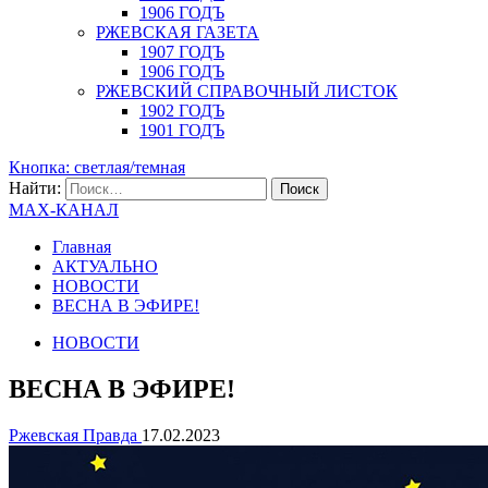
1906 ГОДЪ
РЖЕВСКАЯ ГАЗЕТА
1907 ГОДЪ
1906 ГОДЪ
РЖЕВСКИЙ СПРАВОЧНЫЙ ЛИСТОК
1902 ГОДЪ
1901 ГОДЪ
Кнопка: светлая/темная
Найти:
MAX-КАНАЛ
Главная
АКТУАЛЬНО
НОВОСТИ
ВЕСНА В ЭФИРЕ!
НОВОСТИ
ВЕСНА В ЭФИРЕ!
Ржевская Правда
17.02.2023