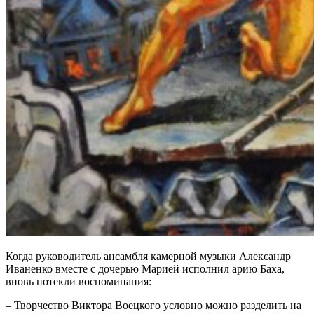
Когда руководитель ансамбля камерной музыки Александр
Иваненко вместе с дочерью Марией исполнил арию Баха,
вновь потекли воспоминания:
– Творчество Виктора Воецкого условно можно разделить на