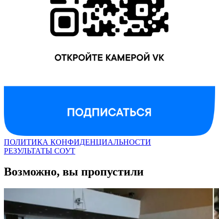
ПОЛИТИКА КОНФИДЕНЦИАЛЬНОСТИ
РЕЗУЛЬТАТЫ СОУТ
Возможно, вы пропустили