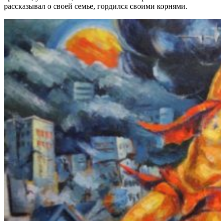
рассказывал о своей семье, гордился своими корнями.