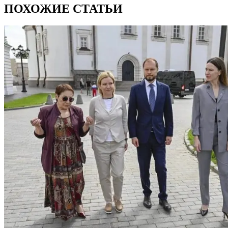
ПОХОЖИЕ СТАТЬИ