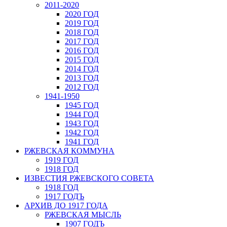
2011-2020
2020 ГОД
2019 ГОД
2018 ГОД
2017 ГОД
2016 ГОД
2015 ГОД
2014 ГОД
2013 ГОД
2012 ГОД
1941-1950
1945 ГОД
1944 ГОД
1943 ГОД
1942 ГОД
1941 ГОД
РЖЕВСКАЯ КОММУНА
1919 ГОД
1918 ГОД
ИЗВЕСТИЯ РЖЕВСКОГО СОВЕТА
1918 ГОД
1917 ГОДЪ
АРХИВ ДО 1917 ГОДА
РЖЕВСКАЯ МЫСЛЬ
1907 ГОДЪ