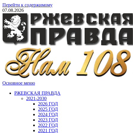
Перейти к содержимому
07.08.2026
Основное меню
РЖЕВСКАЯ ПРАВДА
2021-2030
2026 ГОД
2025 ГОД
2024 ГОД
2023 ГОД
2022 ГОД
2021 ГОД