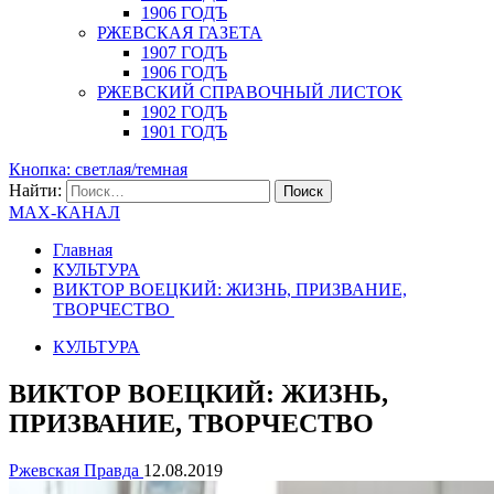
1906 ГОДЪ
РЖЕВСКАЯ ГАЗЕТА
1907 ГОДЪ
1906 ГОДЪ
РЖЕВСКИЙ СПРАВОЧНЫЙ ЛИСТОК
1902 ГОДЪ
1901 ГОДЪ
Кнопка: светлая/темная
Найти:
MAX-КАНАЛ
Главная
КУЛЬТУРА
ВИКТОР ВОЕЦКИЙ: ЖИЗНЬ, ПРИЗВАНИЕ,
ТВОРЧЕСТВО
КУЛЬТУРА
ВИКТОР ВОЕЦКИЙ: ЖИЗНЬ,
ПРИЗВАНИЕ, ТВОРЧЕСТВО
Ржевская Правда
12.08.2019