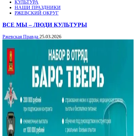
КУЛЬТУРА
НАШИ ПРАЗДНИКИ
РЖЕВСКИЙ ОКРУГ
ВСЕ МЫ – ЛЮДИ КУЛЬТУРЫ
Ржевская Правда
25.03.2026