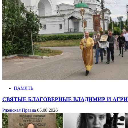
ПАМЯТЬ
СВЯТЫЕ БЛАГОВЕРНЫЕ ВЛАДИМИР И АГРИП
Ржевская Правда
05.08.2026