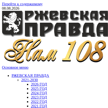
Перейти к содержимому
08.08.2026
Основное меню
РЖЕВСКАЯ ПРАВДА
2021-2030
2026 ГОД
2025 ГОД
2024 ГОД
2023 ГОД
2022 ГОД
2021 ГОД