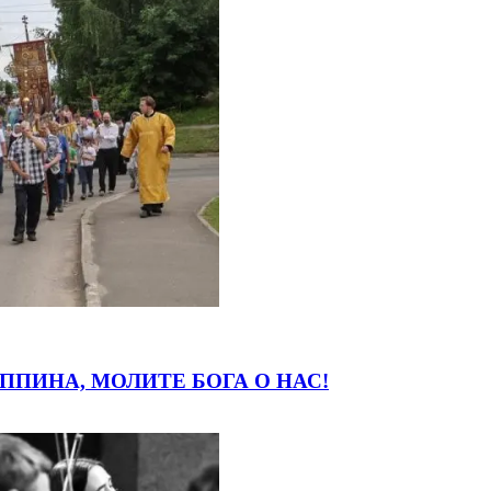
ПИНА, МОЛИТЕ БОГА О НАС!