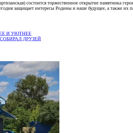
Партизанская) состоится торжественное открытие памятника гер
егодня защищает интересы Родины и наше будущее, а также их 
ЕЕ И УЮТНЕЕ
 СОБИРАЛ ДРУЗЕЙ