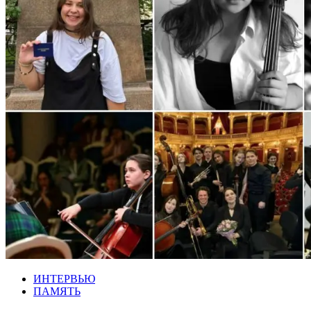
ИНТЕРВЬЮ
ПАМЯТЬ