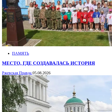
ПАМЯТЬ
МЕСТО, ГДЕ СОЗДАВАЛАСЬ ИСТОРИЯ
Ржевская Правда
05.08.2026