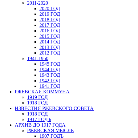
2011-2020
2020 ГОД
2019 ГОД
2018 ГОД
2017 ГОД
2016 ГОД
2015 ГОД
2014 ГОД
2013 ГОД
2012 ГОД
1941-1950
1945 ГОД
1944 ГОД
1943 ГОД
1942 ГОД
1941 ГОД
РЖЕВСКАЯ КОММУНА
1919 ГОД
1918 ГОД
ИЗВЕСТИЯ РЖЕВСКОГО СОВЕТА
1918 ГОД
1917 ГОДЪ
АРХИВ ДО 1917 ГОДА
РЖЕВСКАЯ МЫСЛЬ
1907 ГОДЪ