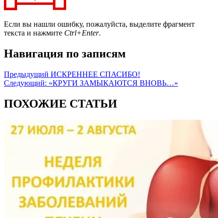
Если вы нашли ошибку, пожалуйста, выделите фрагмент
текста и нажмите
Ctrl+Enter
.
Навигация по записям
Предыдущий
ИСКРЕННЕЕ СПАСИБО!
Следующий:
«КРУГИ ЗАМЫКАЮТСЯ ВНОВЬ…»
ПОХОЖИЕ СТАТЬИ