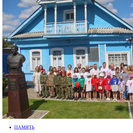
ПАМЯТЬ