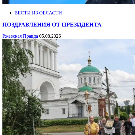
ВЕСТИ ИЗ ОБЛАСТИ
ПОЗДРАВЛЕНИЯ ОТ ПРЕЗИДЕНТА
Ржевская Правда
05.08.2026