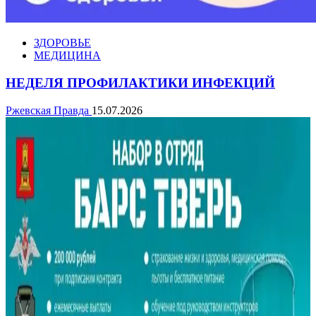
ЗДОРОВЬЕ
МЕДИЦИНА
НЕДЕЛЯ ПРОФИЛАКТИКИ ИНФЕКЦИЙ
Ржевская Правда
15.07.2026