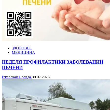
ЗДОРОВЬЕ
МЕДИЦИНА
НЕДЕЛЯ ПРОФИЛАКТИКИ ЗАБОЛЕВАНИЙ
ПЕЧЕНИ
Ржевская Правда
30.07.2026