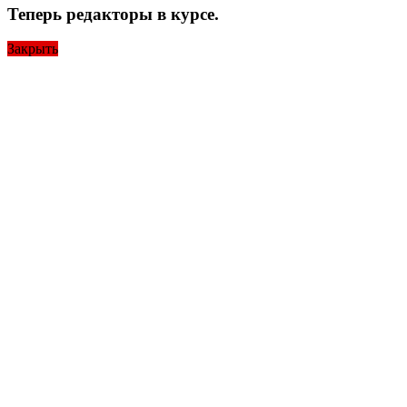
Теперь редакторы в курсе.
Закрыть