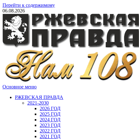
Перейти к содержимому
06.08.2026
Основное меню
РЖЕВСКАЯ ПРАВДА
2021-2030
2026 ГОД
2025 ГОД
2024 ГОД
2023 ГОД
2022 ГОД
2021 ГОД