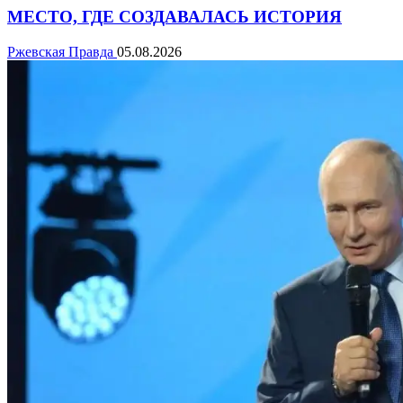
МЕСТО, ГДЕ СОЗДАВАЛАСЬ ИСТОРИЯ
Ржевская Правда
05.08.2026