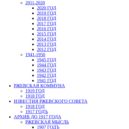
2011-2020
2020 ГОД
2019 ГОД
2018 ГОД
2017 ГОД
2016 ГОД
2015 ГОД
2014 ГОД
2013 ГОД
2012 ГОД
1941-1950
1945 ГОД
1944 ГОД
1943 ГОД
1942 ГОД
1941 ГОД
РЖЕВСКАЯ КОММУНА
1919 ГОД
1918 ГОД
ИЗВЕСТИЯ РЖЕВСКОГО СОВЕТА
1918 ГОД
1917 ГОДЪ
АРХИВ ДО 1917 ГОДА
РЖЕВСКАЯ МЫСЛЬ
1907 ГОДЪ