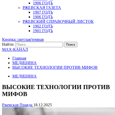
1906 ГОДЪ
РЖЕВСКАЯ ГАЗЕТА
1907 ГОДЪ
1906 ГОДЪ
РЖЕВСКИЙ СПРАВОЧНЫЙ ЛИСТОК
1902 ГОДЪ
1901 ГОДЪ
Кнопка: светлая/темная
Найти:
MAX-КАНАЛ
Главная
МЕДИЦИНА
ВЫСОКИЕ ТЕХНОЛОГИИ ПРОТИВ МИФОВ
МЕДИЦИНА
ВЫСОКИЕ ТЕХНОЛОГИИ ПРОТИВ
МИФОВ
Ржевская Правда
18.12.2025