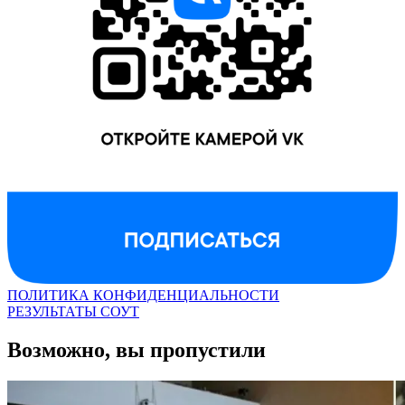
ПОЛИТИКА КОНФИДЕНЦИАЛЬНОСТИ
РЕЗУЛЬТАТЫ СОУТ
Возможно, вы пропустили