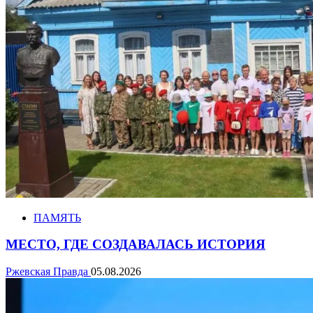
ПАМЯТЬ
МЕСТО, ГДЕ СОЗДАВАЛАСЬ ИСТОРИЯ
Ржевская Правда
05.08.2026