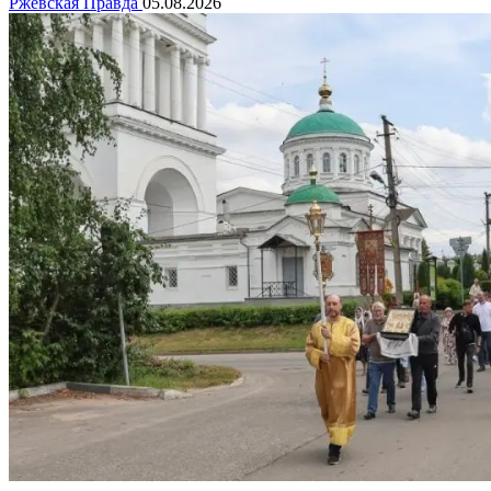
Ржевская Правда
05.08.2026