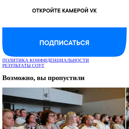
ПОЛИТИКА КОНФИДЕНЦИАЛЬНОСТИ
РЕЗУЛЬТАТЫ СОУТ
Возможно, вы пропустили