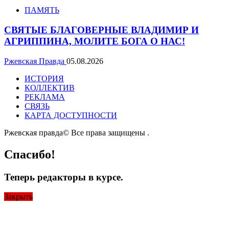
ПАМЯТЬ
СВЯТЫЕ БЛАГОВЕРНЫЕ ВЛАДИМИР И
АГРИППИНА, МОЛИТЕ БОГА О НАС!
Ржевская Правда
05.08.2026
ИСТОРИЯ
КОЛЛЕКТИВ
РЕКЛАМА
СВЯЗЬ
КАРТА ДОСТУПНОСТИ
Ржевская правда© Все права защищены
.
Спасибо!
Теперь редакторы в курсе.
Закрыть