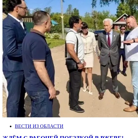
ВЕСТИ ИЗ ОБЛАСТИ