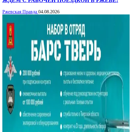
ЖДЁМ С РАБОЧЕЙ ПОЕЗДКОЙ В РЖЕВЕ!
Ржевская Правда
04.08.2026