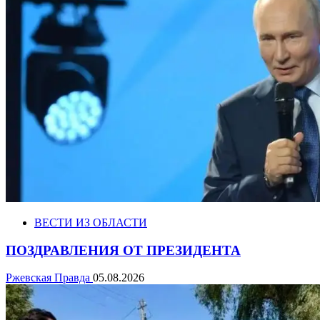
ВЕСТИ ИЗ ОБЛАСТИ
ПОЗДРАВЛЕНИЯ ОТ ПРЕЗИДЕНТА
Ржевская Правда
05.08.2026