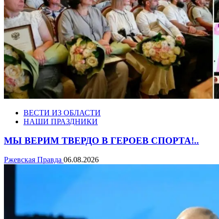
ВЕСТИ ИЗ ОБЛАСТИ
НАШИ ПРАЗДНИКИ
МЫ ВЕРИМ ТВЕРДО В ГЕРОЕВ СПОРТА!..
Ржевская Правда
06.08.2026