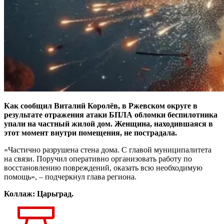
Как сообщил Виталий Королёв, в Ржевском округе в
результате отражения атаки БПЛА обломки беспилотника
упали на частный жилой дом. Женщина, находившаяся в
этот момент внутри помещения, не пострадала.
«Частично разрушена стена дома. С главой муниципалитета
на связи. Поручил оперативно организовать работу по
восстановлению повреждений, оказать всю необходимую
помощь», – подчеркнул глава региона.
Коллаж: Царьград.