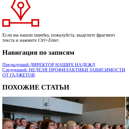
Если вы нашли ошибку, пожалуйста, выделите фрагмент
текста и нажмите
Ctrl+Enter
.
Навигация по записям
Предыдущий
ДИРЕКТОР НАШИХ НАДЕЖД
Следующий:
НЕДЕЛЯ ПРОФИЛАКТИКИ ЗАВИСИМОСТИ
ОТ ГАДЖЕТОВ
ПОХОЖИЕ СТАТЬИ