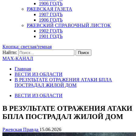
1906 ГОДЪ
РЖЕВСКАЯ ГАЗЕТА
1907 ГОДЪ
1906 ГОДЪ
РЖЕВСКИЙ СПРАВОЧНЫЙ ЛИСТОК
1902 ГОДЪ
1901 ГОДЪ
Кнопка: светлая/темная
Найти:
MAX-КАНАЛ
Главная
ВЕСТИ ИЗ ОБЛАСТИ
В РЕЗУЛЬТАТЕ ОТРАЖЕНИЯ АТАКИ БПЛА
ПОСТРАДАЛ ЖИЛОЙ ДОМ
ВЕСТИ ИЗ ОБЛАСТИ
В РЕЗУЛЬТАТЕ ОТРАЖЕНИЯ АТАКИ
БПЛА ПОСТРАДАЛ ЖИЛОЙ ДОМ
Ржевская Правда
15.06.2026