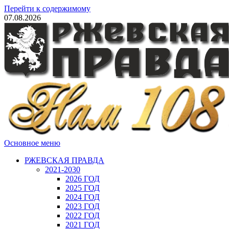
Перейти к содержимому
07.08.2026
Основное меню
РЖЕВСКАЯ ПРАВДА
2021-2030
2026 ГОД
2025 ГОД
2024 ГОД
2023 ГОД
2022 ГОД
2021 ГОД