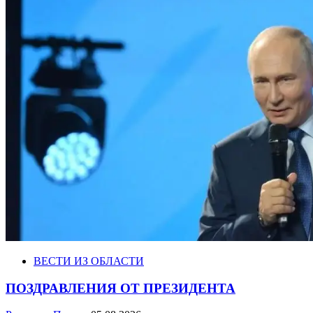
ВЕСТИ ИЗ ОБЛАСТИ
ПОЗДРАВЛЕНИЯ ОТ ПРЕЗИДЕНТА