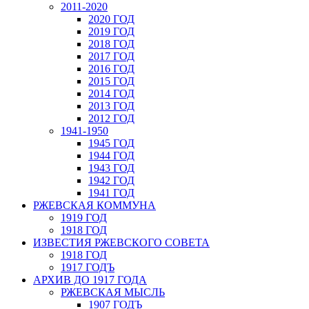
2011-2020
2020 ГОД
2019 ГОД
2018 ГОД
2017 ГОД
2016 ГОД
2015 ГОД
2014 ГОД
2013 ГОД
2012 ГОД
1941-1950
1945 ГОД
1944 ГОД
1943 ГОД
1942 ГОД
1941 ГОД
РЖЕВСКАЯ КОММУНА
1919 ГОД
1918 ГОД
ИЗВЕСТИЯ РЖЕВСКОГО СОВЕТА
1918 ГОД
1917 ГОДЪ
АРХИВ ДО 1917 ГОДА
РЖЕВСКАЯ МЫСЛЬ
1907 ГОДЪ