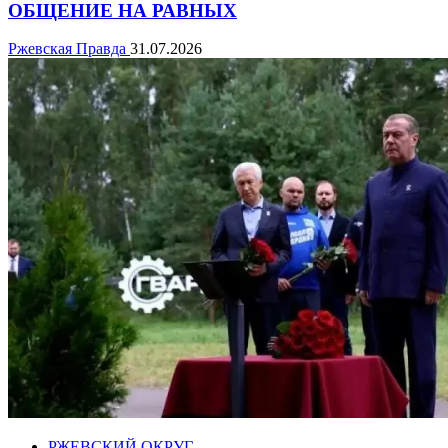
ОБЩЕНИЕ НА РАВНЫХ
Ржевская Правда
31.07.2026
РЖЕВСКИЙ ОКРУГ