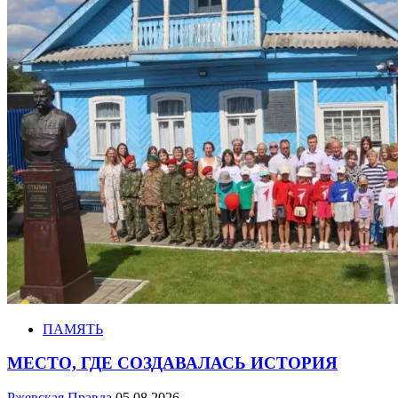
ПАМЯТЬ
МЕСТО, ГДЕ СОЗДАВАЛАСЬ ИСТОРИЯ
Ржевская Правда
05.08.2026