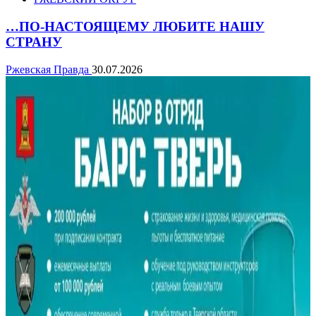
…ПО-НАСТОЯЩЕМУ ЛЮБИТЕ НАШУ
СТРАНУ
Ржевская Правда
30.07.2026