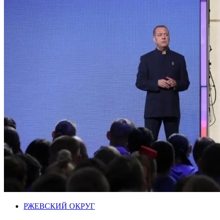
РЖЕВСКИЙ ОКРУГ