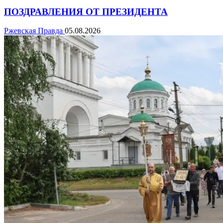
ПОЗДРАВЛЕНИЯ ОТ ПРЕЗИДЕНТА
Ржевская Правда
05.08.2026