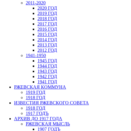
2011-2020
2020 ГОД
2019 ГОД
2018 ГОД
2017 ГОД
2016 ГОД
2015 ГОД
2014 ГОД
2013 ГОД
2012 ГОД
1941-1950
1945 ГОД
1944 ГОД
1943 ГОД
1942 ГОД
1941 ГОД
РЖЕВСКАЯ КОММУНА
1919 ГОД
1918 ГОД
ИЗВЕСТИЯ РЖЕВСКОГО СОВЕТА
1918 ГОД
1917 ГОДЪ
АРХИВ ДО 1917 ГОДА
РЖЕВСКАЯ МЫСЛЬ
1907 ГОДЪ