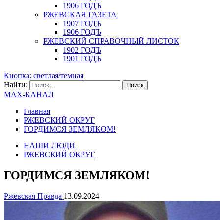
1906 ГОДЪ
РЖЕВСКАЯ ГАЗЕТА
1907 ГОДЪ
1906 ГОДЪ
РЖЕВСКИЙ СПРАВОЧНЫЙ ЛИСТОК
1902 ГОДЪ
1901 ГОДЪ
Кнопка: светлая/темная
Найти:
MAX-КАНАЛ
Главная
РЖЕВСКИЙ ОКРУГ
ГОРДИМСЯ ЗЕМЛЯКОМ!
НАШИ ЛЮДИ
РЖЕВСКИЙ ОКРУГ
ГОРДИМСЯ ЗЕМЛЯКОМ!
Ржевская Правда
13.09.2024