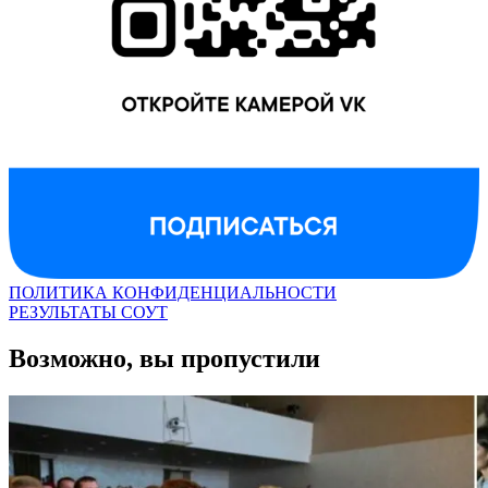
ПОЛИТИКА КОНФИДЕНЦИАЛЬНОСТИ
РЕЗУЛЬТАТЫ СОУТ
Возможно, вы пропустили