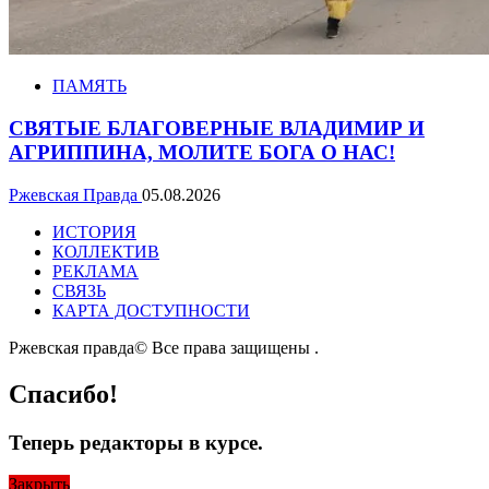
ПАМЯТЬ
СВЯТЫЕ БЛАГОВЕРНЫЕ ВЛАДИМИР И
АГРИППИНА, МОЛИТЕ БОГА О НАС!
Ржевская Правда
05.08.2026
ИСТОРИЯ
КОЛЛЕКТИВ
РЕКЛАМА
СВЯЗЬ
КАРТА ДОСТУПНОСТИ
Ржевская правда© Все права защищены
.
Спасибо!
Теперь редакторы в курсе.
Закрыть