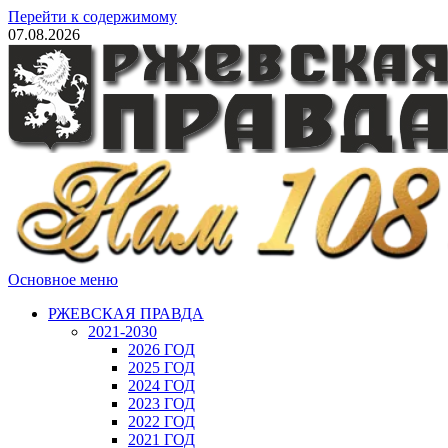
Перейти к содержимому
07.08.2026
Основное меню
РЖЕВСКАЯ ПРАВДА
2021-2030
2026 ГОД
2025 ГОД
2024 ГОД
2023 ГОД
2022 ГОД
2021 ГОД