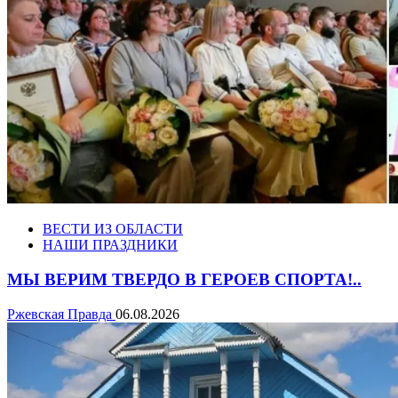
ВЕСТИ ИЗ ОБЛАСТИ
НАШИ ПРАЗДНИКИ
МЫ ВЕРИМ ТВЕРДО В ГЕРОЕВ СПОРТА!..
Ржевская Правда
06.08.2026