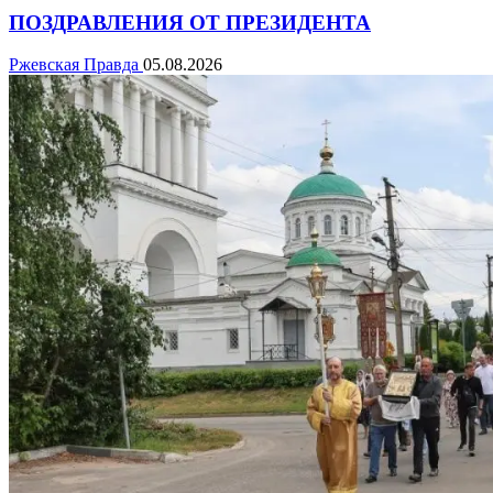
ПОЗДРАВЛЕНИЯ ОТ ПРЕЗИДЕНТА
Ржевская Правда
05.08.2026