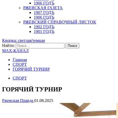
1906 ГОДЪ
РЖЕВСКАЯ ГАЗЕТА
1907 ГОДЪ
1906 ГОДЪ
РЖЕВСКИЙ СПРАВОЧНЫЙ ЛИСТОК
1902 ГОДЪ
1901 ГОДЪ
Кнопка: светлая/темная
Найти:
MAX-КАНАЛ
Главная
СПОРТ
ГОРЯЧИЙ ТУРНИР
СПОРТ
ГОРЯЧИЙ ТУРНИР
Ржевская Правда
01.08.2025