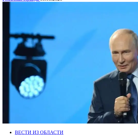
ВЕСТИ ИЗ ОБЛАСТИ