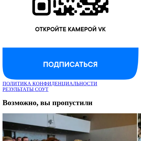
ПОЛИТИКА КОНФИДЕНЦИАЛЬНОСТИ
РЕЗУЛЬТАТЫ СОУТ
Возможно, вы пропустили