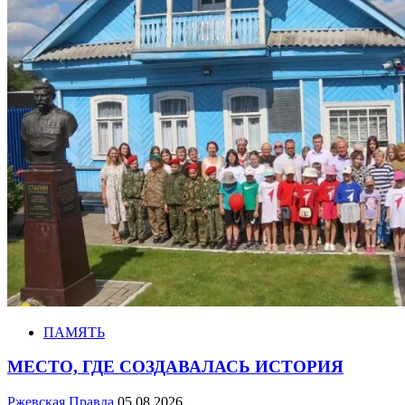
ПАМЯТЬ
МЕСТО, ГДЕ СОЗДАВАЛАСЬ ИСТОРИЯ
Ржевская Правда
05.08.2026