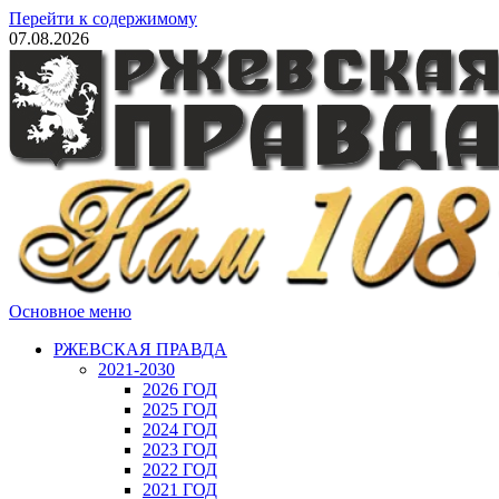
Перейти к содержимому
07.08.2026
Основное меню
РЖЕВСКАЯ ПРАВДА
2021-2030
2026 ГОД
2025 ГОД
2024 ГОД
2023 ГОД
2022 ГОД
2021 ГОД