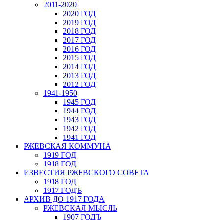
2011-2020
2020 ГОД
2019 ГОД
2018 ГОД
2017 ГОД
2016 ГОД
2015 ГОД
2014 ГОД
2013 ГОД
2012 ГОД
1941-1950
1945 ГОД
1944 ГОД
1943 ГОД
1942 ГОД
1941 ГОД
РЖЕВСКАЯ КОММУНА
1919 ГОД
1918 ГОД
ИЗВЕСТИЯ РЖЕВСКОГО СОВЕТА
1918 ГОД
1917 ГОДЪ
АРХИВ ДО 1917 ГОДА
РЖЕВСКАЯ МЫСЛЬ
1907 ГОДЪ