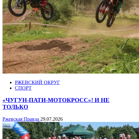
РЖЕВСКИЙ ОКРУГ
СПОРТ
«ЧУГУН-ПАТИ-МОТОКРОСС»! И НЕ
ТОЛЬКО
Ржевская Правда
29.07.2026