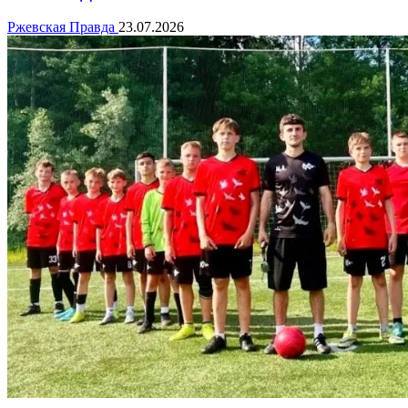
Ржевская Правда
23.07.2026