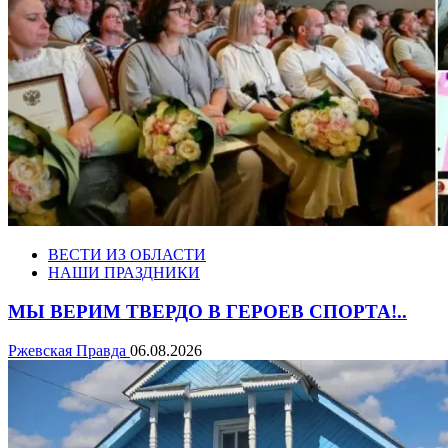
ВЕСТИ ИЗ ОБЛАСТИ
НАШИ ПРАЗДНИКИ
МЫ ВЕРИМ ТВЕРДО В ГЕРОЕВ СПОРТА!..
Ржевская Правда
06.08.2026