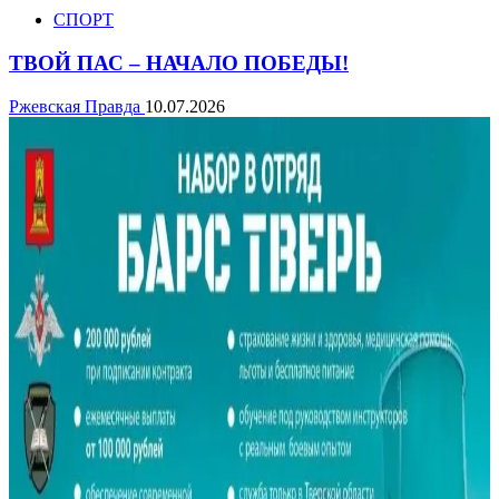
СПОРТ
ТВОЙ ПАС – НАЧАЛО ПОБЕДЫ!
Ржевская Правда
10.07.2026