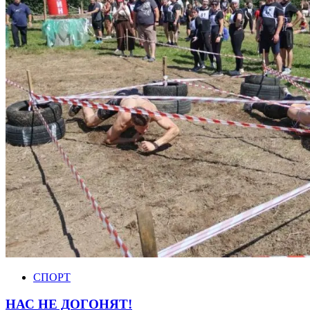
СПОРТ
НАС НЕ ДОГОНЯТ!