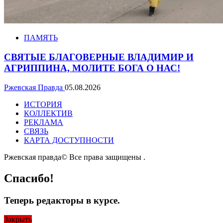
ПАМЯТЬ
СВЯТЫЕ БЛАГОВЕРНЫЕ ВЛАДИМИР И
АГРИППИНА, МОЛИТЕ БОГА О НАС!
Ржевская Правда
05.08.2026
ИСТОРИЯ
КОЛЛЕКТИВ
РЕКЛАМА
СВЯЗЬ
КАРТА ДОСТУПНОСТИ
Ржевская правда© Все права защищены
.
Спасибо!
Теперь редакторы в курсе.
Закрыть