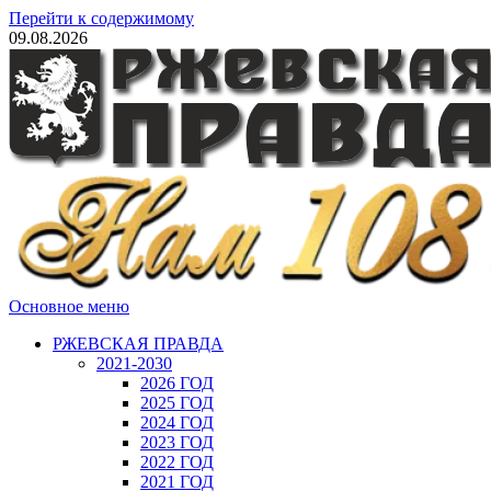
Перейти к содержимому
09.08.2026
Основное меню
РЖЕВСКАЯ ПРАВДА
2021-2030
2026 ГОД
2025 ГОД
2024 ГОД
2023 ГОД
2022 ГОД
2021 ГОД