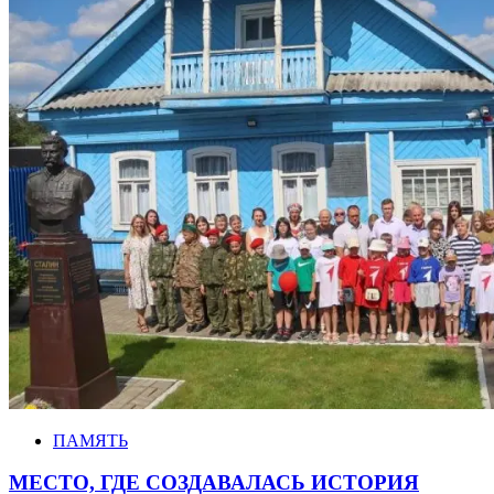
ПАМЯТЬ
МЕСТО, ГДЕ СОЗДАВАЛАСЬ ИСТОРИЯ