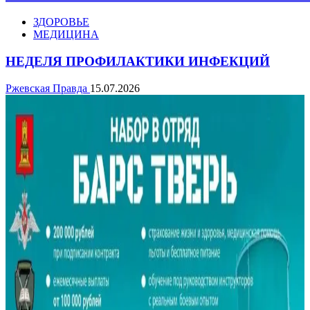
ЗДОРОВЬЕ
МЕДИЦИНА
НЕДЕЛЯ ПРОФИЛАКТИКИ ИНФЕКЦИЙ
Ржевская Правда
15.07.2026