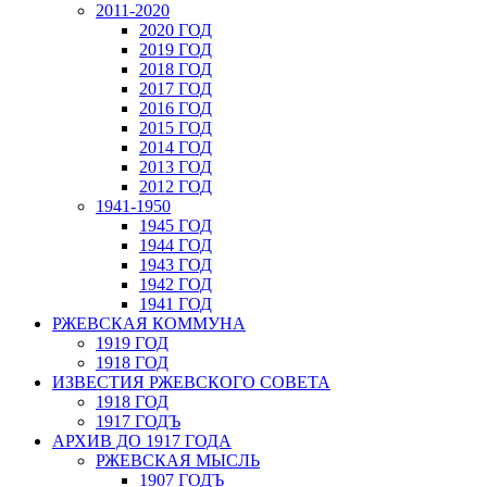
2011-2020
2020 ГОД
2019 ГОД
2018 ГОД
2017 ГОД
2016 ГОД
2015 ГОД
2014 ГОД
2013 ГОД
2012 ГОД
1941-1950
1945 ГОД
1944 ГОД
1943 ГОД
1942 ГОД
1941 ГОД
РЖЕВСКАЯ КОММУНА
1919 ГОД
1918 ГОД
ИЗВЕСТИЯ РЖЕВСКОГО СОВЕТА
1918 ГОД
1917 ГОДЪ
АРХИВ ДО 1917 ГОДА
РЖЕВСКАЯ МЫСЛЬ
1907 ГОДЪ