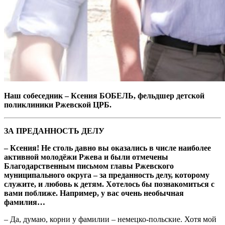
Наш собеседник – Ксения БОБЕЛЬ, фельдшер детской
поликлиники Ржевской ЦРБ.
ЗА ПРЕДАННОСТЬ ДЕЛУ
– Ксения! Не столь давно вы оказались в числе наиболее
активной молодёжи Ржева и были отмечены
Благодарственным письмом главы Ржевского
муниципального округа – за преданность делу, которому
служите, и любовь к детям. Хотелось бы познакомиться с
вами поближе. Например, у вас очень необычная
фамилия…
– Да, думаю, корни у фамилии – немецко-польские. Хотя мой