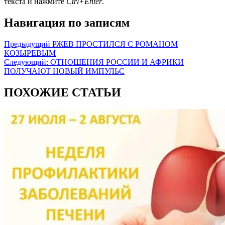
текста и нажмите
Ctrl+Enter
.
Навигация по записям
Предыдущий
РЖЕВ ПРОСТИЛСЯ С РОМАНОМ
КОЗЫРЕВЫМ
Следующий:
ОТНОШЕНИЯ РОССИИ И АФРИКИ
ПОЛУЧАЮТ НОВЫЙ ИМПУЛЬС
ПОХОЖИЕ СТАТЬИ