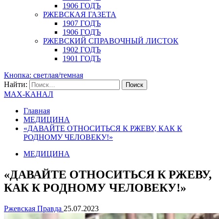
1906 ГОДЪ
РЖЕВСКАЯ ГАЗЕТА
1907 ГОДЪ
1906 ГОДЪ
РЖЕВСКИЙ СПРАВОЧНЫЙ ЛИСТОК
1902 ГОДЪ
1901 ГОДЪ
Кнопка: светлая/темная
Найти:
MAX-КАНАЛ
Главная
МЕДИЦИНА
«ДАВАЙТЕ ОТНОСИТЬСЯ К РЖЕВУ, КАК К
РОДНОМУ ЧЕЛОВЕКУ!»
МЕДИЦИНА
«ДАВАЙТЕ ОТНОСИТЬСЯ К РЖЕВУ,
КАК К РОДНОМУ ЧЕЛОВЕКУ!»
Ржевская Правда
25.07.2023