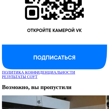
ПОЛИТИКА КОНФИДЕНЦИАЛЬНОСТИ
РЕЗУЛЬТАТЫ СОУТ
Возможно, вы пропустили