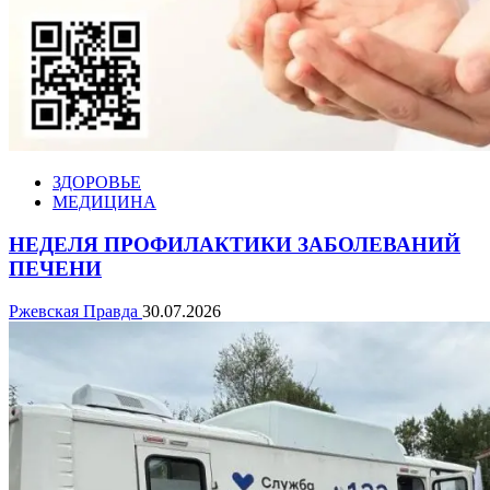
ЗДОРОВЬЕ
МЕДИЦИНА
НЕДЕЛЯ ПРОФИЛАКТИКИ ЗАБОЛЕВАНИЙ
ПЕЧЕНИ
Ржевская Правда
30.07.2026