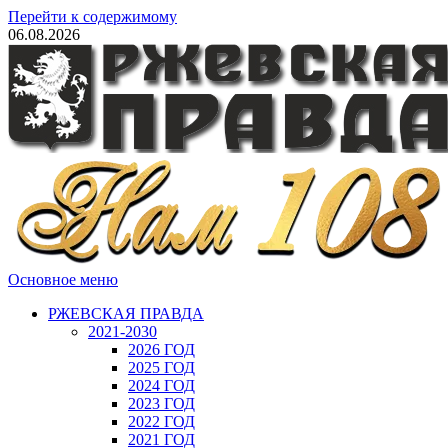
Перейти к содержимому
06.08.2026
Основное меню
РЖЕВСКАЯ ПРАВДА
2021-2030
2026 ГОД
2025 ГОД
2024 ГОД
2023 ГОД
2022 ГОД
2021 ГОД