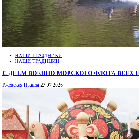
НАШИ ПРАЗДНИКИ
НАШИ ТРАДИЦИИ
С ДНЕМ ВОЕННО-МОРСКОГО ФЛОТА ВСЕХ 
Ржевская Правда
27.07.2026