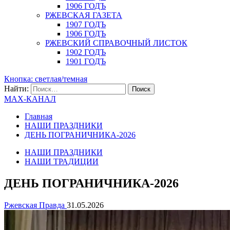
1906 ГОДЪ
РЖЕВСКАЯ ГАЗЕТА
1907 ГОДЪ
1906 ГОДЪ
РЖЕВСКИЙ СПРАВОЧНЫЙ ЛИСТОК
1902 ГОДЪ
1901 ГОДЪ
Кнопка: светлая/темная
Найти:
MAX-КАНАЛ
Главная
НАШИ ПРАЗДНИКИ
ДЕНЬ ПОГРАНИЧНИКА-2026
НАШИ ПРАЗДНИКИ
НАШИ ТРАДИЦИИ
ДЕНЬ ПОГРАНИЧНИКА-2026
Ржевская Правда
31.05.2026