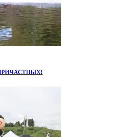
ПРИЧАСТНЫХ!