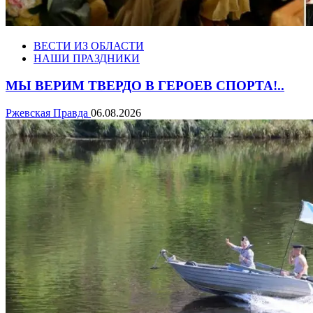
ВЕСТИ ИЗ ОБЛАСТИ
НАШИ ПРАЗДНИКИ
МЫ ВЕРИМ ТВЕРДО В ГЕРОЕВ СПОРТА!..
Ржевская Правда
06.08.2026