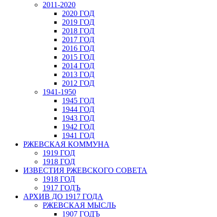
2011-2020
2020 ГОД
2019 ГОД
2018 ГОД
2017 ГОД
2016 ГОД
2015 ГОД
2014 ГОД
2013 ГОД
2012 ГОД
1941-1950
1945 ГОД
1944 ГОД
1943 ГОД
1942 ГОД
1941 ГОД
РЖЕВСКАЯ КОММУНА
1919 ГОД
1918 ГОД
ИЗВЕСТИЯ РЖЕВСКОГО СОВЕТА
1918 ГОД
1917 ГОДЪ
АРХИВ ДО 1917 ГОДА
РЖЕВСКАЯ МЫСЛЬ
1907 ГОДЪ