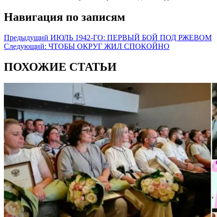
Навигация по записям
Предыдущий
ИЮЛЬ 1942-ГО: ПЕРВЫЙ БОЙ ПОД РЖЕВОМ
Следующий:
ЧТОБЫ ОКРУГ ЖИЛ СПОКОЙНО
ПОХОЖИЕ СТАТЬИ