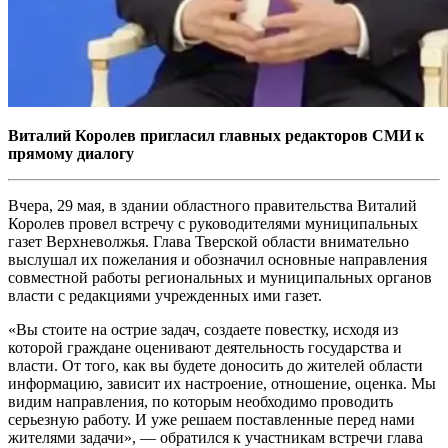
Виталий Королев пригласил главных редакторов СМИ к
прямому диалогу
Вчера, 29 мая, в здании областного правительства Виталий
Королев провел встречу с руководителями муниципальных
газет Верхневолжья. Глава Тверской области внимательно
выслушал их пожелания и обозначил основные направления
совместной работы региональных и муниципальных органов
власти с редакциями учрежденных ими газет.
«Вы стоите на острие задач, создаете повестку, исходя из
которой граждане оценивают деятельность государства и
власти. От того, как вы будете доносить до жителей области
информацию, зависит их настроение, отношение, оценка. Мы
видим направления, по которым необходимо проводить
серьезную работу. И уже решаем поставленные перед нами
жителями задачи», — обратился к участникам встречи глава