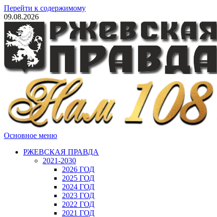
Перейти к содержимому
09.08.2026
Основное меню
РЖЕВСКАЯ ПРАВДА
2021-2030
2026 ГОД
2025 ГОД
2024 ГОД
2023 ГОД
2022 ГОД
2021 ГОД