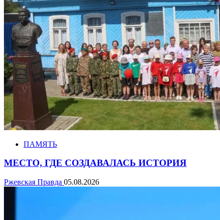
ПАМЯТЬ
МЕСТО, ГДЕ СОЗДАВАЛАСЬ ИСТОРИЯ
Ржевская Правда
05.08.2026