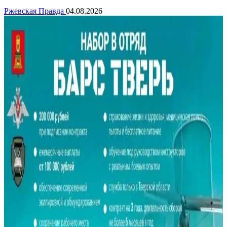
Ржевская Правда
04.08.2026