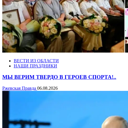
ВЕСТИ ИЗ ОБЛАСТИ
НАШИ ПРАЗДНИКИ
МЫ ВЕРИМ ТВЕРДО В ГЕРОЕВ СПОРТА!..
Ржевская Правда
06.08.2026