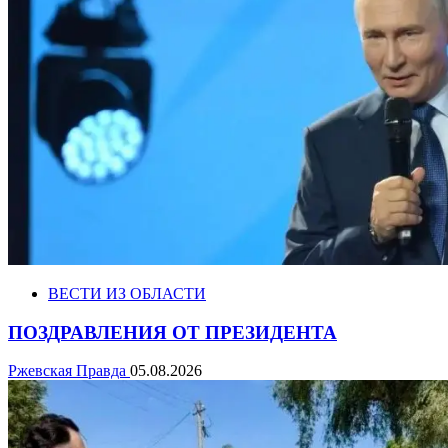
ВЕСТИ ИЗ ОБЛАСТИ
ПОЗДРАВЛЕНИЯ ОТ ПРЕЗИДЕНТА
Ржевская Правда
05.08.2026