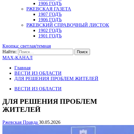
1906 ГОДЪ
РЖЕВСКАЯ ГАЗЕТА
1907 ГОДЪ
1906 ГОДЪ
РЖЕВСКИЙ СПРАВОЧНЫЙ ЛИСТОК
1902 ГОДЪ
1901 ГОДЪ
Кнопка: светлая/темная
Найти:
MAX-КАНАЛ
Главная
ВЕСТИ ИЗ ОБЛАСТИ
ДЛЯ РЕШЕНИЯ ПРОБЛЕМ ЖИТЕЛЕЙ
ВЕСТИ ИЗ ОБЛАСТИ
ДЛЯ РЕШЕНИЯ ПРОБЛЕМ
ЖИТЕЛЕЙ
Ржевская Правда
30.05.2026