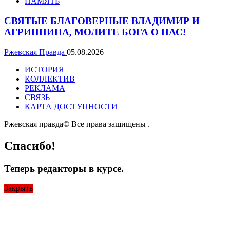
ПАМЯТЬ
СВЯТЫЕ БЛАГОВЕРНЫЕ ВЛАДИМИР И
АГРИППИНА, МОЛИТЕ БОГА О НАС!
Ржевская Правда
05.08.2026
ИСТОРИЯ
КОЛЛЕКТИВ
РЕКЛАМА
СВЯЗЬ
КАРТА ДОСТУПНОСТИ
Ржевская правда© Все права защищены
.
Спасибо!
Теперь редакторы в курсе.
Закрыть