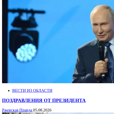
ВЕСТИ ИЗ ОБЛАСТИ
ПОЗДРАВЛЕНИЯ ОТ ПРЕЗИДЕНТА
Ржевская Правда
05.08.2026