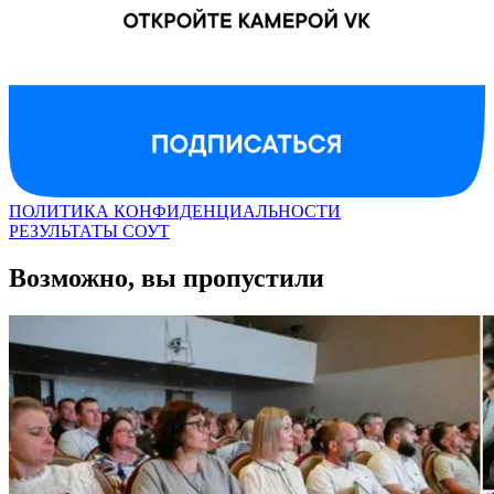
ПОЛИТИКА КОНФИДЕНЦИАЛЬНОСТИ
РЕЗУЛЬТАТЫ СОУТ
Возможно, вы пропустили