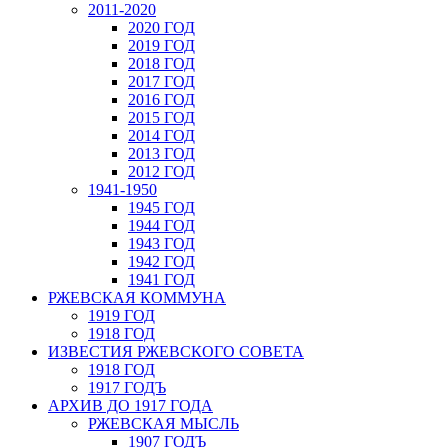
2011-2020
2020 ГОД
2019 ГОД
2018 ГОД
2017 ГОД
2016 ГОД
2015 ГОД
2014 ГОД
2013 ГОД
2012 ГОД
1941-1950
1945 ГОД
1944 ГОД
1943 ГОД
1942 ГОД
1941 ГОД
РЖЕВСКАЯ КОММУНА
1919 ГОД
1918 ГОД
ИЗВЕСТИЯ РЖЕВСКОГО СОВЕТА
1918 ГОД
1917 ГОДЪ
АРХИВ ДО 1917 ГОДА
РЖЕВСКАЯ МЫСЛЬ
1907 ГОДЪ