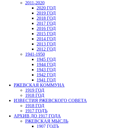
2011-2020
2020 ГОД
2019 ГОД
2018 ГОД
2017 ГОД
2016 ГОД
2015 ГОД
2014 ГОД
2013 ГОД
2012 ГОД
1941-1950
1945 ГОД
1944 ГОД
1943 ГОД
1942 ГОД
1941 ГОД
РЖЕВСКАЯ КОММУНА
1919 ГОД
1918 ГОД
ИЗВЕСТИЯ РЖЕВСКОГО СОВЕТА
1918 ГОД
1917 ГОДЪ
АРХИВ ДО 1917 ГОДА
РЖЕВСКАЯ МЫСЛЬ
1907 ГОДЪ