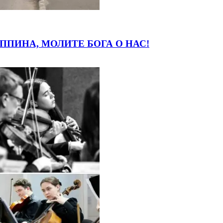
ПИНА, МОЛИТЕ БОГА О НАС!