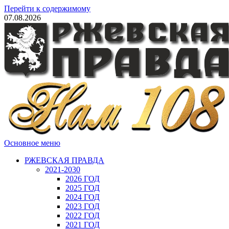
Перейти к содержимому
07.08.2026
Основное меню
РЖЕВСКАЯ ПРАВДА
2021-2030
2026 ГОД
2025 ГОД
2024 ГОД
2023 ГОД
2022 ГОД
2021 ГОД