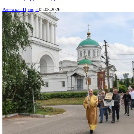
Ржевская Правда
05.08.2026