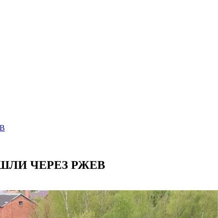
В
ШЛИ ЧЕРЕЗ РЖЕВ