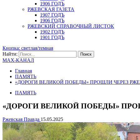
1906 ГОДЪ
РЖЕВСКАЯ ГАЗЕТА
1907 ГОДЪ
1906 ГОДЪ
РЖЕВСКИЙ СПРАВОЧНЫЙ ЛИСТОК
1902 ГОДЪ
1901 ГОДЪ
Кнопка: светлая/темная
Найти:
MAX-КАНАЛ
Главная
ПАМЯТЬ
«ДОРОГИ ВЕЛИКОЙ ПОБЕДЫ» ПРОШЛИ ЧЕРЕЗ РЖЕ
ПАМЯТЬ
«ДОРОГИ ВЕЛИКОЙ ПОБЕДЫ» ПРО
Ржевская Правда
15.05.2025