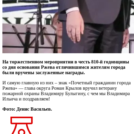
На торжественном мероприятии в честь 810-й годовщины
со дня основания Ржева отличившимся жителям города
были вручены заслуженные награды.
И самую главную из них – знак «Почетный гражданин города
Ржева» — глава округа Роман Крылов вручил ветерану
пожарной охраны Владимиру Булыгину, с чем мы Владимира
Ильича и поздравляем!
Фото: Денис Васильев.