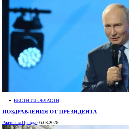
ВЕСТИ ИЗ ОБЛАСТИ
ПОЗДРАВЛЕНИЯ ОТ ПРЕЗИДЕНТА
Ржевская Правда
05.08.2026