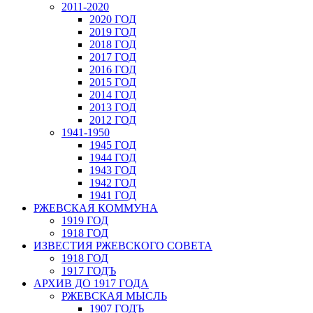
2011-2020
2020 ГОД
2019 ГОД
2018 ГОД
2017 ГОД
2016 ГОД
2015 ГОД
2014 ГОД
2013 ГОД
2012 ГОД
1941-1950
1945 ГОД
1944 ГОД
1943 ГОД
1942 ГОД
1941 ГОД
РЖЕВСКАЯ КОММУНА
1919 ГОД
1918 ГОД
ИЗВЕСТИЯ РЖЕВСКОГО СОВЕТА
1918 ГОД
1917 ГОДЪ
АРХИВ ДО 1917 ГОДА
РЖЕВСКАЯ МЫСЛЬ
1907 ГОДЪ