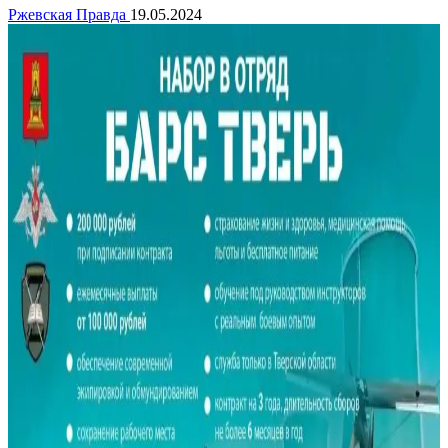
Ржевская Правда
19.05.2024