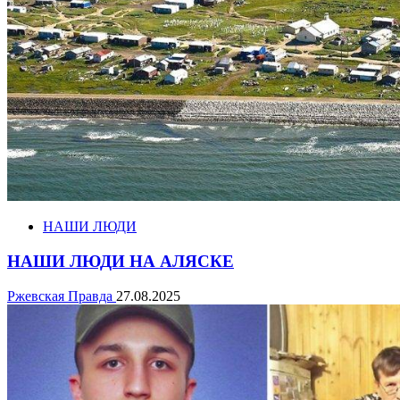
НАШИ ЛЮДИ
НАШИ ЛЮДИ НА АЛЯСКЕ
Ржевская Правда
27.08.2025