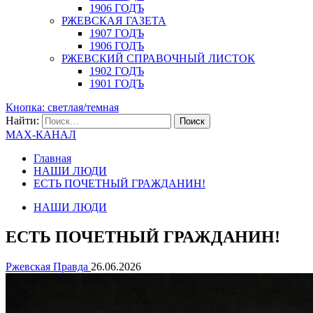
1906 ГОДЪ
РЖЕВСКАЯ ГАЗЕТА
1907 ГОДЪ
1906 ГОДЪ
РЖЕВСКИЙ СПРАВОЧНЫЙ ЛИСТОК
1902 ГОДЪ
1901 ГОДЪ
Кнопка: светлая/темная
Найти:
MAX-КАНАЛ
Главная
НАШИ ЛЮДИ
ЕСТЬ ПОЧЕТНЫЙ ГРАЖДАНИН!
НАШИ ЛЮДИ
ЕСТЬ ПОЧЕТНЫЙ ГРАЖДАНИН!
Ржевская Правда
26.06.2026