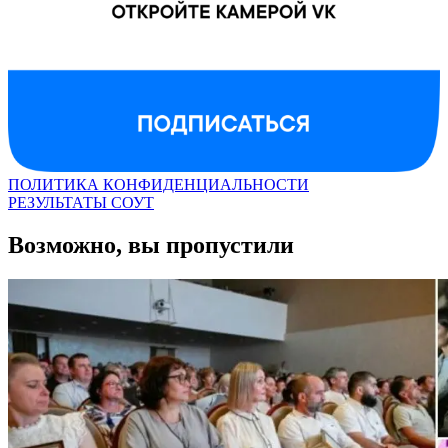
ПОЛИТИКА КОНФИДЕНЦИАЛЬНОСТИ
РЕЗУЛЬТАТЫ СОУТ
Возможно, вы пропустили