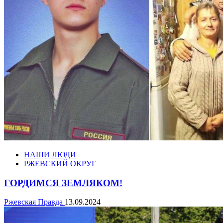
НАШИ ЛЮДИ
РЖЕВСКИЙ ОКРУГ
ГОРДИМСЯ ЗЕМЛЯКОМ!
Ржевская Правда
13.09.2024