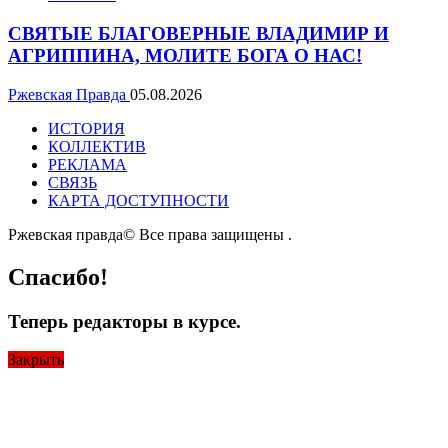
СВЯТЫЕ БЛАГОВЕРНЫЕ ВЛАДИМИР И
АГРИППИНА, МОЛИТЕ БОГА О НАС!
Ржевская Правда
05.08.2026
ИСТОРИЯ
КОЛЛЕКТИВ
РЕКЛАМА
СВЯЗЬ
КАРТА ДОСТУПНОСТИ
Ржевская правда© Все права защищены
.
Спасибо!
Теперь редакторы в курсе.
Закрыть