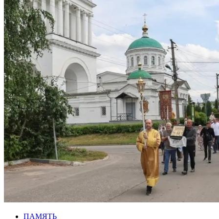
ПАМЯТЬ