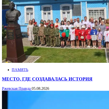
ПАМЯТЬ
МЕСТО, ГДЕ СОЗДАВАЛАСЬ ИСТОРИЯ
Ржевская Правда
05.08.2026