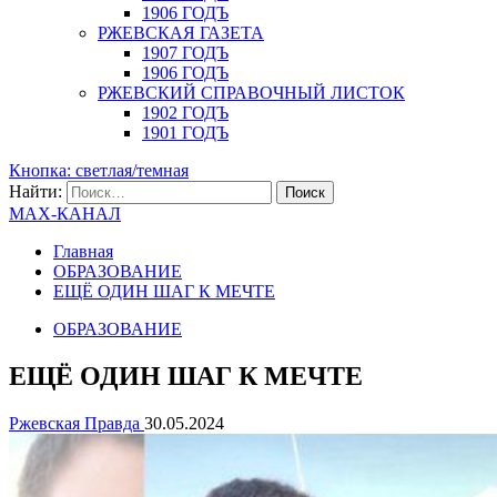
1906 ГОДЪ
РЖЕВСКАЯ ГАЗЕТА
1907 ГОДЪ
1906 ГОДЪ
РЖЕВСКИЙ СПРАВОЧНЫЙ ЛИСТОК
1902 ГОДЪ
1901 ГОДЪ
Кнопка: светлая/темная
Найти:
MAX-КАНАЛ
Главная
ОБРАЗОВАНИЕ
ЕЩЁ ОДИН ШАГ К МЕЧТЕ
ОБРАЗОВАНИЕ
ЕЩЁ ОДИН ШАГ К МЕЧТЕ
Ржевская Правда
30.05.2024