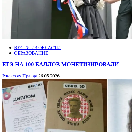
ВЕСТИ ИЗ ОБЛАСТИ
ОБРАЗОВАНИЕ
ЕГЭ НА 100 БАЛЛОВ МОНЕТИЗИРОВАЛИ
Ржевская Правда
26.05.2026