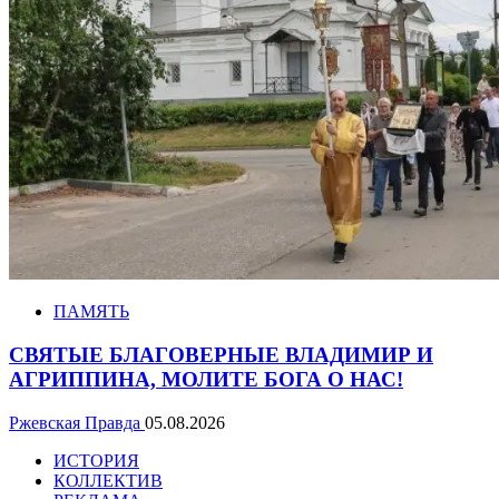
ПАМЯТЬ
СВЯТЫЕ БЛАГОВЕРНЫЕ ВЛАДИМИР И
АГРИППИНА, МОЛИТЕ БОГА О НАС!
Ржевская Правда
05.08.2026
ИСТОРИЯ
КОЛЛЕКТИВ