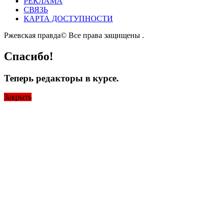
РЕКЛАМА
СВЯЗЬ
КАРТА ДОСТУПНОСТИ
Ржевская правда© Все права защищены
.
Спасибо!
Теперь редакторы в курсе.
Закрыть