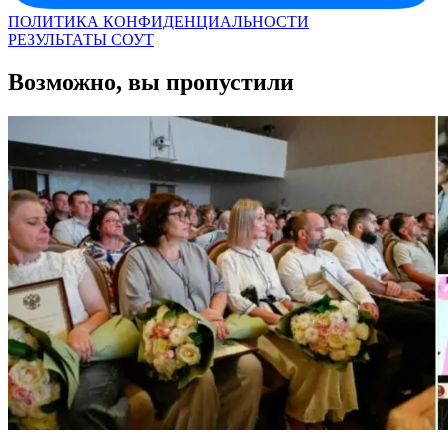
ПОЛИТИКА КОНФИДЕНЦИАЛЬНОСТИ
РЕЗУЛЬТАТЫ СОУТ
Возможно, вы пропустили