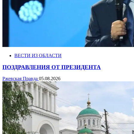
ВЕСТИ ИЗ ОБЛАСТИ
ПОЗДРАВЛЕНИЯ ОТ ПРЕЗИДЕНТА
Ржевская Правда
05.08.2026