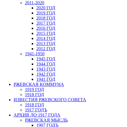
2011-2020
2020 ГОД
2019 ГОД
2018 ГОД
2017 ГОД
2016 ГОД
2015 ГОД
2014 ГОД
2013 ГОД
2012 ГОД
1941-1950
1945 ГОД
1944 ГОД
1943 ГОД
1942 ГОД
1941 ГОД
РЖЕВСКАЯ КОММУНА
1919 ГОД
1918 ГОД
ИЗВЕСТИЯ РЖЕВСКОГО СОВЕТА
1918 ГОД
1917 ГОДЪ
АРХИВ ДО 1917 ГОДА
РЖЕВСКАЯ МЫСЛЬ
1907 ГОДЪ