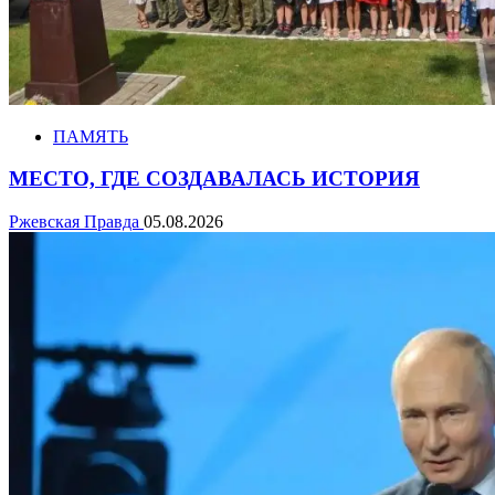
ПАМЯТЬ
МЕСТО, ГДЕ СОЗДАВАЛАСЬ ИСТОРИЯ
Ржевская Правда
05.08.2026