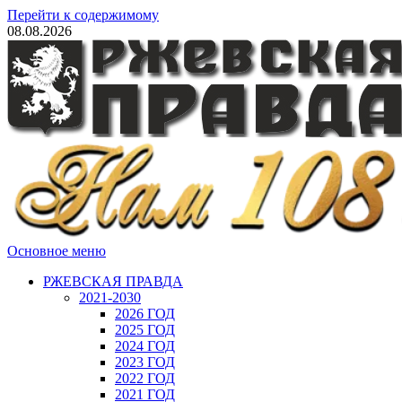
Перейти к содержимому
08.08.2026
Основное меню
РЖЕВСКАЯ ПРАВДА
2021-2030
2026 ГОД
2025 ГОД
2024 ГОД
2023 ГОД
2022 ГОД
2021 ГОД