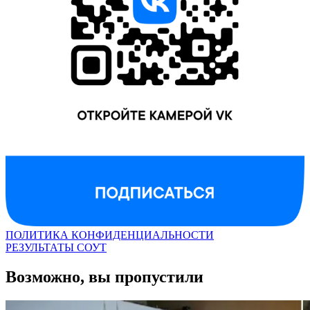
ПОЛИТИКА КОНФИДЕНЦИАЛЬНОСТИ
РЕЗУЛЬТАТЫ СОУТ
Возможно, вы пропустили