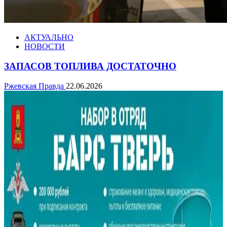
АКТУАЛЬНО
НОВОСТИ
ЗАПАСОВ ТОПЛИВА ДОСТАТОЧНО
Ржевская Правда
22.06.2026