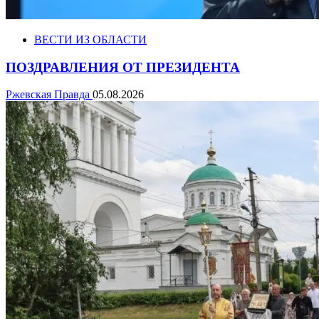
ВЕСТИ ИЗ ОБЛАСТИ
ПОЗДРАВЛЕНИЯ ОТ ПРЕЗИДЕНТА
Ржевская Правда
05.08.2026