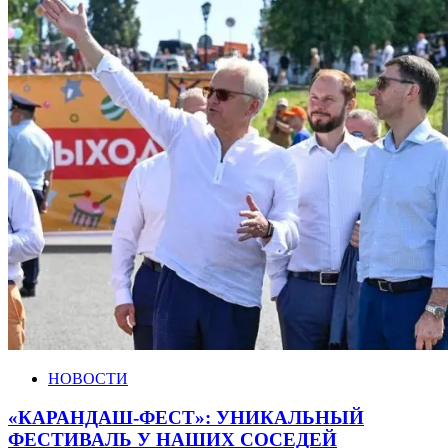
НОВОСТИ
«КАРАНДАШ-ФЕСТ»: УНИКАЛЬНЫЙ
ФЕСТИВАЛЬ У НАШИХ СОСЕДЕЙ