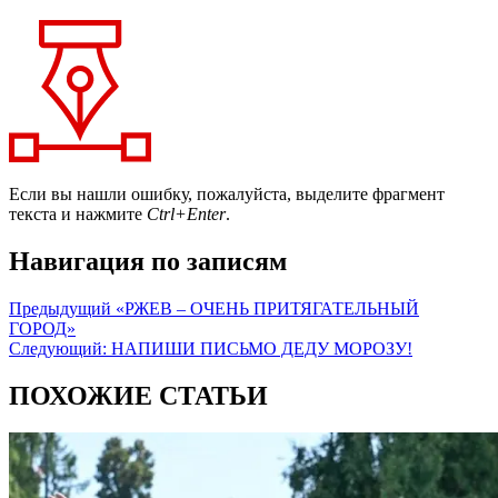
Если вы нашли ошибку, пожалуйста, выделите фрагмент
текста и нажмите
Ctrl+Enter
.
Навигация по записям
Предыдущий
«РЖЕВ – ОЧЕНЬ ПРИТЯГАТЕЛЬНЫЙ
ГОРОД»
Следующий:
НАПИШИ ПИСЬМО ДЕДУ МОРОЗУ!
ПОХОЖИЕ СТАТЬИ