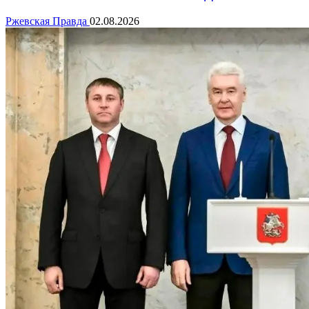
Ржевская Правда
02.08.2026