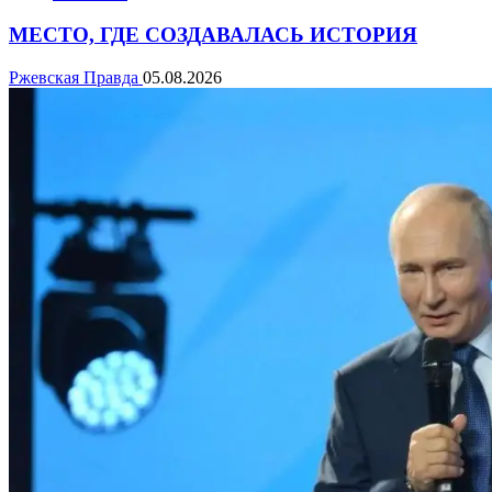
МЕСТО, ГДЕ СОЗДАВАЛАСЬ ИСТОРИЯ
Ржевская Правда
05.08.2026