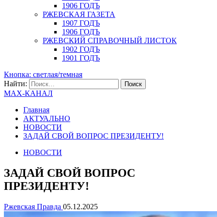
1906 ГОДЪ
РЖЕВСКАЯ ГАЗЕТА
1907 ГОДЪ
1906 ГОДЪ
РЖЕВСКИЙ СПРАВОЧНЫЙ ЛИСТОК
1902 ГОДЪ
1901 ГОДЪ
Кнопка: светлая/темная
Найти:
MAX-КАНАЛ
Главная
АКТУАЛЬНО
НОВОСТИ
ЗАДАЙ СВОЙ ВОПРОС ПРЕЗИДЕНТУ!
НОВОСТИ
ЗАДАЙ СВОЙ ВОПРОС
ПРЕЗИДЕНТУ!
Ржевская Правда
05.12.2025