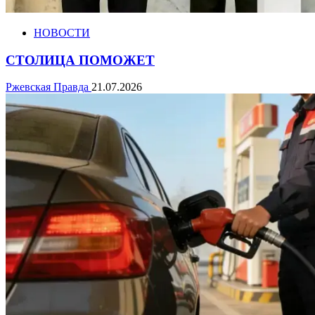
НОВОСТИ
СТОЛИЦА ПОМОЖЕТ
Ржевская Правда
21.07.2026