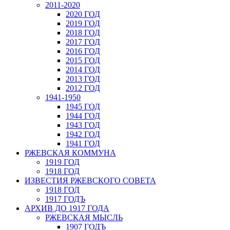
2011-2020
2020 ГОД
2019 ГОД
2018 ГОД
2017 ГОД
2016 ГОД
2015 ГОД
2014 ГОД
2013 ГОД
2012 ГОД
1941-1950
1945 ГОД
1944 ГОД
1943 ГОД
1942 ГОД
1941 ГОД
РЖЕВСКАЯ КОММУНА
1919 ГОД
1918 ГОД
ИЗВЕСТИЯ РЖЕВСКОГО СОВЕТА
1918 ГОД
1917 ГОДЪ
АРХИВ ДО 1917 ГОДА
РЖЕВСКАЯ МЫСЛЬ
1907 ГОДЪ