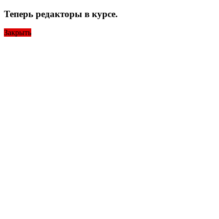
Теперь редакторы в курсе.
Закрыть