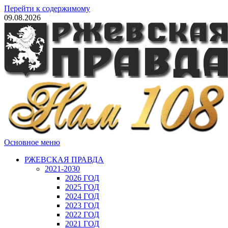
Перейти к содержимому
09.08.2026
Основное меню
РЖЕВСКАЯ ПРАВДА
2021-2030
2026 ГОД
2025 ГОД
2024 ГОД
2023 ГОД
2022 ГОД
2021 ГОД