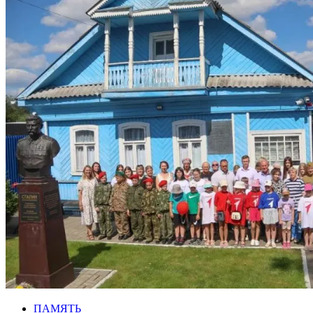
ПАМЯТЬ