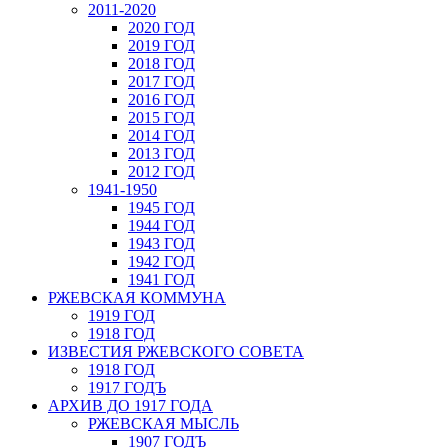
2011-2020
2020 ГОД
2019 ГОД
2018 ГОД
2017 ГОД
2016 ГОД
2015 ГОД
2014 ГОД
2013 ГОД
2012 ГОД
1941-1950
1945 ГОД
1944 ГОД
1943 ГОД
1942 ГОД
1941 ГОД
РЖЕВСКАЯ КОММУНА
1919 ГОД
1918 ГОД
ИЗВЕСТИЯ РЖЕВСКОГО СОВЕТА
1918 ГОД
1917 ГОДЪ
АРХИВ ДО 1917 ГОДА
РЖЕВСКАЯ МЫСЛЬ
1907 ГОДЪ