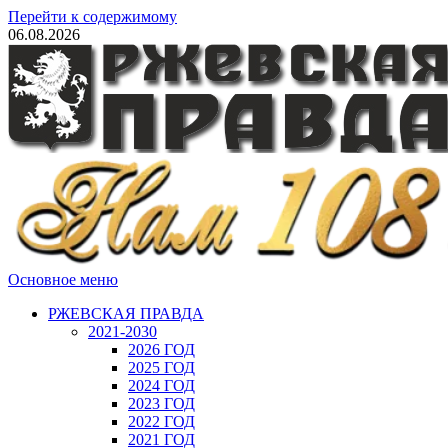
Перейти к содержимому
06.08.2026
Основное меню
РЖЕВСКАЯ ПРАВДА
2021-2030
2026 ГОД
2025 ГОД
2024 ГОД
2023 ГОД
2022 ГОД
2021 ГОД