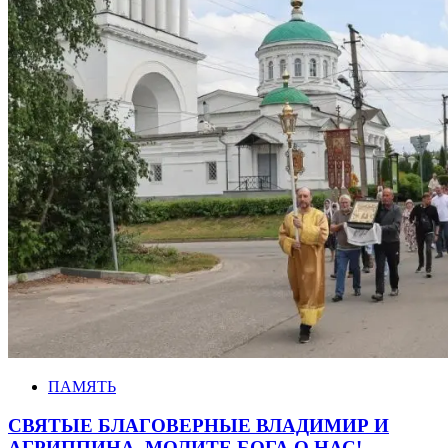
ПАМЯТЬ
СВЯТЫЕ БЛАГОВЕРНЫЕ ВЛАДИМИР И
АГРИППИНА, МОЛИТЕ БОГА О НАС!