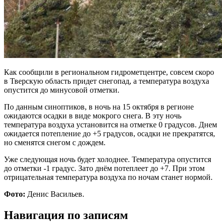
Как сообщили в региональном гидрометцентре, совсем скоро
в Тверскую область придет снегопад, а температура воздуха
опустится до минусовой отметки.
По данным синоптиков, в ночь на 15 октября в регионе
ожидаются осадки в виде мокрого снега. В эту ночь
температура воздуха установится на отметке 0 градусов. Днем
ожидается потепление до +5 градусов, осадки не прекратятся,
но сменятся снегом с дождем.
Уже следующая ночь будет холоднее. Температура опустится
до отметки -1 градус. Зато днём потеплеет до +7. При этом
отрицательная температура воздуха по ночам станет нормой.
Фото:
Денис Васильев.
Навигация по записям