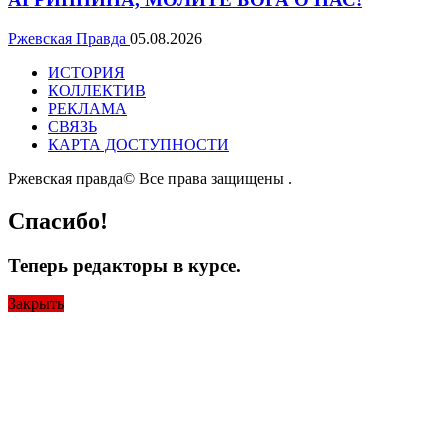
Ржевская Правда
05.08.2026
ИСТОРИЯ
КОЛЛЕКТИВ
РЕКЛАМА
СВЯЗЬ
КАРТА ДОСТУПНОСТИ
Ржевская правда© Все права защищены
.
Спасибо!
Теперь редакторы в курсе.
Закрыть