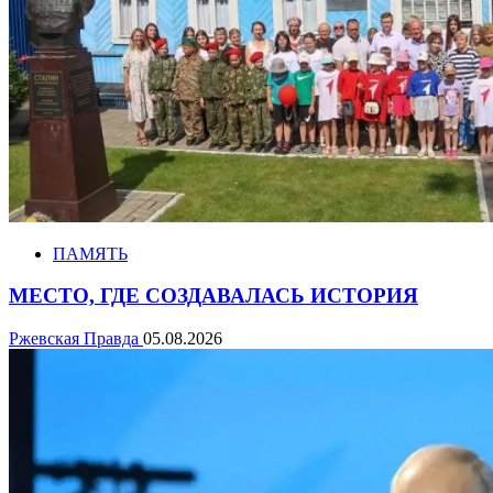
ПАМЯТЬ
МЕСТО, ГДЕ СОЗДАВАЛАСЬ ИСТОРИЯ
Ржевская Правда
05.08.2026