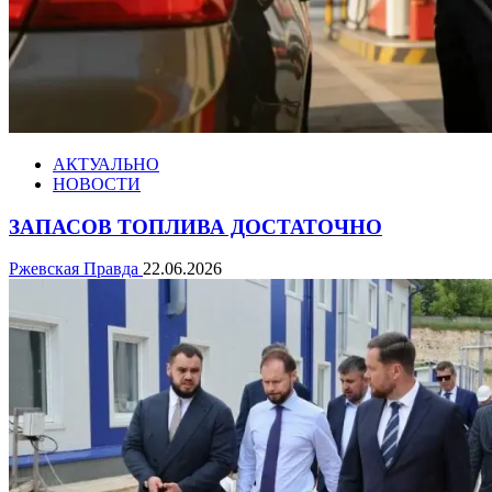
АКТУАЛЬНО
НОВОСТИ
ЗАПАСОВ ТОПЛИВА ДОСТАТОЧНО
Ржевская Правда
22.06.2026