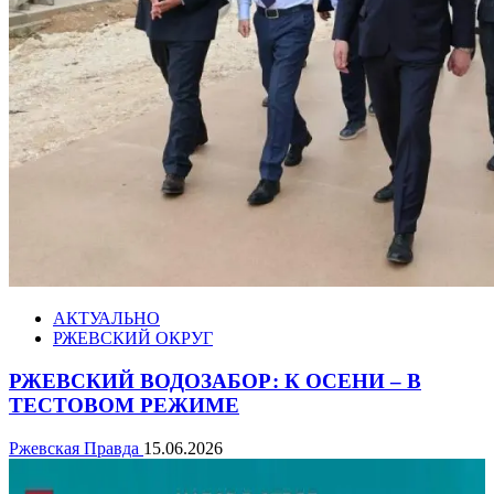
АКТУАЛЬНО
РЖЕВСКИЙ ОКРУГ
РЖЕВСКИЙ ВОДОЗАБОР: К ОСЕНИ – В
ТЕСТОВОМ РЕЖИМЕ
Ржевская Правда
15.06.2026