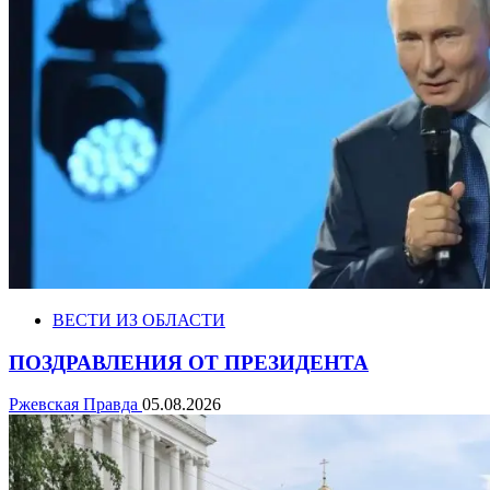
ВЕСТИ ИЗ ОБЛАСТИ
ПОЗДРАВЛЕНИЯ ОТ ПРЕЗИДЕНТА
Ржевская Правда
05.08.2026