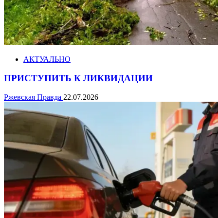
АКТУАЛЬНО
ПРИСТУПИТЬ К ЛИКВИДАЦИИ
Ржевская Правда
22.07.2026