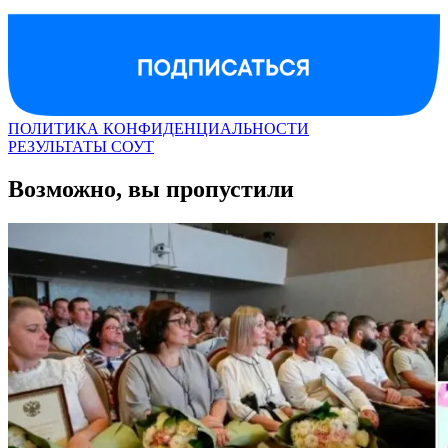
ПОЛИТИКА КОНФИДЕНЦИАЛЬНОСТИ
РЕЗУЛЬТАТЫ СОУТ
Возможно, вы пропустили