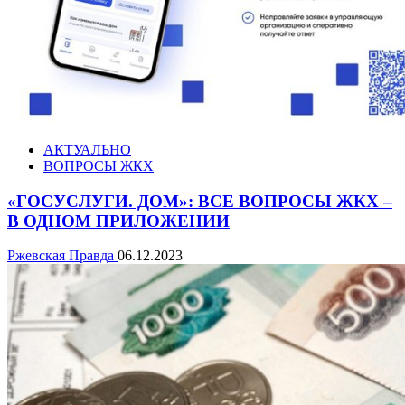
АКТУАЛЬНО
ВОПРОСЫ ЖКХ
«ГОСУСЛУГИ. ДОМ»: ВСЕ ВОПРОСЫ ЖКХ –
В ОДНОМ ПРИЛОЖЕНИИ
Ржевская Правда
06.12.2023