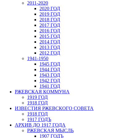
2011-2020
2020 ГОД
2019 ГОД
2018 ГОД
2017 ГОД
2016 ГОД
2015 ГОД
2014 ГОД
2013 ГОД
2012 ГОД
1941-1950
1945 ГОД
1944 ГОД
1943 ГОД
1942 ГОД
1941 ГОД
РЖЕВСКАЯ КОММУНА
1919 ГОД
1918 ГОД
ИЗВЕСТИЯ РЖЕВСКОГО СОВЕТА
1918 ГОД
1917 ГОДЪ
АРХИВ ДО 1917 ГОДА
РЖЕВСКАЯ МЫСЛЬ
1907 ГОДЪ