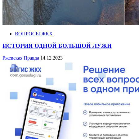
ВОПРОСЫ ЖКХ
ИСТОРИЯ ОДНОЙ БОЛЬШОЙ ЛУЖИ
Ржевская Правда
14.12.2023