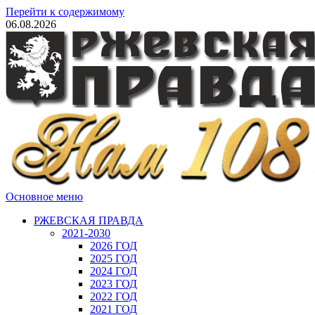
Перейти к содержимому
06.08.2026
Основное меню
РЖЕВСКАЯ ПРАВДА
2021-2030
2026 ГОД
2025 ГОД
2024 ГОД
2023 ГОД
2022 ГОД
2021 ГОД