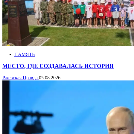
ПАМЯТЬ
МЕСТО, ГДЕ СОЗДАВАЛАСЬ ИСТОРИЯ
Ржевская Правда
05.08.2026