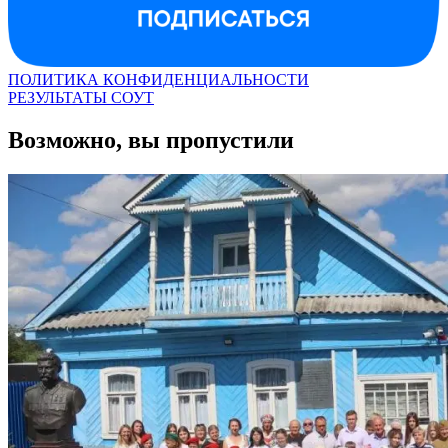
ПОЛИТИКА КОНФИДЕНЦИАЛЬНОСТИ
РЕЗУЛЬТАТЫ СОУТ
Возможно, вы пропустили