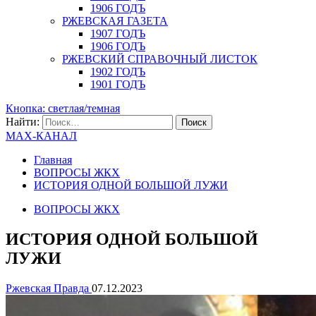
1906 ГОДЪ
РЖЕВСКАЯ ГАЗЕТА
1907 ГОДЪ
1906 ГОДЪ
РЖЕВСКИЙ СПРАВОЧНЫЙ ЛИСТОК
1902 ГОДЪ
1901 ГОДЪ
Кнопка: светлая/темная
Найти:
MAX-КАНАЛ
Главная
ВОПРОСЫ ЖКХ
ИСТОРИЯ ОДНОЙ БОЛЬШОЙ ЛУЖИ
ВОПРОСЫ ЖКХ
ИСТОРИЯ ОДНОЙ БОЛЬШОЙ
ЛУЖИ
Ржевская Правда
07.12.2023