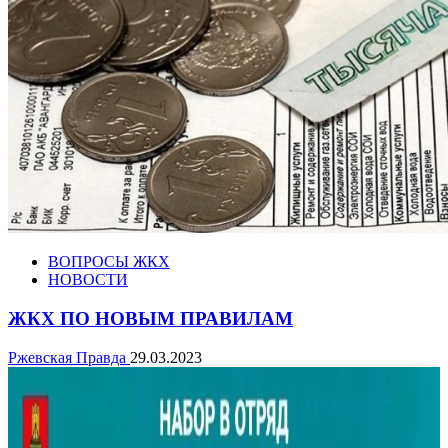
ВОПРОСЫ ЖКХ
НОВОСТИ
ЖКХ ПО НОВЫМ ПРАВИЛАМ
Ржевская Правда
29.03.2023