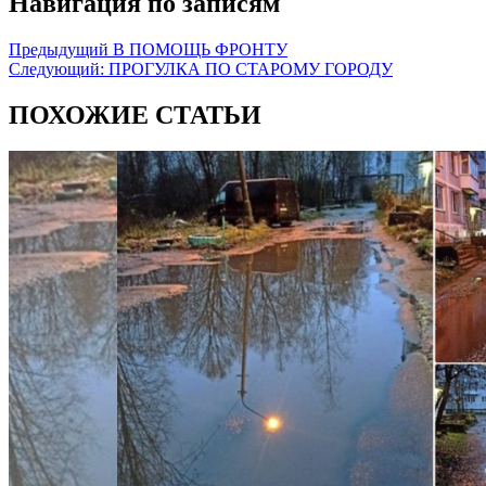
Навигация по записям
Предыдущий
В ПОМОЩЬ ФРОНТУ
Следующий:
ПРОГУЛКА ПО СТАРОМУ ГОРОДУ
ПОХОЖИЕ СТАТЬИ