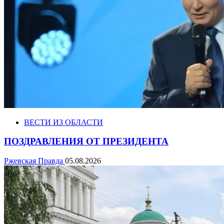
ВЕСТИ ИЗ ОБЛАСТИ
ПОЗДРАВЛЕНИЯ ОТ ПРЕЗИДЕНТА
Ржевская Правда
05.08.2026