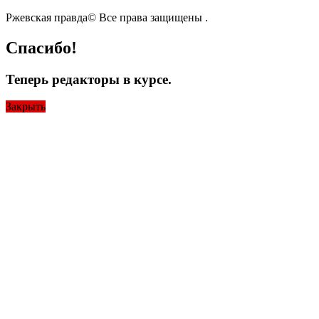
Ржевская правда© Все права защищены
.
Спасибо!
Теперь редакторы в курсе.
Закрыть