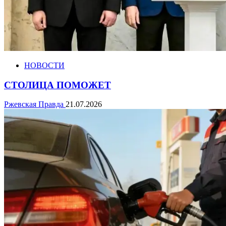
НОВОСТИ
СТОЛИЦА ПОМОЖЕТ
Ржевская Правда
21.07.2026