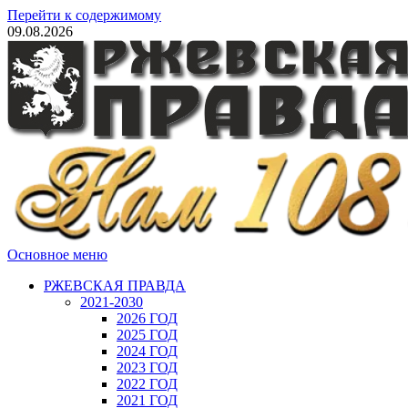
Перейти к содержимому
09.08.2026
Основное меню
РЖЕВСКАЯ ПРАВДА
2021-2030
2026 ГОД
2025 ГОД
2024 ГОД
2023 ГОД
2022 ГОД
2021 ГОД