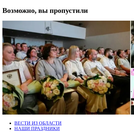
Возможно, вы пропустили
ВЕСТИ ИЗ ОБЛАСТИ
НАШИ ПРАЗДНИКИ