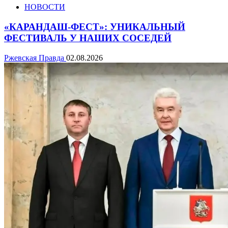
НОВОСТИ
«КАРАНДАШ-ФЕСТ»: УНИКАЛЬНЫЙ
ФЕСТИВАЛЬ У НАШИХ СОСЕДЕЙ
Ржевская Правда
02.08.2026