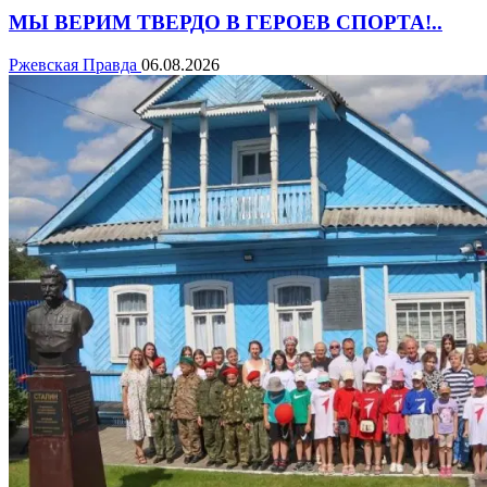
МЫ ВЕРИМ ТВЕРДО В ГЕРОЕВ СПОРТА!..
Ржевская Правда
06.08.2026