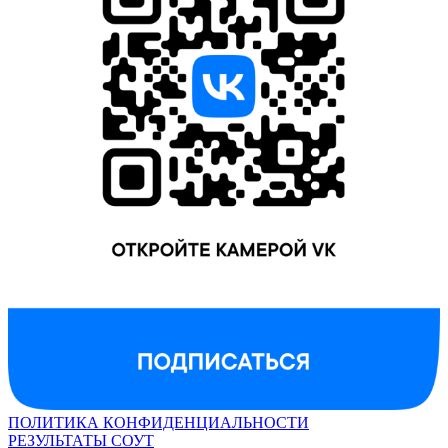
ПОЛИТИКА КОНФИДЕНЦИАЛЬНОСТИ
РЕЗУЛЬТАТЫ СОУТ