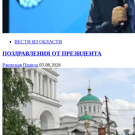
ВЕСТИ ИЗ ОБЛАСТИ
ПОЗДРАВЛЕНИЯ ОТ ПРЕЗИДЕНТА
Ржевская Правда
05.08.2026