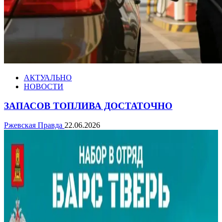
АКТУАЛЬНО
НОВОСТИ
ЗАПАСОВ ТОПЛИВА ДОСТАТОЧНО
Ржевская Правда
22.06.2026