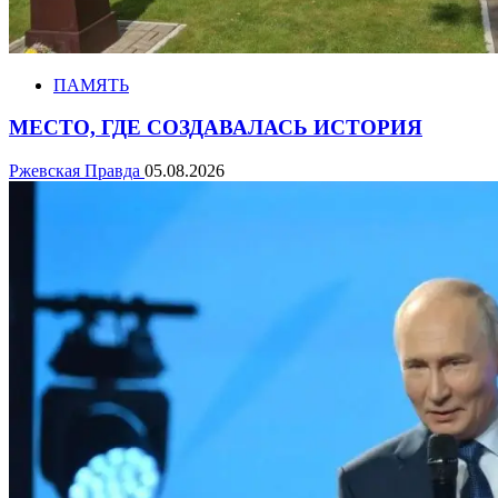
ПАМЯТЬ
МЕСТО, ГДЕ СОЗДАВАЛАСЬ ИСТОРИЯ
Ржевская Правда
05.08.2026