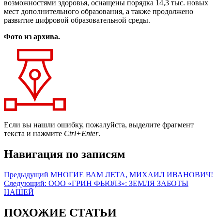
возможностями здоровья, оснащены порядка 14,3 тыс. новых
мест дополнительного образования, а также продолжено
развитие цифровой образовательной среды.
Фото из архива.
Если вы нашли ошибку, пожалуйста, выделите фрагмент
текста и нажмите
Ctrl+Enter
.
Навигация по записям
Предыдущий
МНОГИЕ ВАМ ЛЕТА, МИХАИЛ ИВАНОВИЧ!
Следующий:
ООО «ГРИН ФЬЮЛЗ»: ЗЕМЛЯ ЗАБОТЫ
НАШЕЙ
ПОХОЖИЕ СТАТЬИ