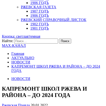
1906 ГОДЪ
РЖЕВСКАЯ ГАЗЕТА
1907 ГОДЪ
1906 ГОДЪ
РЖЕВСКИЙ СПРАВОЧНЫЙ ЛИСТОК
1902 ГОДЪ
1901 ГОДЪ
Кнопка: светлая/темная
Найти:
MAX-КАНАЛ
Главная
АКТУАЛЬНО
НОВОСТИ
КАПРЕМОНТ ШКОЛ РЖЕВА И РАЙОНА – ДО 2024
ГОДА
НОВОСТИ
КАПРЕМОНТ ШКОЛ РЖЕВА И
РАЙОНА – ДО 2024 ГОДА
Ржевская Правда
20.01.2022