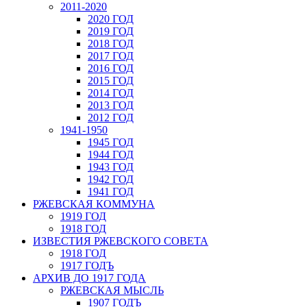
2011-2020
2020 ГОД
2019 ГОД
2018 ГОД
2017 ГОД
2016 ГОД
2015 ГОД
2014 ГОД
2013 ГОД
2012 ГОД
1941-1950
1945 ГОД
1944 ГОД
1943 ГОД
1942 ГОД
1941 ГОД
РЖЕВСКАЯ КОММУНА
1919 ГОД
1918 ГОД
ИЗВЕСТИЯ РЖЕВСКОГО СОВЕТА
1918 ГОД
1917 ГОДЪ
АРХИВ ДО 1917 ГОДА
РЖЕВСКАЯ МЫСЛЬ
1907 ГОДЪ