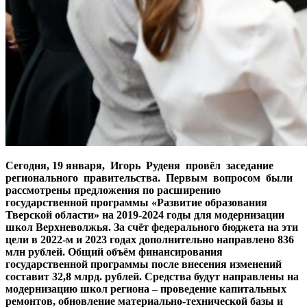
Сегодня, 19 января, Игорь Руденя провёл заседание
регионального правительства. Первым вопросом были
рассмотрены предложения по расширению
государственной программы «Развитие образования
Тверской области» на 2019-2024 годы для модернизации
школ Верхневолжья. За счёт федерального бюджета на эти
цели в 2022-м и 2023 годах дополнительно направлено 836
млн рублей. Общий объём финансирования
государственной программы после внесения изменений
составит 32,8 млрд. рублей. Средства будут направлены на
модернизацию школ региона – проведение капитальных
ремонтов, обновление материально-технической базы и