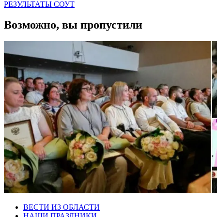
РЕЗУЛЬТАТЫ СОУТ
Возможно, вы пропустили
ВЕСТИ ИЗ ОБЛАСТИ
НАШИ ПРАЗДНИКИ