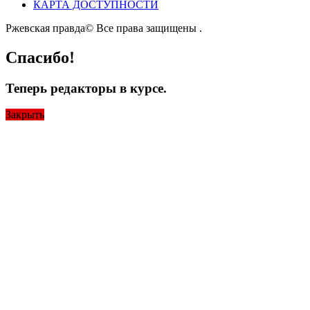
КАРТА ДОСТУПНОСТИ
Ржевская правда© Все права защищены
.
Спасибо!
Теперь редакторы в курсе.
Закрыть