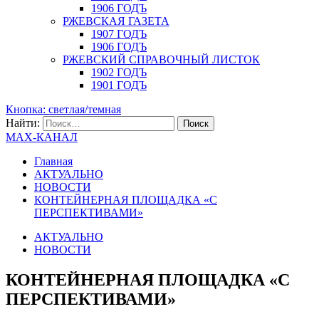
1906 ГОДЪ
РЖЕВСКАЯ ГАЗЕТА
1907 ГОДЪ
1906 ГОДЪ
РЖЕВСКИЙ СПРАВОЧНЫЙ ЛИСТОК
1902 ГОДЪ
1901 ГОДЪ
Кнопка: светлая/темная
Найти:
MAX-КАНАЛ
Главная
АКТУАЛЬНО
НОВОСТИ
КОНТЕЙНЕРНАЯ ПЛОЩАДКА «С
ПЕРСПЕКТИВАМИ»
АКТУАЛЬНО
НОВОСТИ
КОНТЕЙНЕРНАЯ ПЛОЩАДКА «С
ПЕРСПЕКТИВАМИ»