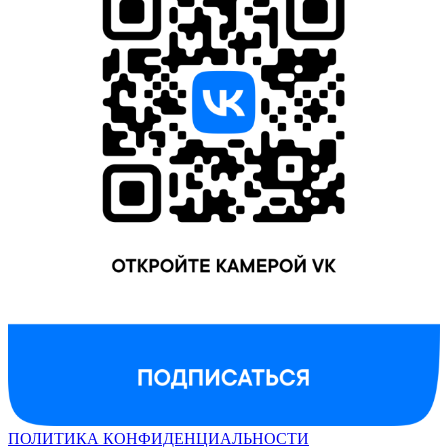
ПОЛИТИКА КОНФИДЕНЦИАЛЬНОСТИ