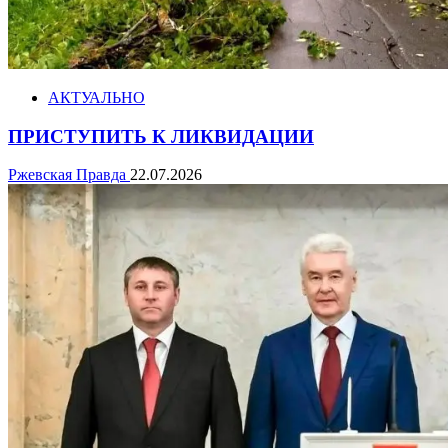
АКТУАЛЬНО
ПРИСТУПИТЬ К ЛИКВИДАЦИИ
Ржевская Правда
22.07.2026