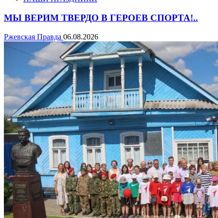
МЫ ВЕРИМ ТВЕРДО В ГЕРОЕВ СПОРТА!..
Ржевская Правда
06.08.2026