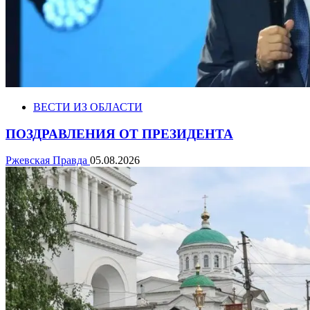
ВЕСТИ ИЗ ОБЛАСТИ
ПОЗДРАВЛЕНИЯ ОТ ПРЕЗИДЕНТА
Ржевская Правда
05.08.2026