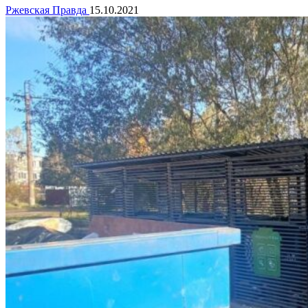
Ржевская Правда
15.10.2021