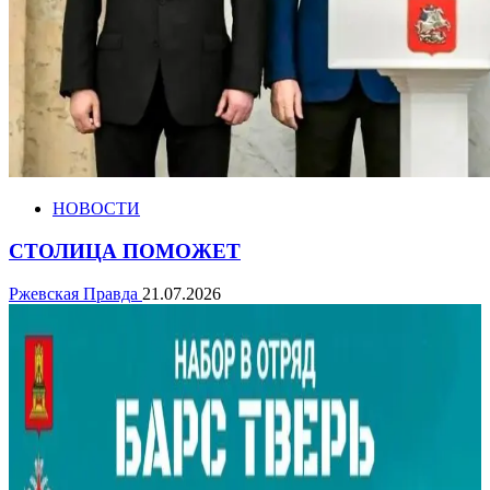
НОВОСТИ
СТОЛИЦА ПОМОЖЕТ
Ржевская Правда
21.07.2026