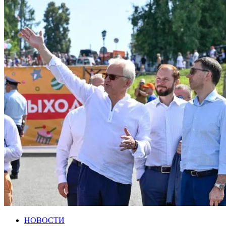
НОВОСТИ