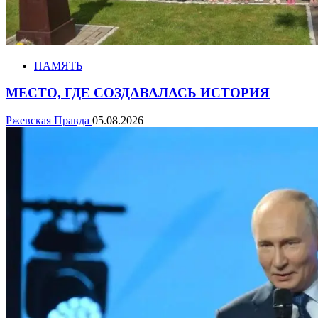
ПАМЯТЬ
МЕСТО, ГДЕ СОЗДАВАЛАСЬ ИСТОРИЯ
Ржевская Правда
05.08.2026