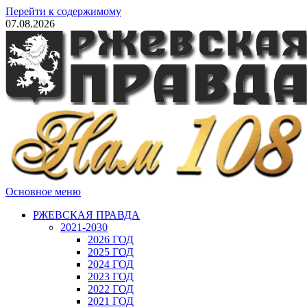
Перейти к содержимому
07.08.2026
Основное меню
РЖЕВСКАЯ ПРАВДА
2021-2030
2026 ГОД
2025 ГОД
2024 ГОД
2023 ГОД
2022 ГОД
2021 ГОД