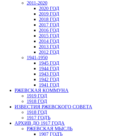
2011-2020
2020 ГОД
2019 ГОД
2018 ГОД
2017 ГОД
2016 ГОД
2015 ГОД
2014 ГОД
2013 ГОД
2012 ГОД
1941-1950
1945 ГОД
1944 ГОД
1943 ГОД
1942 ГОД
1941 ГОД
РЖЕВСКАЯ КОММУНА
1919 ГОД
1918 ГОД
ИЗВЕСТИЯ РЖЕВСКОГО СОВЕТА
1918 ГОД
1917 ГОДЪ
АРХИВ ДО 1917 ГОДА
РЖЕВСКАЯ МЫСЛЬ
1907 ГОДЪ