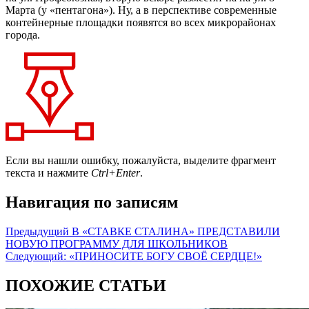
Марта (у «пентагона»). Ну, а в перспективе современные
контейнерные площадки появятся во всех микрорайонах
города.
Если вы нашли ошибку, пожалуйста, выделите фрагмент
текста и нажмите
Ctrl+Enter
.
Навигация по записям
Предыдущий
В «СТАВКЕ СТАЛИНА» ПРЕДСТАВИЛИ
НОВУЮ ПРОГРАММУ ДЛЯ ШКОЛЬНИКОВ
Следующий:
«ПРИНОСИТЕ БОГУ СВОЁ СЕРДЦЕ!»
ПОХОЖИЕ СТАТЬИ