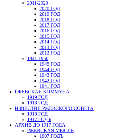
2011-2020
2020 ГОД
2019 ГОД
2018 ГОД
2017 ГОД
2016 ГОД
2015 ГОД
2014 ГОД
2013 ГОД
2012 ГОД
1941-1950
1945 ГОД
1944 ГОД
1943 ГОД
1942 ГОД
1941 ГОД
РЖЕВСКАЯ КОММУНА
1919 ГОД
1918 ГОД
ИЗВЕСТИЯ РЖЕВСКОГО СОВЕТА
1918 ГОД
1917 ГОДЪ
АРХИВ ДО 1917 ГОДА
РЖЕВСКАЯ МЫСЛЬ
1907 ГОДЪ