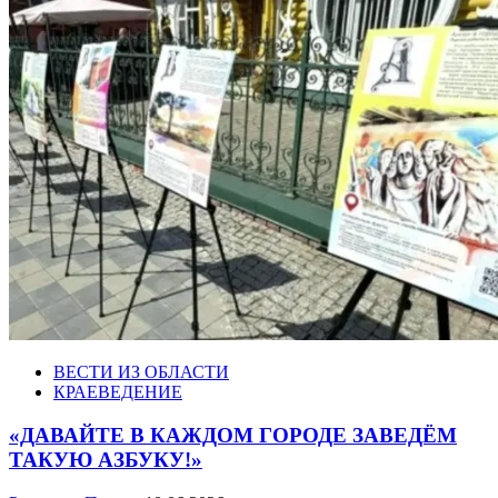
ВЕСТИ ИЗ ОБЛАСТИ
КРАЕВЕДЕНИЕ
«ДАВАЙТЕ В КАЖДОМ ГОРОДЕ ЗАВЕДЁМ
ТАКУЮ АЗБУКУ!»