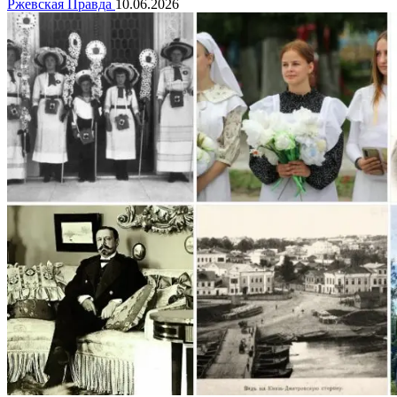
Ржевская Правда
10.06.2026