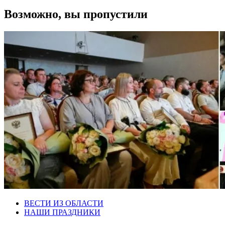
Возможно, вы пропустили
ВЕСТИ ИЗ ОБЛАСТИ
НАШИ ПРАЗДНИКИ