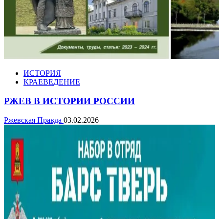
ИСТОРИЯ
КРАЕВЕДЕНИЕ
РЖЕВ В ИСТОРИИ РОССИИ
Ржевская Правда
03.02.2026