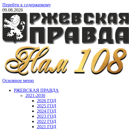
Перейти к содержимому
09.08.2026
Основное меню
РЖЕВСКАЯ ПРАВДА
2021-2030
2026 ГОД
2025 ГОД
2024 ГОД
2023 ГОД
2022 ГОД
2021 ГОД