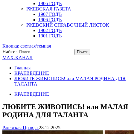
1906 ГОДЪ
РЖЕВСКАЯ ГАЗЕТА
1907 ГОДЪ
1906 ГОДЪ
РЖЕВСКИЙ СПРАВОЧНЫЙ ЛИСТОК
1902 ГОДЪ
1901 ГОДЪ
Кнопка: светлая/темная
Найти:
MAX-КАНАЛ
Главная
КРАЕВЕДЕНИЕ
ЛЮБИТЕ ЖИВОПИСЬ! или МАЛАЯ РОДИНА ДЛЯ
ТАЛАНТА
КРАЕВЕДЕНИЕ
ЛЮБИТЕ ЖИВОПИСЬ! или МАЛАЯ
РОДИНА ДЛЯ ТАЛАНТА
Ржевская Правда
28.12.2025