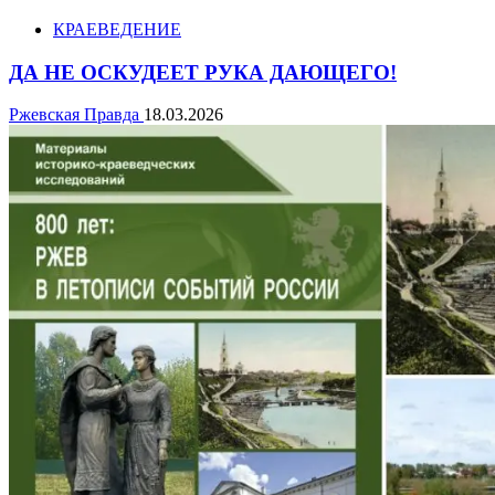
КРАЕВЕДЕНИЕ
ДА НЕ ОСКУДЕЕТ РУКА ДАЮЩЕГО!
Ржевская Правда
18.03.2026