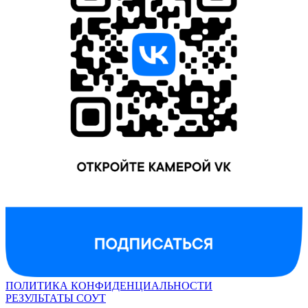
ПОЛИТИКА КОНФИДЕНЦИАЛЬНОСТИ
РЕЗУЛЬТАТЫ СОУТ