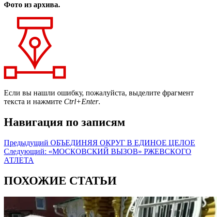
Фото из архива.
Если вы нашли ошибку, пожалуйста, выделите фрагмент
текста и нажмите
Ctrl+Enter
.
Навигация по записям
Предыдущий
ОБЪЕДИНЯЯ ОКРУГ В ЕДИНОЕ ЦЕЛОЕ
Следующий:
«МОСКОВСКИЙ ВЫЗОВ» РЖЕВСКОГО
АТЛЕТА
ПОХОЖИЕ СТАТЬИ