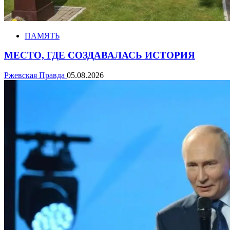
ПАМЯТЬ
МЕСТО, ГДЕ СОЗДАВАЛАСЬ ИСТОРИЯ
Ржевская Правда
05.08.2026