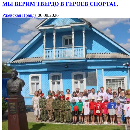
МЫ ВЕРИМ ТВЕРДО В ГЕРОЕВ СПОРТА!..
Ржевская Правда
06.08.2026