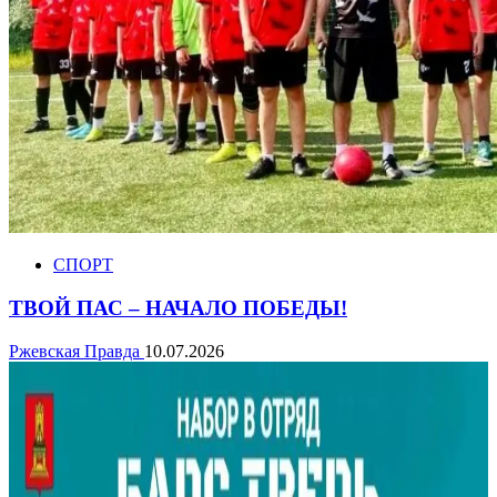
СПОРТ
ТВОЙ ПАС – НАЧАЛО ПОБЕДЫ!
Ржевская Правда
10.07.2026