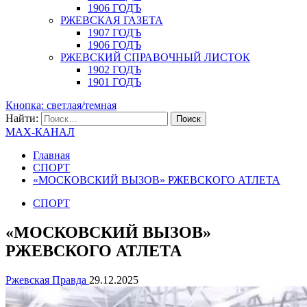
1906 ГОДЪ
РЖЕВСКАЯ ГАЗЕТА
1907 ГОДЪ
1906 ГОДЪ
РЖЕВСКИЙ СПРАВОЧНЫЙ ЛИСТОК
1902 ГОДЪ
1901 ГОДЪ
Кнопка: светлая/темная
Найти:
MAX-КАНАЛ
Главная
СПОРТ
«МОСКОВСКИЙ ВЫЗОВ» РЖЕВСКОГО АТЛЕТА
СПОРТ
«МОСКОВСКИЙ ВЫЗОВ»
РЖЕВСКОГО АТЛЕТА
Ржевская Правда
29.12.2025