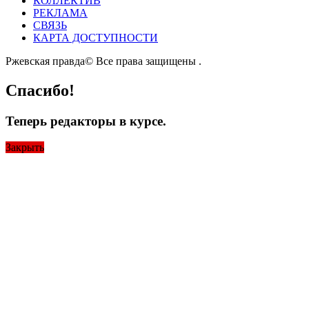
КОЛЛЕКТИВ
РЕКЛАМА
СВЯЗЬ
КАРТА ДОСТУПНОСТИ
Ржевская правда© Все права защищены
.
Спасибо!
Теперь редакторы в курсе.
Закрыть