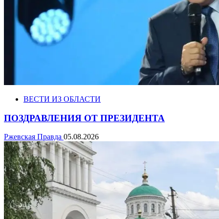
ВЕСТИ ИЗ ОБЛАСТИ
ПОЗДРАВЛЕНИЯ ОТ ПРЕЗИДЕНТА
Ржевская Правда
05.08.2026