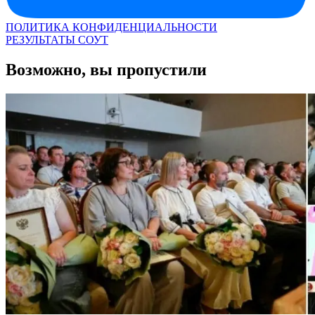
ПОЛИТИКА КОНФИДЕНЦИАЛЬНОСТИ
РЕЗУЛЬТАТЫ СОУТ
Возможно, вы пропустили