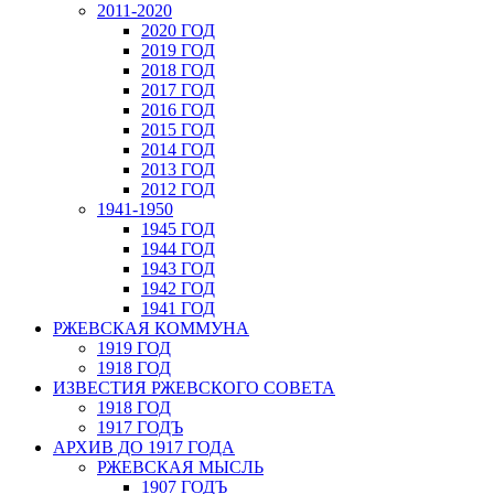
2011-2020
2020 ГОД
2019 ГОД
2018 ГОД
2017 ГОД
2016 ГОД
2015 ГОД
2014 ГОД
2013 ГОД
2012 ГОД
1941-1950
1945 ГОД
1944 ГОД
1943 ГОД
1942 ГОД
1941 ГОД
РЖЕВСКАЯ КОММУНА
1919 ГОД
1918 ГОД
ИЗВЕСТИЯ РЖЕВСКОГО СОВЕТА
1918 ГОД
1917 ГОДЪ
АРХИВ ДО 1917 ГОДА
РЖЕВСКАЯ МЫСЛЬ
1907 ГОДЪ