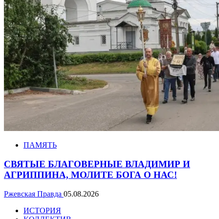
ПАМЯТЬ
СВЯТЫЕ БЛАГОВЕРНЫЕ ВЛАДИМИР И
АГРИППИНА, МОЛИТЕ БОГА О НАС!
Ржевская Правда
05.08.2026
ИСТОРИЯ