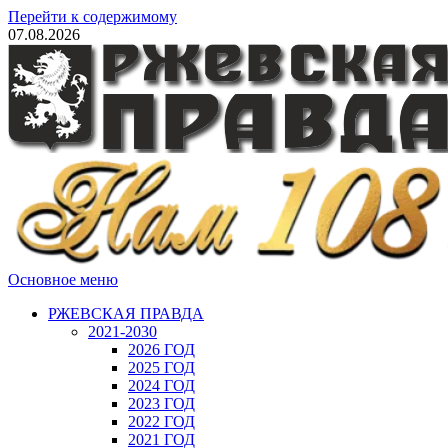
Перейти к содержимому
07.08.2026
Основное меню
РЖЕВСКАЯ ПРАВДА
2021-2030
2026 ГОД
2025 ГОД
2024 ГОД
2023 ГОД
2022 ГОД
2021 ГОД