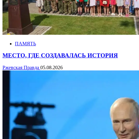
ПАМЯТЬ
МЕСТО, ГДЕ СОЗДАВАЛАСЬ ИСТОРИЯ
Ржевская Правда
05.08.2026