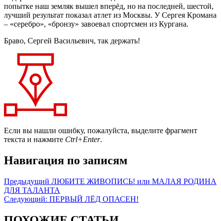
попытке наш земляк вышел вперёд, но на последней, шестой,
лучший результат показал атлет из Москвы. У Сергея Кромана
– «серебро», «бронзу» завоевал спортсмен из Кургана.
Браво, Сергей Васильевич, так держать!
Если вы нашли ошибку, пожалуйста, выделите фрагмент
текста и нажмите
Ctrl+Enter
.
Навигация по записям
Предыдущий
ЛЮБИТЕ ЖИВОПИСЬ! или МАЛАЯ РОДИНА
ДЛЯ ТАЛАНТА
Следующий:
ПЕРВЫЙ ЛЁД ОПАСЕН!
ПОХОЖИЕ СТАТЬИ