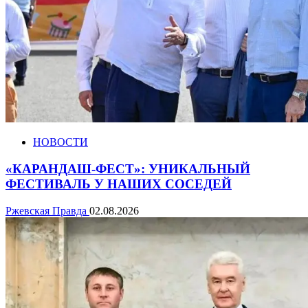
НОВОСТИ
«КАРАНДАШ-ФЕСТ»: УНИКАЛЬНЫЙ
ФЕСТИВАЛЬ У НАШИХ СОСЕДЕЙ
Ржевская Правда
02.08.2026