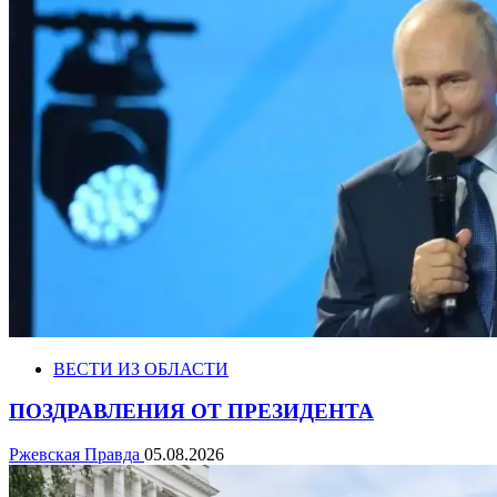
ВЕСТИ ИЗ ОБЛАСТИ
ПОЗДРАВЛЕНИЯ ОТ ПРЕЗИДЕНТА
Ржевская Правда
05.08.2026