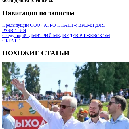
Фото Дениса Васильева.
Навигация по записям
Предыдущий
ООО «АГРО-ПЛАНТ»: ВРЕМЯ ДЛЯ
РАЗВИТИЯ
Следующий:
ДМИТРИЙ МЕДВЕДЕВ В РЖЕВСКОМ
ОКРУГЕ
ПОХОЖИЕ СТАТЬИ