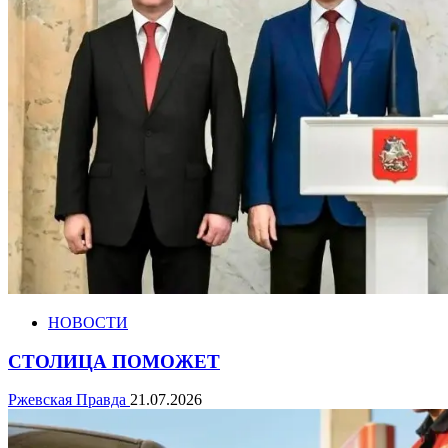
НОВОСТИ
СТОЛИЦА ПОМОЖЕТ
Ржевская Правда
21.07.2026