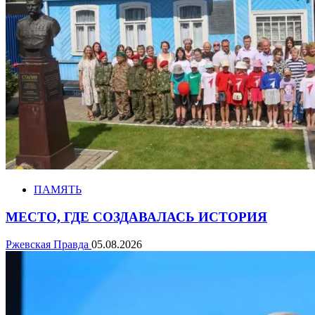
ПАМЯТЬ
МЕСТО, ГДЕ СОЗДАВАЛАСЬ ИСТОРИЯ
Ржевская Правда
05.08.2026