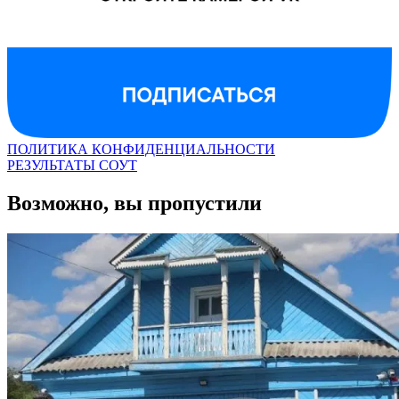
ПОЛИТИКА КОНФИДЕНЦИАЛЬНОСТИ
РЕЗУЛЬТАТЫ СОУТ
Возможно, вы пропустили