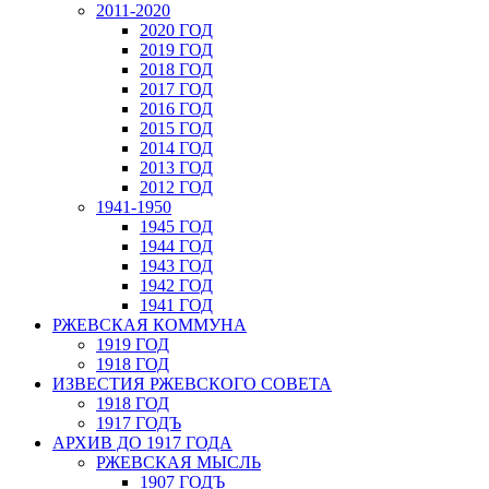
2011-2020
2020 ГОД
2019 ГОД
2018 ГОД
2017 ГОД
2016 ГОД
2015 ГОД
2014 ГОД
2013 ГОД
2012 ГОД
1941-1950
1945 ГОД
1944 ГОД
1943 ГОД
1942 ГОД
1941 ГОД
РЖЕВСКАЯ КОММУНА
1919 ГОД
1918 ГОД
ИЗВЕСТИЯ РЖЕВСКОГО СОВЕТА
1918 ГОД
1917 ГОДЪ
АРХИВ ДО 1917 ГОДА
РЖЕВСКАЯ МЫСЛЬ
1907 ГОДЪ