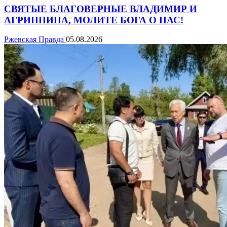
СВЯТЫЕ БЛАГОВЕРНЫЕ ВЛАДИМИР И
АГРИППИНА, МОЛИТЕ БОГА О НАС!
Ржевская Правда
05.08.2026