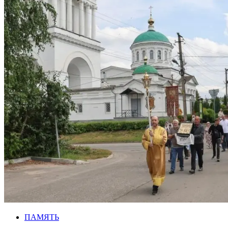
ПАМЯТЬ