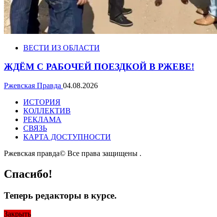
ВЕСТИ ИЗ ОБЛАСТИ
ЖДЁМ С РАБОЧЕЙ ПОЕЗДКОЙ В РЖЕВЕ!
Ржевская Правда
04.08.2026
ИСТОРИЯ
КОЛЛЕКТИВ
РЕКЛАМА
СВЯЗЬ
КАРТА ДОСТУПНОСТИ
Ржевская правда© Все права защищены
.
Спасибо!
Теперь редакторы в курсе.
Закрыть