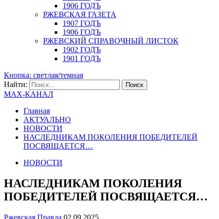
1906 ГОДЪ
РЖЕВСКАЯ ГАЗЕТА
1907 ГОДЪ
1906 ГОДЪ
РЖЕВСКИЙ СПРАВОЧНЫЙ ЛИСТОК
1902 ГОДЪ
1901 ГОДЪ
Кнопка: светлая/темная
Найти:
MAX-КАНАЛ
Главная
АКТУАЛЬНО
НОВОСТИ
НАСЛЕДНИКАМ ПОКОЛЕНИЯ ПОБЕДИТЕЛЕЙ
ПОСВЯЩАЕТСЯ…
НОВОСТИ
НАСЛЕДНИКАМ ПОКОЛЕНИЯ
ПОБЕДИТЕЛЕЙ ПОСВЯЩАЕТСЯ…
Ржевская Правда
02.09.2025