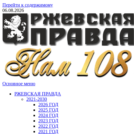
Перейти к содержимому
06.08.2026
Основное меню
РЖЕВСКАЯ ПРАВДА
2021-2030
2026 ГОД
2025 ГОД
2024 ГОД
2023 ГОД
2022 ГОД
2021 ГОД