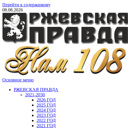
Перейти к содержимому
08.08.2026
Основное меню
РЖЕВСКАЯ ПРАВДА
2021-2030
2026 ГОД
2025 ГОД
2024 ГОД
2023 ГОД
2022 ГОД
2021 ГОД