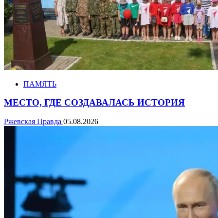
ПАМЯТЬ
МЕСТО, ГДЕ СОЗДАВАЛАСЬ ИСТОРИЯ
Ржевская Правда
05.08.2026