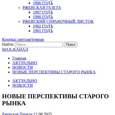
1906 ГОДЪ
РЖЕВСКАЯ ГАЗЕТА
1907 ГОДЪ
1906 ГОДЪ
РЖЕВСКИЙ СПРАВОЧНЫЙ ЛИСТОК
1902 ГОДЪ
1901 ГОДЪ
Кнопка: светлая/темная
Найти:
MAX-КАНАЛ
Главная
АКТУАЛЬНО
НОВОСТИ
НОВЫЕ ПЕРСПЕКТИВЫ СТАРОГО РЫНКА
АКТУАЛЬНО
НОВОСТИ
НОВЫЕ ПЕРСПЕКТИВЫ СТАРОГО
РЫНКА
Ржевская Правда
12.08.2025