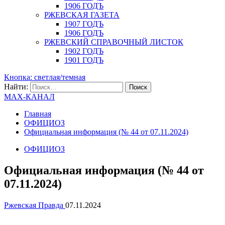
1906 ГОДЪ
РЖЕВСКАЯ ГАЗЕТА
1907 ГОДЪ
1906 ГОДЪ
РЖЕВСКИЙ СПРАВОЧНЫЙ ЛИСТОК
1902 ГОДЪ
1901 ГОДЪ
Кнопка: светлая/темная
Найти:
MAX-КАНАЛ
Главная
ОФИЦИОЗ
Официальная информация (№ 44 от 07.11.2024)
ОФИЦИОЗ
Официальная информация (№ 44 от
07.11.2024)
Ржевская Правда
07.11.2024