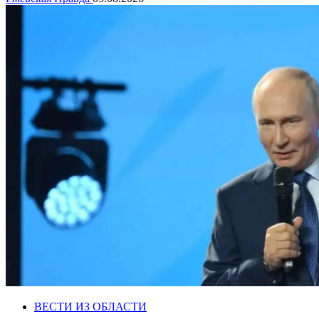
ВЕСТИ ИЗ ОБЛАСТИ