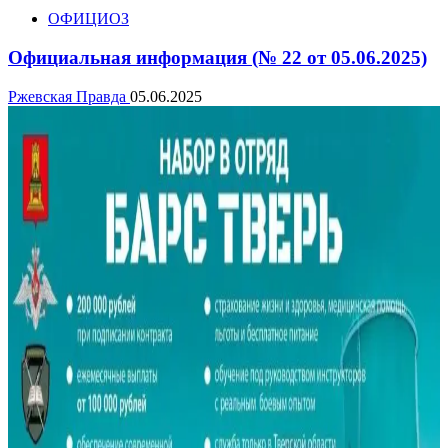
ОФИЦИОЗ
Официальная информация (№ 22 от 05.06.2025)
Ржевская Правда
05.06.2025