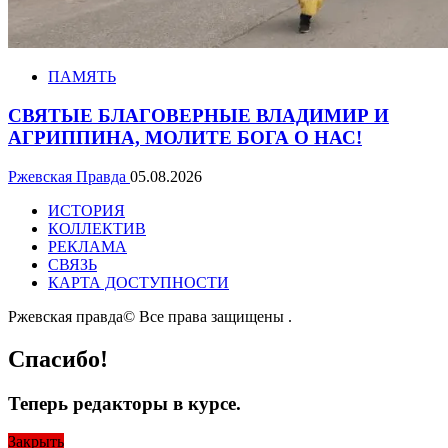
ПАМЯТЬ
СВЯТЫЕ БЛАГОВЕРНЫЕ ВЛАДИМИР И
АГРИППИНА, МОЛИТЕ БОГА О НАС!
Ржевская Правда
05.08.2026
ИСТОРИЯ
КОЛЛЕКТИВ
РЕКЛАМА
СВЯЗЬ
КАРТА ДОСТУПНОСТИ
Ржевская правда© Все права защищены
.
Спасибо!
Теперь редакторы в курсе.
Закрыть