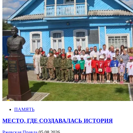
ПАМЯТЬ
МЕСТО, ГДЕ СОЗДАВАЛАСЬ ИСТОРИЯ
Ржевская Правда
05.08.2026