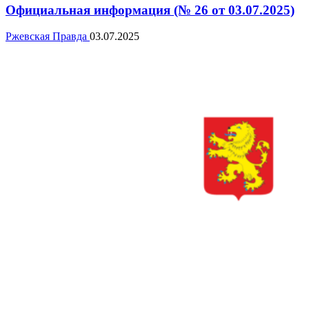
Официальная информация (№ 26 от 03.07.2025)
Ржевская Правда
03.07.2025