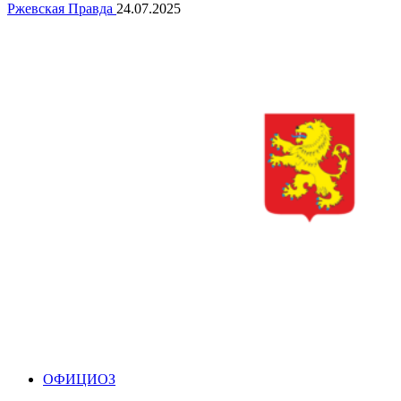
Ржевская Правда
24.07.2025
ОФИЦИОЗ