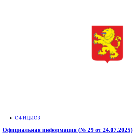
ОФИЦИОЗ
Официальная информация (№ 29 от 24.07.2025)