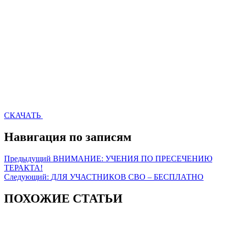
СКАЧАТЬ
Навигация по записям
Предыдущий
ВНИМАНИЕ: УЧЕНИЯ ПО ПРЕСЕЧЕНИЮ
ТЕРАКТА!
Следующий:
ДЛЯ УЧАСТНИКОВ СВО – БЕСПЛАТНО
ПОХОЖИЕ СТАТЬИ