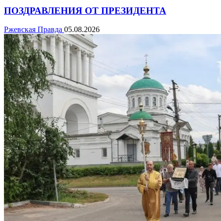
ПОЗДРАВЛЕНИЯ ОТ ПРЕЗИДЕНТА
Ржевская Правда
05.08.2026