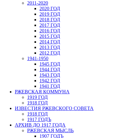
2011-2020
2020 ГОД
2019 ГОД
2018 ГОД
2017 ГОД
2016 ГОД
2015 ГОД
2014 ГОД
2013 ГОД
2012 ГОД
1941-1950
1945 ГОД
1944 ГОД
1943 ГОД
1942 ГОД
1941 ГОД
РЖЕВСКАЯ КОММУНА
1919 ГОД
1918 ГОД
ИЗВЕСТИЯ РЖЕВСКОГО СОВЕТА
1918 ГОД
1917 ГОДЪ
АРХИВ ДО 1917 ГОДА
РЖЕВСКАЯ МЫСЛЬ
1907 ГОДЪ