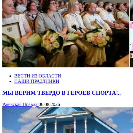
ВЕСТИ ИЗ ОБЛАСТИ
НАШИ ПРАЗДНИКИ
МЫ ВЕРИМ ТВЕРДО В ГЕРОЕВ СПОРТА!..
Ржевская Правда
06.08.2026