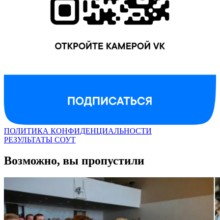
ПОЛИТИКА КОНФИДЕНЦИАЛЬНОСТИ
РЕЗУЛЬТАТЫ СОУТ
Возможно, вы пропустили