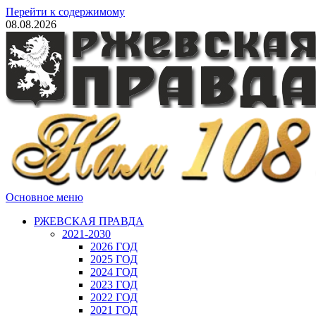
Перейти к содержимому
08.08.2026
Основное меню
РЖЕВСКАЯ ПРАВДА
2021-2030
2026 ГОД
2025 ГОД
2024 ГОД
2023 ГОД
2022 ГОД
2021 ГОД