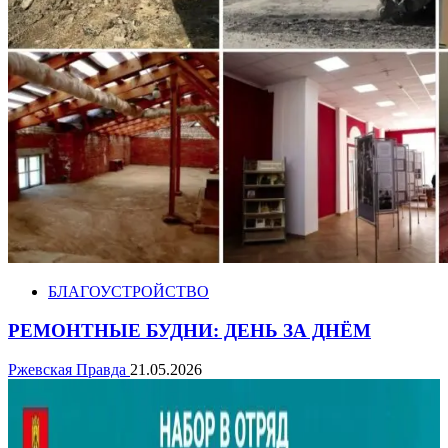
БЛАГОУСТРОЙСТВО
РЕМОНТНЫЕ БУДНИ: ДЕНЬ ЗА ДНЁМ
Ржевская Правда
21.05.2026