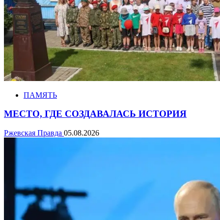
ПАМЯТЬ
МЕСТО, ГДЕ СОЗДАВАЛАСЬ ИСТОРИЯ
Ржевская Правда
05.08.2026