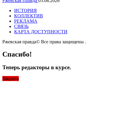
Ржевская Правда
05.08.2026
ИСТОРИЯ
КОЛЛЕКТИВ
РЕКЛАМА
СВЯЗЬ
КАРТА ДОСТУПНОСТИ
Ржевская правда© Все права защищены
.
Спасибо!
Теперь редакторы в курсе.
Закрыть