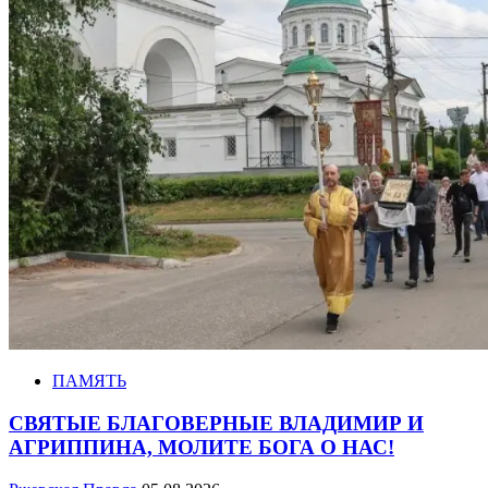
ПАМЯТЬ
СВЯТЫЕ БЛАГОВЕРНЫЕ ВЛАДИМИР И
АГРИППИНА, МОЛИТЕ БОГА О НАС!