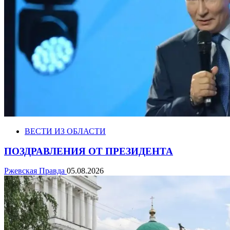
ВЕСТИ ИЗ ОБЛАСТИ
ПОЗДРАВЛЕНИЯ ОТ ПРЕЗИДЕНТА
Ржевская Правда
05.08.2026