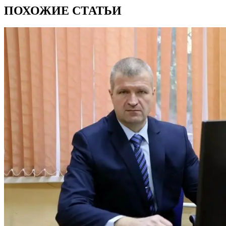
ПОХОЖИЕ СТАТЬИ