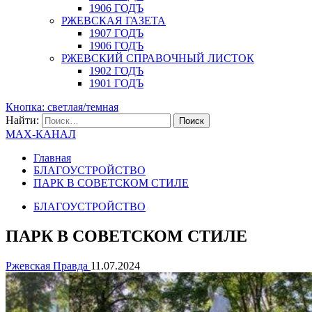
1906 ГОДЪ
РЖЕВСКАЯ ГАЗЕТА
1907 ГОДЪ
1906 ГОДЪ
РЖЕВСКИЙ СПРАВОЧНЫЙ ЛИСТОК
1902 ГОДЪ
1901 ГОДЪ
Кнопка: светлая/темная
Найти:
MAX-КАНАЛ
Главная
БЛАГОУСТРОЙСТВО
ПАРК В СОВЕТСКОМ СТИЛЕ
БЛАГОУСТРОЙСТВО
ПАРК В СОВЕТСКОМ СТИЛЕ
Ржевская Правда
11.07.2024