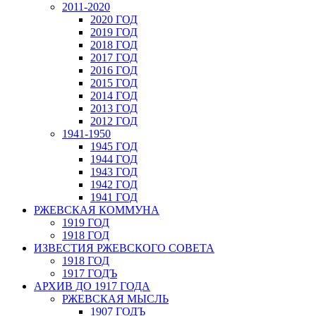
2011-2020
2020 ГОД
2019 ГОД
2018 ГОД
2017 ГОД
2016 ГОД
2015 ГОД
2014 ГОД
2013 ГОД
2012 ГОД
1941-1950
1945 ГОД
1944 ГОД
1943 ГОД
1942 ГОД
1941 ГОД
РЖЕВСКАЯ КОММУНА
1919 ГОД
1918 ГОД
ИЗВЕСТИЯ РЖЕВСКОГО СОВЕТА
1918 ГОД
1917 ГОДЪ
АРХИВ ДО 1917 ГОДА
РЖЕВСКАЯ МЫСЛЬ
1907 ГОДЪ