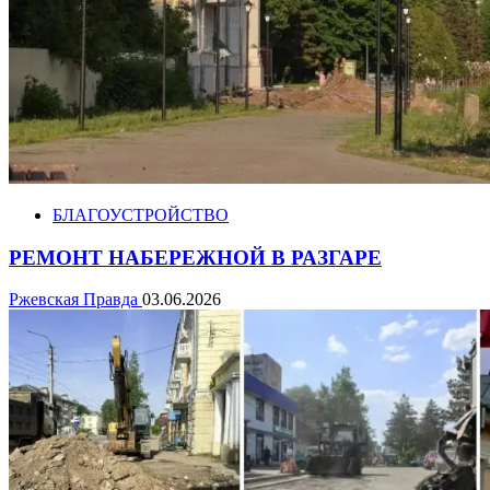
БЛАГОУСТРОЙСТВО
РЕМОНТ НАБЕРЕЖНОЙ В РАЗГАРЕ
Ржевская Правда
03.06.2026