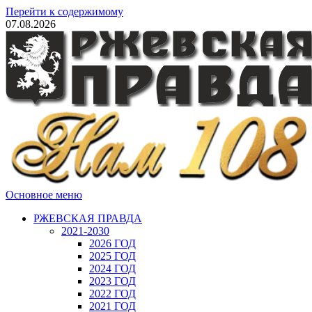
Перейти к содержимому
07.08.2026
Основное меню
РЖЕВСКАЯ ПРАВДА
2021-2030
2026 ГОД
2025 ГОД
2024 ГОД
2023 ГОД
2022 ГОД
2021 ГОД