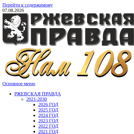
Перейти к содержимому
07.08.2026
Основное меню
РЖЕВСКАЯ ПРАВДА
2021-2030
2026 ГОД
2025 ГОД
2024 ГОД
2023 ГОД
2022 ГОД
2021 ГОД