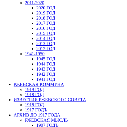
2011-2020
2020 ГОД
2019 ГОД
2018 ГОД
2017 ГОД
2016 ГОД
2015 ГОД
2014 ГОД
2013 ГОД
2012 ГОД
1941-1950
1945 ГОД
1944 ГОД
1943 ГОД
1942 ГОД
1941 ГОД
РЖЕВСКАЯ КОММУНА
1919 ГОД
1918 ГОД
ИЗВЕСТИЯ РЖЕВСКОГО СОВЕТА
1918 ГОД
1917 ГОДЪ
АРХИВ ДО 1917 ГОДА
РЖЕВСКАЯ МЫСЛЬ
1907 ГОДЪ