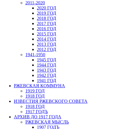
2011-2020
2020 ГОД
2019 ГОД
2018 ГОД
2017 ГОД
2016 ГОД
2015 ГОД
2014 ГОД
2013 ГОД
2012 ГОД
1941-1950
1945 ГОД
1944 ГОД
1943 ГОД
1942 ГОД
1941 ГОД
РЖЕВСКАЯ КОММУНА
1919 ГОД
1918 ГОД
ИЗВЕСТИЯ РЖЕВСКОГО СОВЕТА
1918 ГОД
1917 ГОДЪ
АРХИВ ДО 1917 ГОДА
РЖЕВСКАЯ МЫСЛЬ
1907 ГОДЪ