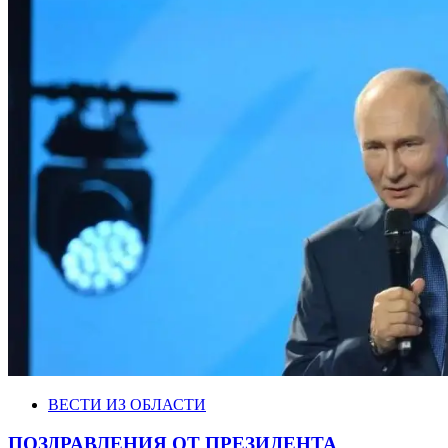
ВЕСТИ ИЗ ОБЛАСТИ
ПОЗДРАВЛЕНИЯ ОТ ПРЕЗИДЕНТА