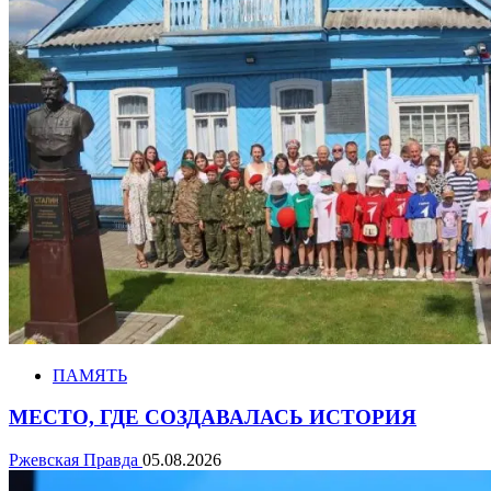
ПАМЯТЬ
МЕСТО, ГДЕ СОЗДАВАЛАСЬ ИСТОРИЯ
Ржевская Правда
05.08.2026