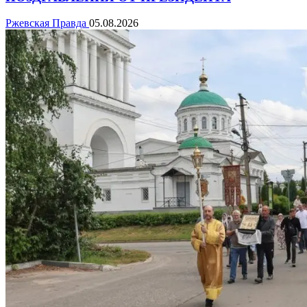
Ржевская Правда
05.08.2026