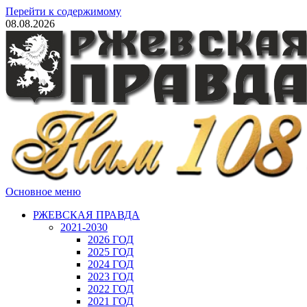
Перейти к содержимому
08.08.2026
Основное меню
РЖЕВСКАЯ ПРАВДА
2021-2030
2026 ГОД
2025 ГОД
2024 ГОД
2023 ГОД
2022 ГОД
2021 ГОД