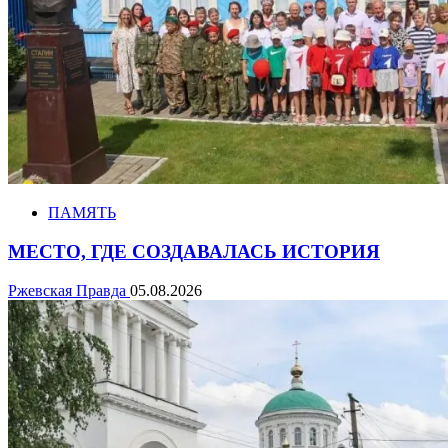
ПАМЯТЬ
МЕСТО, ГДЕ СОЗДАВАЛАСЬ ИСТОРИЯ
Ржевская Правда
05.08.2026