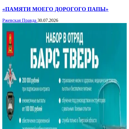
«ПАМЯТИ МОЕГО ДОРОГОГО ПАПЫ»
Ржевская Правда
30.07.2026