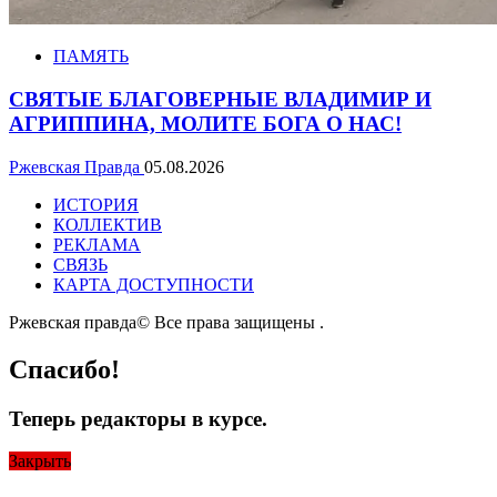
ПАМЯТЬ
СВЯТЫЕ БЛАГОВЕРНЫЕ ВЛАДИМИР И
АГРИППИНА, МОЛИТЕ БОГА О НАС!
Ржевская Правда
05.08.2026
ИСТОРИЯ
КОЛЛЕКТИВ
РЕКЛАМА
СВЯЗЬ
КАРТА ДОСТУПНОСТИ
Ржевская правда© Все права защищены
.
Спасибо!
Теперь редакторы в курсе.
Закрыть