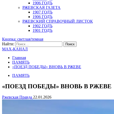
1906 ГОДЪ
РЖЕВСКАЯ ГАЗЕТА
1907 ГОДЪ
1906 ГОДЪ
РЖЕВСКИЙ СПРАВОЧНЫЙ ЛИСТОК
1902 ГОДЪ
1901 ГОДЪ
Кнопка: светлая/темная
Найти:
MAX-КАНАЛ
Главная
ПАМЯТЬ
«ПОЕЗД ПОБЕДЫ» ВНОВЬ В РЖЕВЕ
ПАМЯТЬ
«ПОЕЗД ПОБЕДЫ» ВНОВЬ В РЖЕВЕ
Ржевская Правда
22.01.2026