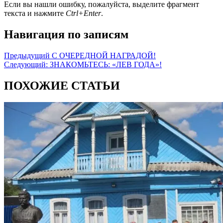
Если вы нашли ошибку, пожалуйста, выделите фрагмент
текста и нажмите
Ctrl+Enter
.
Навигация по записям
Предыдущий
С ОЧЕРЕДНОЙ НАГРАДОЙ!
Следующий:
ЗНАКОМЬТЕСЬ: «ЛЕВ ГОДА»!
ПОХОЖИЕ СТАТЬИ