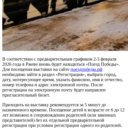
В соответствии с предварительным графиком 2-3 февраля
2026 года в Ржеве вновь будет находиться «Поезд Победы».
Для посещения выставки на сайте
поездпобеды.рф
необходимо зайти в раздел «Регистрация», выбрать город,
дату, интересующее время, указать фамилию, имя и отчество,
номер телефона и адрес электронной почты. После
регистрации на электронную почту будет направлен
пригласительный билет.
Приходить на выставку рекомендуется за 5 минут до
назначенного времени. Посещение детей в возрасте от 6 до 12
лет возможно в сопровождении родителей (или законных
представителей) без их отдельной предварительной
регистрации при условии регистрации одного из родителей.