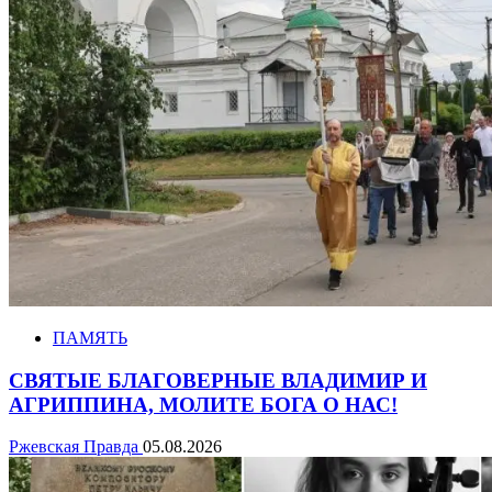
ПАМЯТЬ
СВЯТЫЕ БЛАГОВЕРНЫЕ ВЛАДИМИР И
АГРИППИНА, МОЛИТЕ БОГА О НАС!
Ржевская Правда
05.08.2026