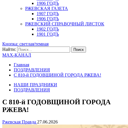
1906 ГОДЪ
РЖЕВСКАЯ ГАЗЕТА
1907 ГОДЪ
1906 ГОДЪ
РЖЕВСКИЙ СПРАВОЧНЫЙ ЛИСТОК
1902 ГОДЪ
1901 ГОДЪ
Кнопка: светлая/темная
Найти:
MAX-КАНАЛ
Главная
ПОЗДРАВЛЕНИЯ
С 810-й ГОДОВЩИНОЙ ГОРОДА РЖЕВА!
НАШИ ПРАЗДНИКИ
ПОЗДРАВЛЕНИЯ
С 810-й ГОДОВЩИНОЙ ГОРОДА
РЖЕВА!
Ржевская Правда
27.06.2026