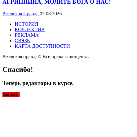
АГРИППИНА, МОЛИТЕ БОГА О НАС!
Ржевская Правда
05.08.2026
ИСТОРИЯ
КОЛЛЕКТИВ
РЕКЛАМА
СВЯЗЬ
КАРТА ДОСТУПНОСТИ
Ржевская правда© Все права защищены
.
Спасибо!
Теперь редакторы в курсе.
Закрыть