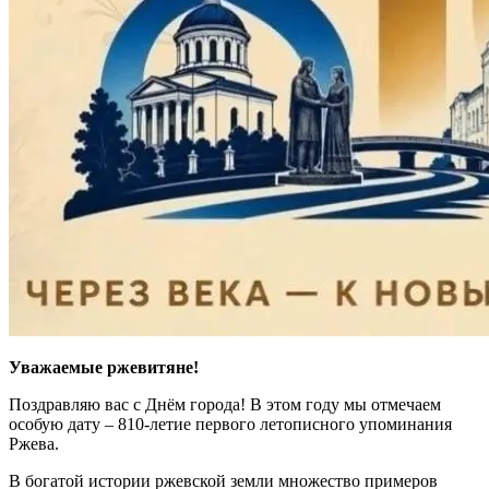
Уважаемые ржевитяне!
Поздравляю вас с Днём города! В этом году мы отмечаем
особую дату – 810-летие первого летописного упоминания
Ржева.
В богатой истории ржевской земли множество примеров