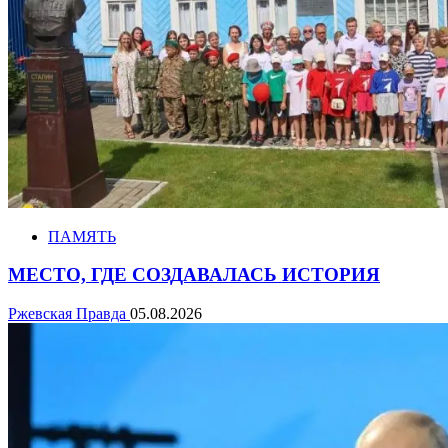
ПАМЯТЬ
МЕСТО, ГДЕ СОЗДАВАЛАСЬ ИСТОРИЯ
Ржевская Правда
05.08.2026