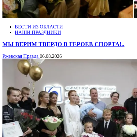
ВЕСТИ ИЗ ОБЛАСТИ
НАШИ ПРАЗДНИКИ
МЫ ВЕРИМ ТВЕРДО В ГЕРОЕВ СПОРТА!..
Ржевская Правда
06.08.2026