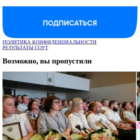
ПОЛИТИКА КОНФИДЕНЦИАЛЬНОСТИ
РЕЗУЛЬТАТЫ СОУТ
Возможно, вы пропустили