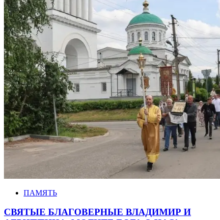
ПАМЯТЬ
СВЯТЫЕ БЛАГОВЕРНЫЕ ВЛАДИМИР И