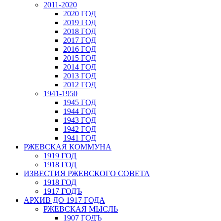
2011-2020
2020 ГОД
2019 ГОД
2018 ГОД
2017 ГОД
2016 ГОД
2015 ГОД
2014 ГОД
2013 ГОД
2012 ГОД
1941-1950
1945 ГОД
1944 ГОД
1943 ГОД
1942 ГОД
1941 ГОД
РЖЕВСКАЯ КОММУНА
1919 ГОД
1918 ГОД
ИЗВЕСТИЯ РЖЕВСКОГО СОВЕТА
1918 ГОД
1917 ГОДЪ
АРХИВ ДО 1917 ГОДА
РЖЕВСКАЯ МЫСЛЬ
1907 ГОДЪ