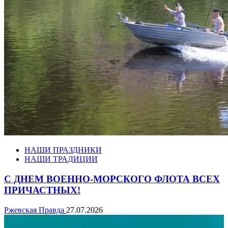
НАШИ ПРАЗДНИКИ
НАШИ ТРАДИЦИИ
С ДНЕМ ВОЕННО-МОРСКОГО ФЛОТА ВСЕХ
ПРИЧАСТНЫХ!
Ржевская Правда
27.07.2026