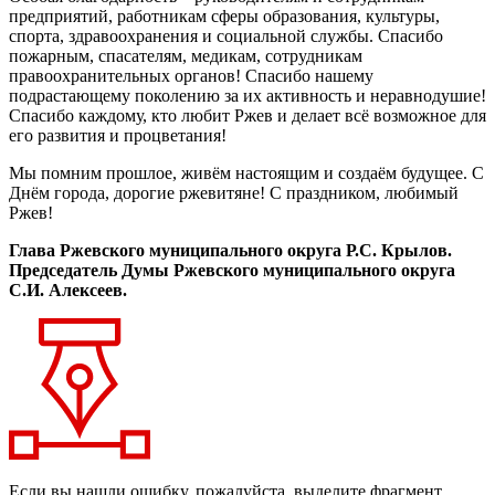
предприятий, работникам сферы образования, культуры,
спорта, здравоохранения и социальной службы. Спасибо
пожарным, спасателям, медикам, сотрудникам
правоохранительных органов! Спасибо нашему
подрастающему поколению за их активность и неравнодушие!
Спасибо каждому, кто любит Ржев и делает всё возможное для
его развития и процветания!
Мы помним прошлое, живём настоящим и создаём будущее. С
Днём города, дорогие ржевитяне! С праздником, любимый
Ржев!
Глава Ржевского муниципального округа Р.С. Крылов.
Председатель Думы Ржевского муниципального округа
С.И. Алексеев.
Если вы нашли ошибку, пожалуйста, выделите фрагмент