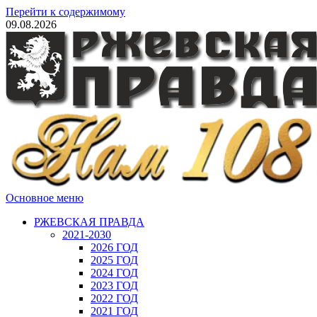
Перейти к содержимому
09.08.2026
Основное меню
РЖЕВСКАЯ ПРАВДА
2021-2030
2026 ГОД
2025 ГОД
2024 ГОД
2023 ГОД
2022 ГОД
2021 ГОД