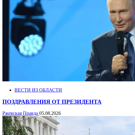
ВЕСТИ ИЗ ОБЛАСТИ
ПОЗДРАВЛЕНИЯ ОТ ПРЕЗИДЕНТА
Ржевская Правда
05.08.2026