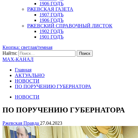
1906 ГОДЪ
РЖЕВСКАЯ ГАЗЕТА
1907 ГОДЪ
1906 ГОДЪ
РЖЕВСКИЙ СПРАВОЧНЫЙ ЛИСТОК
1902 ГОДЪ
1901 ГОДЪ
Кнопка: светлая/темная
Найти:
MAX-КАНАЛ
Главная
АКТУАЛЬНО
НОВОСТИ
ПО ПОРУЧЕНИЮ ГУБЕРНАТОРА
НОВОСТИ
ПО ПОРУЧЕНИЮ ГУБЕРНАТОРА
Ржевская Правда
27.04.2023