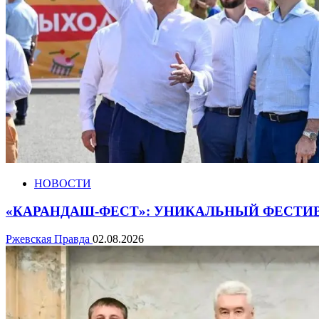
НОВОСТИ
«КАРАНДАШ-ФЕСТ»: УНИКАЛЬНЫЙ ФЕСТИ
Ржевская Правда
02.08.2026