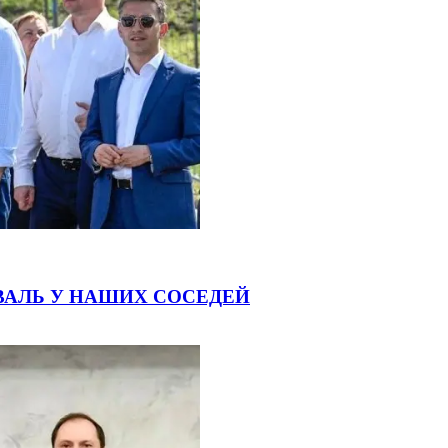
ВАЛЬ У НАШИХ СОСЕДЕЙ