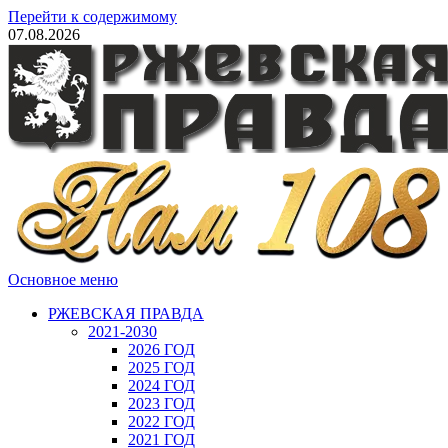
Перейти к содержимому
07.08.2026
Основное меню
РЖЕВСКАЯ ПРАВДА
2021-2030
2026 ГОД
2025 ГОД
2024 ГОД
2023 ГОД
2022 ГОД
2021 ГОД