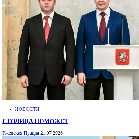
НОВОСТИ
СТОЛИЦА ПОМОЖЕТ
Ржевская Правда
21.07.2026