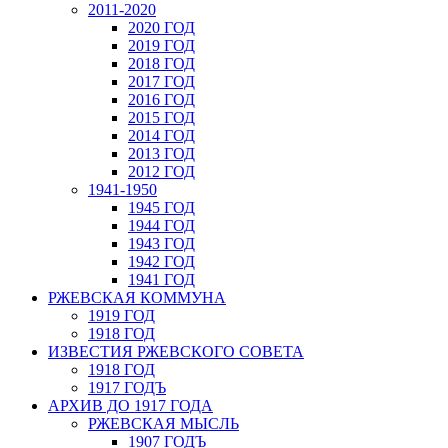
2011-2020
2020 ГОД
2019 ГОД
2018 ГОД
2017 ГОД
2016 ГОД
2015 ГОД
2014 ГОД
2013 ГОД
2012 ГОД
1941-1950
1945 ГОД
1944 ГОД
1943 ГОД
1942 ГОД
1941 ГОД
РЖЕВСКАЯ КОММУНА
1919 ГОД
1918 ГОД
ИЗВЕСТИЯ РЖЕВСКОГО СОВЕТА
1918 ГОД
1917 ГОДЪ
АРХИВ ДО 1917 ГОДА
РЖЕВСКАЯ МЫСЛЬ
1907 ГОДЪ