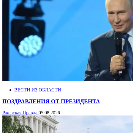
ВЕСТИ ИЗ ОБЛАСТИ
ПОЗДРАВЛЕНИЯ ОТ ПРЕЗИДЕНТА
Ржевская Правда
05.08.2026