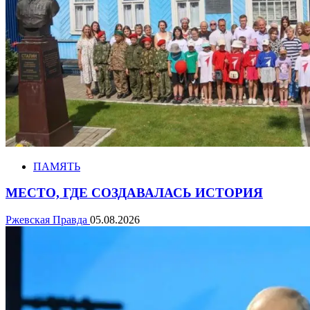
ПАМЯТЬ
МЕСТО, ГДЕ СОЗДАВАЛАСЬ ИСТОРИЯ
Ржевская Правда
05.08.2026