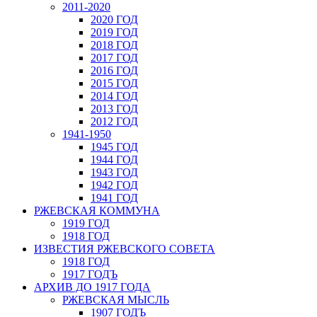
2011-2020
2020 ГОД
2019 ГОД
2018 ГОД
2017 ГОД
2016 ГОД
2015 ГОД
2014 ГОД
2013 ГОД
2012 ГОД
1941-1950
1945 ГОД
1944 ГОД
1943 ГОД
1942 ГОД
1941 ГОД
РЖЕВСКАЯ КОММУНА
1919 ГОД
1918 ГОД
ИЗВЕСТИЯ РЖЕВСКОГО СОВЕТА
1918 ГОД
1917 ГОДЪ
АРХИВ ДО 1917 ГОДА
РЖЕВСКАЯ МЫСЛЬ
1907 ГОДЪ