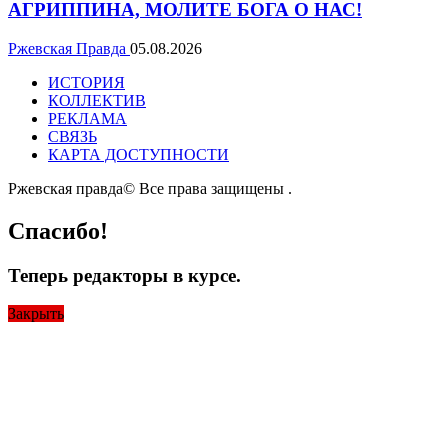
АГРИППИНА, МОЛИТЕ БОГА О НАС!
Ржевская Правда
05.08.2026
ИСТОРИЯ
КОЛЛЕКТИВ
РЕКЛАМА
СВЯЗЬ
КАРТА ДОСТУПНОСТИ
Ржевская правда© Все права защищены
.
Спасибо!
Теперь редакторы в курсе.
Закрыть