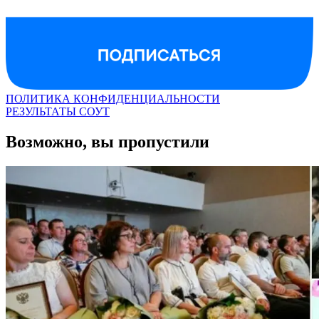
ПОЛИТИКА КОНФИДЕНЦИАЛЬНОСТИ
РЕЗУЛЬТАТЫ СОУТ
Возможно, вы пропустили