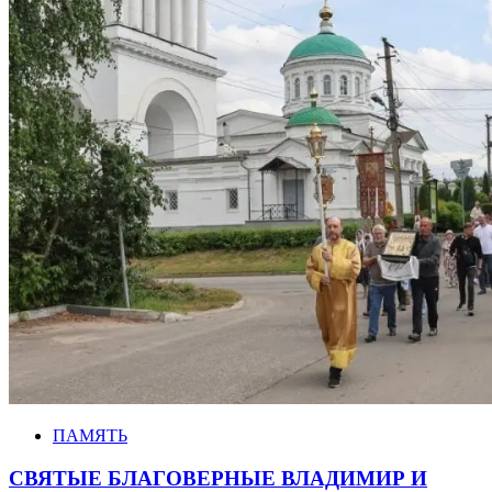
ПАМЯТЬ
СВЯТЫЕ БЛАГОВЕРНЫЕ ВЛАДИМИР И