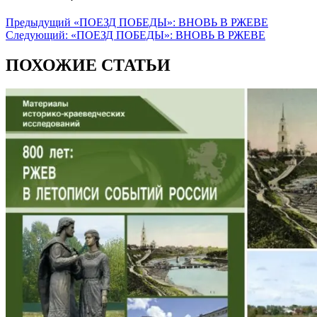
Предыдущий
«ПОЕЗД ПОБЕДЫ»: ВНОВЬ В РЖЕВЕ
Следующий:
«ПОЕЗД ПОБЕДЫ»: ВНОВЬ В РЖЕВЕ
ПОХОЖИЕ СТАТЬИ