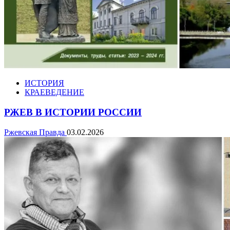
ИСТОРИЯ
КРАЕВЕДЕНИЕ
РЖЕВ В ИСТОРИИ РОССИИ
Ржевская Правда
03.02.2026