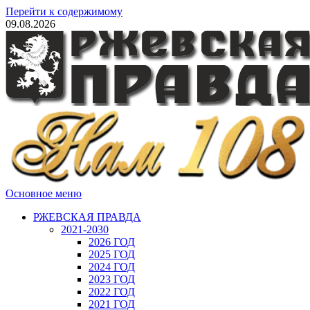
Перейти к содержимому
09.08.2026
Основное меню
РЖЕВСКАЯ ПРАВДА
2021-2030
2026 ГОД
2025 ГОД
2024 ГОД
2023 ГОД
2022 ГОД
2021 ГОД