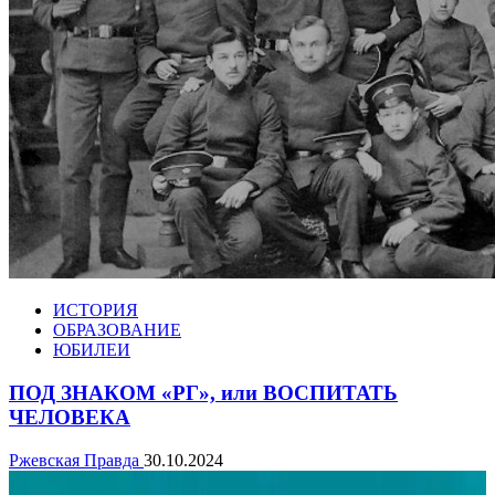
ИСТОРИЯ
ОБРАЗОВАНИЕ
ЮБИЛЕИ
ПОД ЗНАКОМ «РГ», или ВОСПИТАТЬ
ЧЕЛОВЕКА
Ржевская Правда
30.10.2024