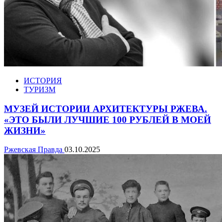
ИСТОРИЯ
ТУРИЗМ
МУЗЕЙ ИСТОРИИ АРХИТЕКТУРЫ РЖЕВА.
«ЭТО БЫЛИ ЛУЧШИЕ 100 РУБЛЕЙ В МОЕЙ
ЖИЗНИ»
Ржевская Правда
03.10.2025