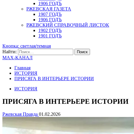
1906 ГОДЪ
РЖЕВСКАЯ ГАЗЕТА
1907 ГОДЪ
1906 ГОДЪ
РЖЕВСКИЙ СПРАВОЧНЫЙ ЛИСТОК
1902 ГОДЪ
1901 ГОДЪ
Кнопка: светлая/темная
Найти:
MAX-КАНАЛ
Главная
ИСТОРИЯ
ПРИСЯГА В ИНТЕРЬЕРЕ ИСТОРИИ
ИСТОРИЯ
ПРИСЯГА В ИНТЕРЬЕРЕ ИСТОРИИ
Ржевская Правда
01.02.2026