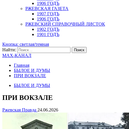
1906 ГОДЪ
РЖЕВСКАЯ ГАЗЕТА
1907 ГОДЪ
1906 ГОДЪ
РЖЕВСКИЙ СПРАВОЧНЫЙ ЛИСТОК
1902 ГОДЪ
1901 ГОДЪ
Кнопка: светлая/темная
Найти:
MAX-КАНАЛ
Главная
БЫЛОЕ И ДУМЫ
ПРИ ВОКЗАЛЕ
БЫЛОЕ И ДУМЫ
ПРИ ВОКЗАЛЕ
Ржевская Правда
24.06.2026