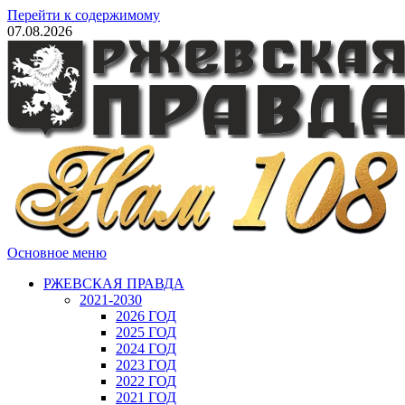
Перейти к содержимому
07.08.2026
Основное меню
РЖЕВСКАЯ ПРАВДА
2021-2030
2026 ГОД
2025 ГОД
2024 ГОД
2023 ГОД
2022 ГОД
2021 ГОД