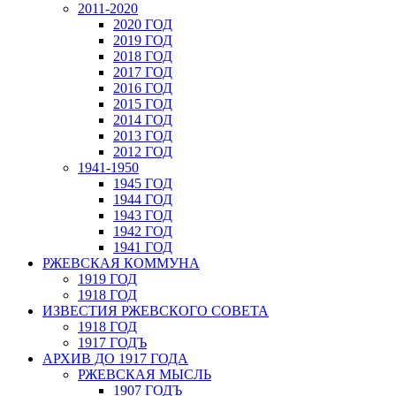
2011-2020
2020 ГОД
2019 ГОД
2018 ГОД
2017 ГОД
2016 ГОД
2015 ГОД
2014 ГОД
2013 ГОД
2012 ГОД
1941-1950
1945 ГОД
1944 ГОД
1943 ГОД
1942 ГОД
1941 ГОД
РЖЕВСКАЯ КОММУНА
1919 ГОД
1918 ГОД
ИЗВЕСТИЯ РЖЕВСКОГО СОВЕТА
1918 ГОД
1917 ГОДЪ
АРХИВ ДО 1917 ГОДА
РЖЕВСКАЯ МЫСЛЬ
1907 ГОДЪ