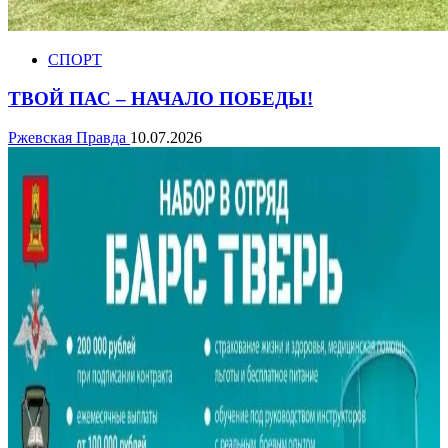
СПОРТ
ТВОЙ ПАС – НАЧАЛО ПОБЕДЫ!
Ржевская Правда
10.07.2026