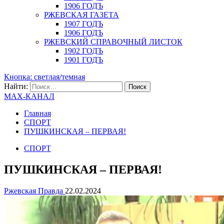
1906 ГОДЪ
РЖЕВСКАЯ ГАЗЕТА
1907 ГОДЪ
1906 ГОДЪ
РЖЕВСКИЙ СПРАВОЧНЫЙ ЛИСТОК
1902 ГОДЪ
1901 ГОДЪ
Кнопка: светлая/темная
Найти:
MAX-КАНАЛ
Главная
СПОРТ
ПУШКИНСКАЯ – ПЕРВАЯ!
СПОРТ
ПУШКИНСКАЯ – ПЕРВАЯ!
Ржевская Правда
22.02.2024