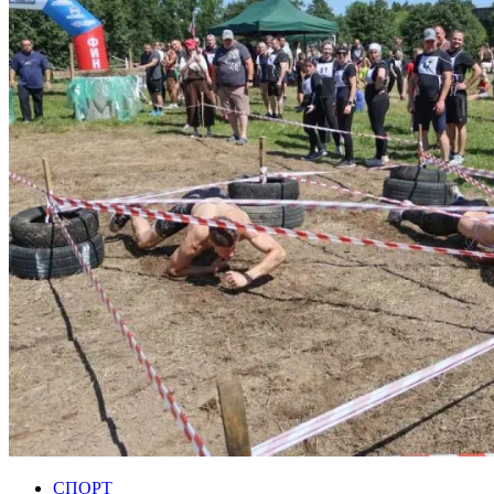
СПОРТ