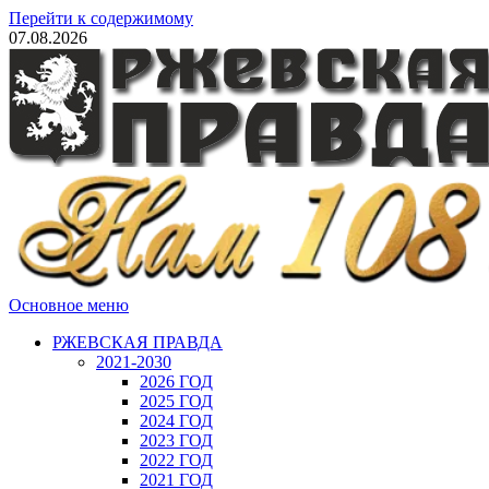
Перейти к содержимому
07.08.2026
Основное меню
РЖЕВСКАЯ ПРАВДА
2021-2030
2026 ГОД
2025 ГОД
2024 ГОД
2023 ГОД
2022 ГОД
2021 ГОД