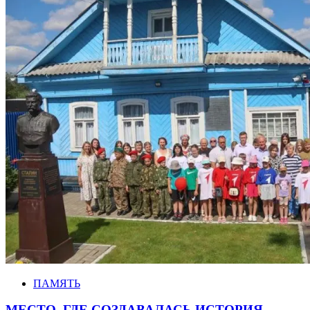
ПАМЯТЬ
МЕСТО, ГДЕ СОЗДАВАЛАСЬ ИСТОРИЯ