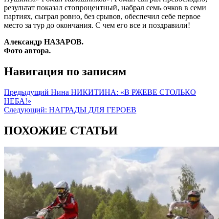
результат показал стопроцентный, набрал семь очков в семи
партиях, сыграл ровно, без срывов, обеспечил себе первое
место за тур до окончания. С чем его все и поздравили!
Александр НАЗАРОВ.
Фото автора.
Навигация по записям
Предыдущий
Нина НИКИТИНА: «В РЖЕВЕ СТОЛЬКО
НЕБА!»
Следующий:
НАГРАДЫ ДЛЯ ГЕРОЕВ
ПОХОЖИЕ СТАТЬИ