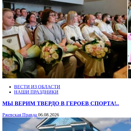
ВЕСТИ ИЗ ОБЛАСТИ
НАШИ ПРАЗДНИКИ
МЫ ВЕРИМ ТВЕРДО В ГЕРОЕВ СПОРТА!..
Ржевская Правда
06.08.2026