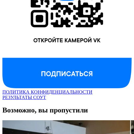
ПОЛИТИКА КОНФИДЕНЦИАЛЬНОСТИ
РЕЗУЛЬТАТЫ СОУТ
Возможно, вы пропустили