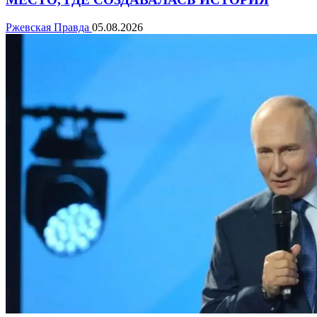
Ржевская Правда
05.08.2026