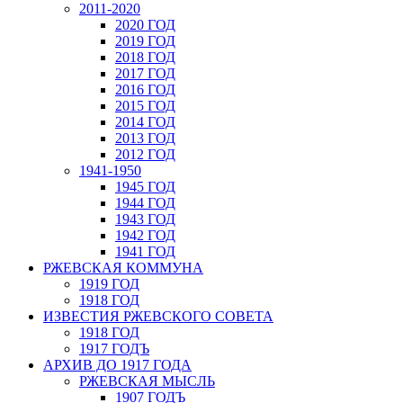
2011-2020
2020 ГОД
2019 ГОД
2018 ГОД
2017 ГОД
2016 ГОД
2015 ГОД
2014 ГОД
2013 ГОД
2012 ГОД
1941-1950
1945 ГОД
1944 ГОД
1943 ГОД
1942 ГОД
1941 ГОД
РЖЕВСКАЯ КОММУНА
1919 ГОД
1918 ГОД
ИЗВЕСТИЯ РЖЕВСКОГО СОВЕТА
1918 ГОД
1917 ГОДЪ
АРХИВ ДО 1917 ГОДА
РЖЕВСКАЯ МЫСЛЬ
1907 ГОДЪ