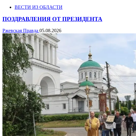
ВЕСТИ ИЗ ОБЛАСТИ
ПОЗДРАВЛЕНИЯ ОТ ПРЕЗИДЕНТА
Ржевская Правда
05.08.2026