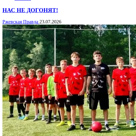
НАС НЕ ДОГОНЯТ!
Ржевская Правда
23.07.2026