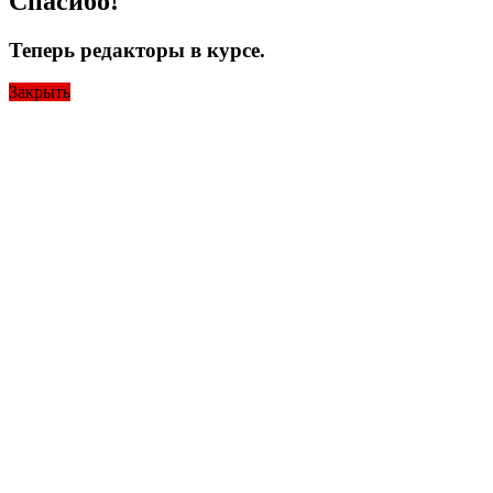
Спасибо!
Теперь редакторы в курсе.
Закрыть