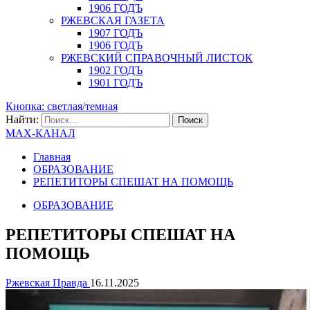
1906 ГОДЪ
РЖЕВСКАЯ ГАЗЕТА
1907 ГОДЪ
1906 ГОДЪ
РЖЕВСКИЙ СПРАВОЧНЫЙ ЛИСТОК
1902 ГОДЪ
1901 ГОДЪ
Кнопка: светлая/темная
Найти:
MAX-КАНАЛ
Главная
ОБРАЗОВАНИЕ
РЕПЕТИТОРЫ СПЕШАТ НА ПОМОЩЬ
ОБРАЗОВАНИЕ
РЕПЕТИТОРЫ СПЕШАТ НА
ПОМОЩЬ
Ржевская Правда
16.11.2025