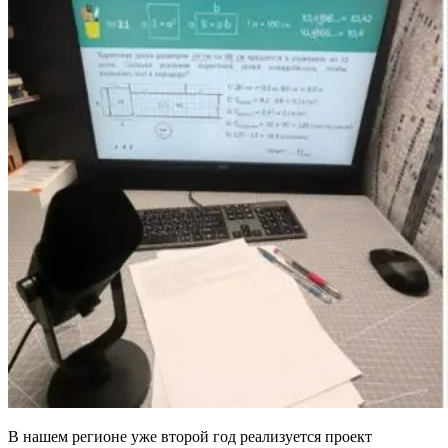
В нашем регионе уже второй год реализуется проект