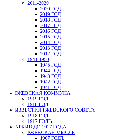
2011-2020
2020 ГОД
2019 ГОД
2018 ГОД
2017 ГОД
2016 ГОД
2015 ГОД
2014 ГОД
2013 ГОД
2012 ГОД
1941-1950
1945 ГОД
1944 ГОД
1943 ГОД
1942 ГОД
1941 ГОД
РЖЕВСКАЯ КОММУНА
1919 ГОД
1918 ГОД
ИЗВЕСТИЯ РЖЕВСКОГО СОВЕТА
1918 ГОД
1917 ГОДЪ
АРХИВ ДО 1917 ГОДА
РЖЕВСКАЯ МЫСЛЬ
1907 ГОДЪ