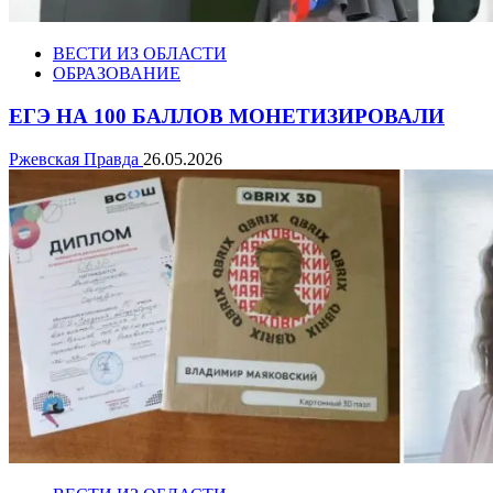
ВЕСТИ ИЗ ОБЛАСТИ
ОБРАЗОВАНИЕ
ЕГЭ НА 100 БАЛЛОВ МОНЕТИЗИРОВАЛИ
Ржевская Правда
26.05.2026