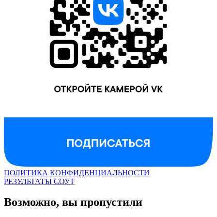
ПОЛИТИКА КОНФИДЕНЦИАЛЬНОСТИ
РЕЗУЛЬТАТЫ СОУТ
Возможно, вы пропустили