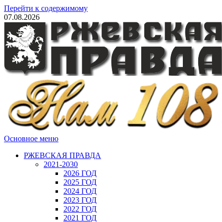
Перейти к содержимому
07.08.2026
Основное меню
РЖЕВСКАЯ ПРАВДА
2021-2030
2026 ГОД
2025 ГОД
2024 ГОД
2023 ГОД
2022 ГОД
2021 ГОД