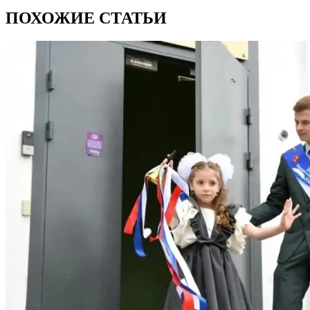
ПОХОЖИЕ СТАТЬИ