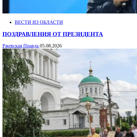
ВЕСТИ ИЗ ОБЛАСТИ
ПОЗДРАВЛЕНИЯ ОТ ПРЕЗИДЕНТА
Ржевская Правда
05.08.2026