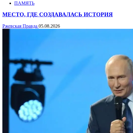
ПАМЯТЬ
МЕСТО, ГДЕ СОЗДАВАЛАСЬ ИСТОРИЯ
Ржевская Правда
05.08.2026