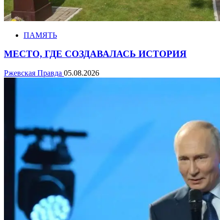
ПАМЯТЬ
МЕСТО, ГДЕ СОЗДАВАЛАСЬ ИСТОРИЯ
Ржевская Правда
05.08.2026