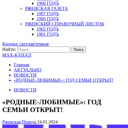
1906 ГОДЪ
РЖЕВСКАЯ ГАЗЕТА
1907 ГОДЪ
1906 ГОДЪ
РЖЕВСКИЙ СПРАВОЧНЫЙ ЛИСТОК
1902 ГОДЪ
1901 ГОДЪ
Кнопка: светлая/темная
Найти:
MAX-КАНАЛ
Главная
АКТУАЛЬНО
НОВОСТИ
«РОДНЫЕ-ЛЮБИМЫЕ»: ГОД СЕМЬИ ОТКРЫТ!
НОВОСТИ
«РОДНЫЕ-ЛЮБИМЫЕ»: ГОД
СЕМЬИ ОТКРЫТ!
Ржевская Правда
24.01.2024