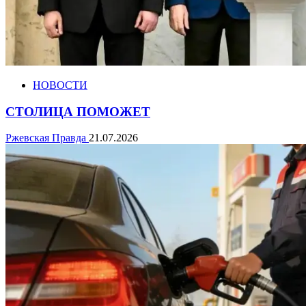
НОВОСТИ
СТОЛИЦА ПОМОЖЕТ
Ржевская Правда
21.07.2026