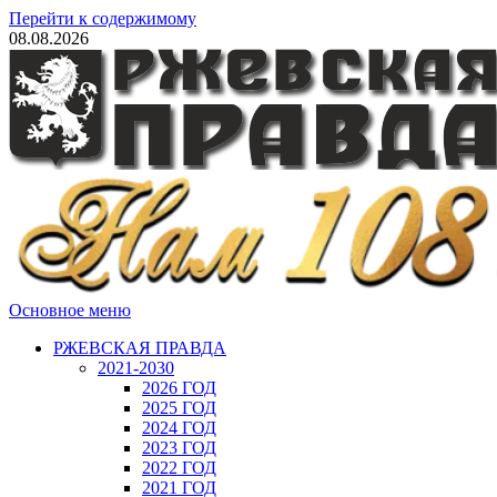
Перейти к содержимому
08.08.2026
Основное меню
РЖЕВСКАЯ ПРАВДА
2021-2030
2026 ГОД
2025 ГОД
2024 ГОД
2023 ГОД
2022 ГОД
2021 ГОД