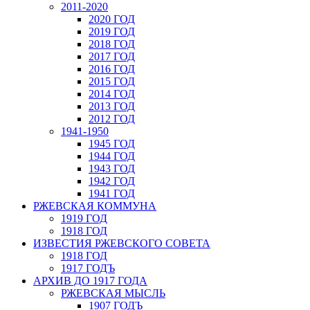
2011-2020
2020 ГОД
2019 ГОД
2018 ГОД
2017 ГОД
2016 ГОД
2015 ГОД
2014 ГОД
2013 ГОД
2012 ГОД
1941-1950
1945 ГОД
1944 ГОД
1943 ГОД
1942 ГОД
1941 ГОД
РЖЕВСКАЯ КОММУНА
1919 ГОД
1918 ГОД
ИЗВЕСТИЯ РЖЕВСКОГО СОВЕТА
1918 ГОД
1917 ГОДЪ
АРХИВ ДО 1917 ГОДА
РЖЕВСКАЯ МЫСЛЬ
1907 ГОДЪ