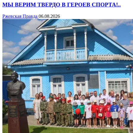
МЫ ВЕРИМ ТВЕРДО В ГЕРОЕВ СПОРТА!..
Ржевская Правда
06.08.2026