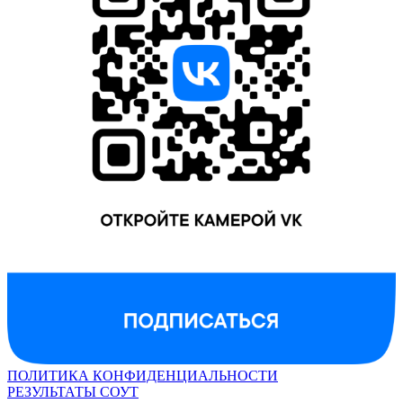
ПОЛИТИКА КОНФИДЕНЦИАЛЬНОСТИ
РЕЗУЛЬТАТЫ СОУТ