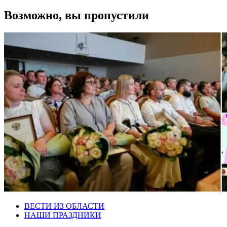
Возможно, вы пропустили
ВЕСТИ ИЗ ОБЛАСТИ
НАШИ ПРАЗДНИКИ