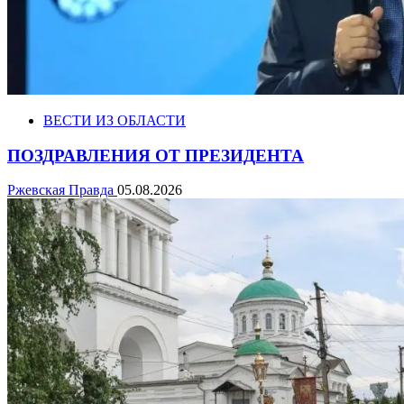
ВЕСТИ ИЗ ОБЛАСТИ
ПОЗДРАВЛЕНИЯ ОТ ПРЕЗИДЕНТА
Ржевская Правда
05.08.2026