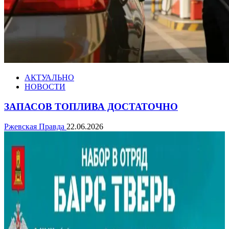
АКТУАЛЬНО
НОВОСТИ
ЗАПАСОВ ТОПЛИВА ДОСТАТОЧНО
Ржевская Правда
22.06.2026