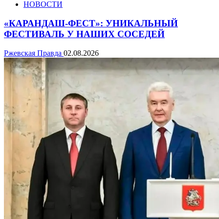
НОВОСТИ
«КАРАНДАШ-ФЕСТ»: УНИКАЛЬНЫЙ
ФЕСТИВАЛЬ У НАШИХ СОСЕДЕЙ
Ржевская Правда
02.08.2026