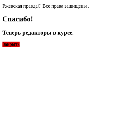
Ржевская правда© Все права защищены
.
Спасибо!
Теперь редакторы в курсе.
Закрыть