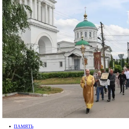
ПАМЯТЬ