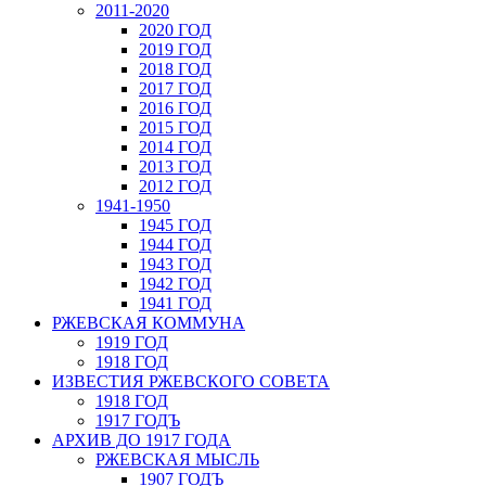
2011-2020
2020 ГОД
2019 ГОД
2018 ГОД
2017 ГОД
2016 ГОД
2015 ГОД
2014 ГОД
2013 ГОД
2012 ГОД
1941-1950
1945 ГОД
1944 ГОД
1943 ГОД
1942 ГОД
1941 ГОД
РЖЕВСКАЯ КОММУНА
1919 ГОД
1918 ГОД
ИЗВЕСТИЯ РЖЕВСКОГО СОВЕТА
1918 ГОД
1917 ГОДЪ
АРХИВ ДО 1917 ГОДА
РЖЕВСКАЯ МЫСЛЬ
1907 ГОДЪ