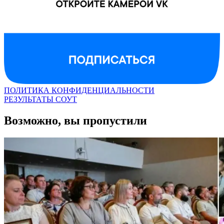
ПОЛИТИКА КОНФИДЕНЦИАЛЬНОСТИ
РЕЗУЛЬТАТЫ СОУТ
Возможно, вы пропустили