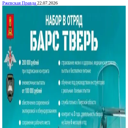
Ржевская Правда
22.07.2026