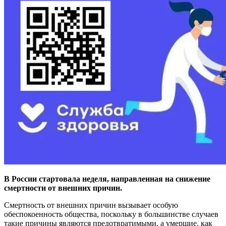
В России стартовала неделя, направленная на снижение
смертности от внешних причин.
Смертность от внешних причин вызывает особую
обеспокоенность общества, поскольку в большинстве случаев
такие причины являются предотвратимыми, а умершие, как