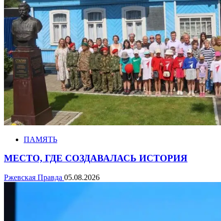
ПАМЯТЬ
МЕСТО, ГДЕ СОЗДАВАЛАСЬ ИСТОРИЯ
Ржевская Правда
05.08.2026