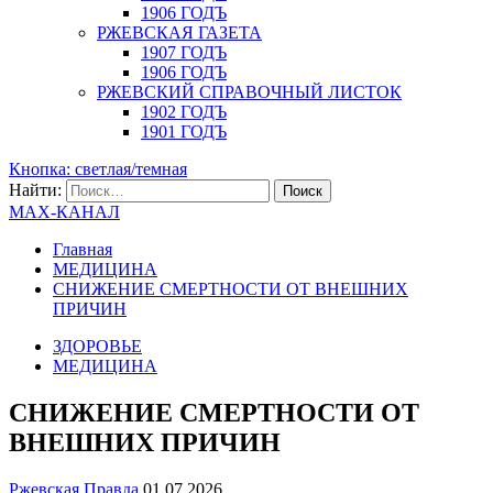
1906 ГОДЪ
РЖЕВСКАЯ ГАЗЕТА
1907 ГОДЪ
1906 ГОДЪ
РЖЕВСКИЙ СПРАВОЧНЫЙ ЛИСТОК
1902 ГОДЪ
1901 ГОДЪ
Кнопка: светлая/темная
Найти:
MAX-КАНАЛ
Главная
МЕДИЦИНА
СНИЖЕНИЕ СМЕРТНОСТИ ОТ ВНЕШНИХ
ПРИЧИН
ЗДОРОВЬЕ
МЕДИЦИНА
СНИЖЕНИЕ СМЕРТНОСТИ ОТ
ВНЕШНИХ ПРИЧИН
Ржевская Правда
01.07.2026