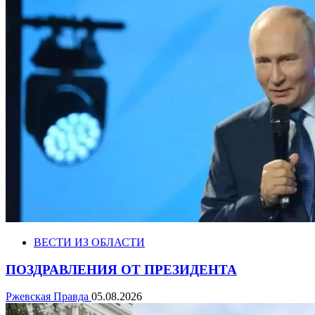
ВЕСТИ ИЗ ОБЛАСТИ
ПОЗДРАВЛЕНИЯ ОТ ПРЕЗИДЕНТА
Ржевская Правда
05.08.2026