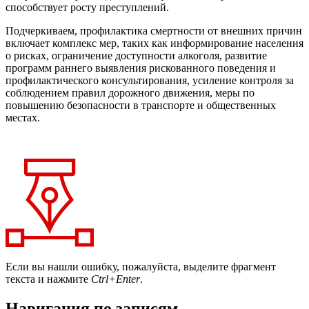
способствует росту преступлений.
Подчеркиваем, профилактика смертности от внешних причин
включает комплекс мер, таких как информирование населения
о рисках, ограничение доступности алкоголя, развитие
программ раннего выявления рискованного поведения и
профилактического консультирования, усиление контроля за
соблюдением правил дорожного движения, меры по
повышению безопасности в транспорте и общественных
местах.
Если вы нашли ошибку, пожалуйста, выделите фрагмент
текста и нажмите
Ctrl+Enter
.
Навигация по записям