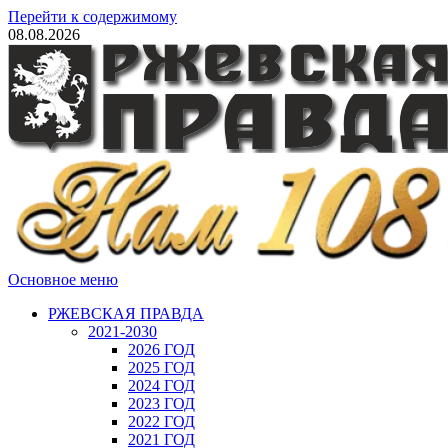
Перейти к содержимому
08.08.2026
Основное меню
РЖЕВСКАЯ ПРАВДА
2021-2030
2026 ГОД
2025 ГОД
2024 ГОД
2023 ГОД
2022 ГОД
2021 ГОД