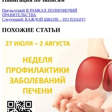
Предыдущий
В РАМКАХ ПОЛНОМОЧИЙ
ПРАВИТЕЛЬСТВА
Следующий:
КАЖДОЙ ШКОЛЕ – ПО ПЛАЦУ!
ПОХОЖИЕ СТАТЬИ