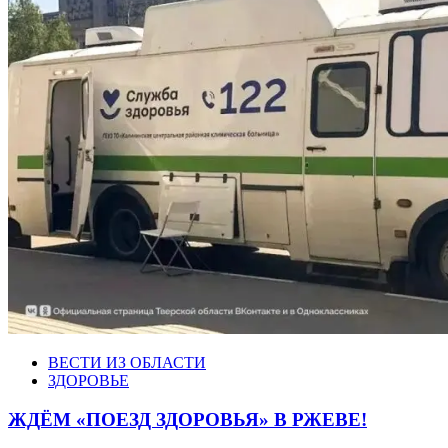
ВЕСТИ ИЗ ОБЛАСТИ
ЗДОРОВЬЕ
ЖДЁМ «ПОЕЗД ЗДОРОВЬЯ» В РЖЕВЕ!