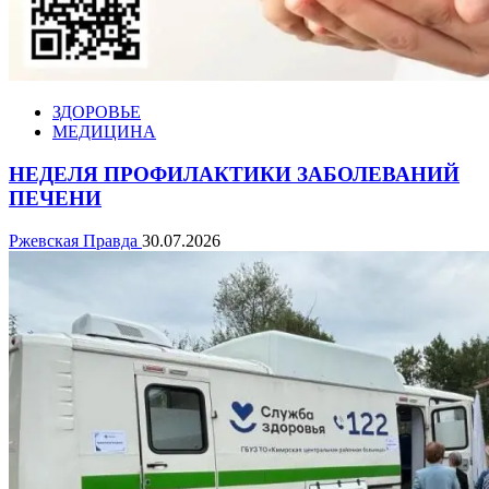
ЗДОРОВЬЕ
МЕДИЦИНА
НЕДЕЛЯ ПРОФИЛАКТИКИ ЗАБОЛЕВАНИЙ
ПЕЧЕНИ
Ржевская Правда
30.07.2026