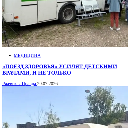
МЕДИЦИНА
«ПОЕЗД ЗДОРОВЬЯ» УСИЛЯТ ДЕТСКИМИ
ВРАЧАМИ, И НЕ ТОЛЬКО
Ржевская Правда
29.07.2026