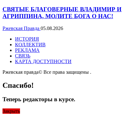
СВЯТЫЕ БЛАГОВЕРНЫЕ ВЛАДИМИР И
АГРИППИНА, МОЛИТЕ БОГА О НАС!
Ржевская Правда
05.08.2026
ИСТОРИЯ
КОЛЛЕКТИВ
РЕКЛАМА
СВЯЗЬ
КАРТА ДОСТУПНОСТИ
Ржевская правда© Все права защищены
.
Спасибо!
Теперь редакторы в курсе.
Закрыть