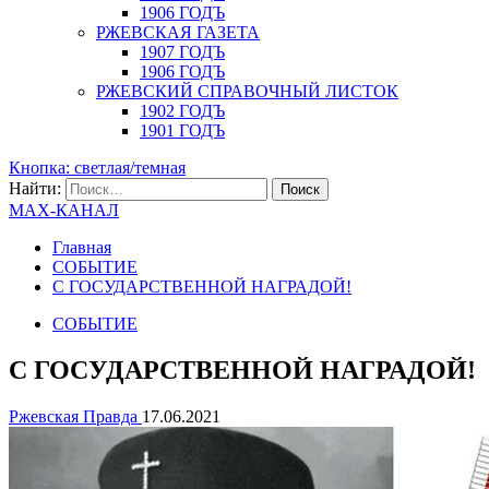
1906 ГОДЪ
РЖЕВСКАЯ ГАЗЕТА
1907 ГОДЪ
1906 ГОДЪ
РЖЕВСКИЙ СПРАВОЧНЫЙ ЛИСТОК
1902 ГОДЪ
1901 ГОДЪ
Кнопка: светлая/темная
Найти:
MAX-КАНАЛ
Главная
СОБЫТИЕ
С ГОСУДАРСТВЕННОЙ НАГРАДОЙ!
СОБЫТИЕ
С ГОСУДАРСТВЕННОЙ НАГРАДОЙ!
Ржевская Правда
17.06.2021