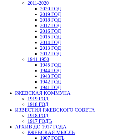
2011-2020
2020 ГОД
2019 ГОД
2018 ГОД
2017 ГОД
2016 ГОД
2015 ГОД
2014 ГОД
2013 ГОД
2012 ГОД
1941-1950
1945 ГОД
1944 ГОД
1943 ГОД
1942 ГОД
1941 ГОД
РЖЕВСКАЯ КОММУНА
1919 ГОД
1918 ГОД
ИЗВЕСТИЯ РЖЕВСКОГО СОВЕТА
1918 ГОД
1917 ГОДЪ
АРХИВ ДО 1917 ГОДА
РЖЕВСКАЯ МЫСЛЬ
1907 ГОДЪ