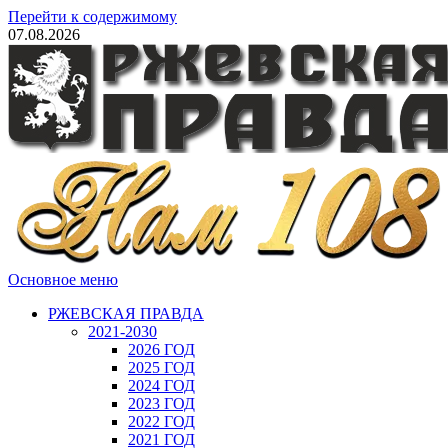
Перейти к содержимому
07.08.2026
Основное меню
РЖЕВСКАЯ ПРАВДА
2021-2030
2026 ГОД
2025 ГОД
2024 ГОД
2023 ГОД
2022 ГОД
2021 ГОД