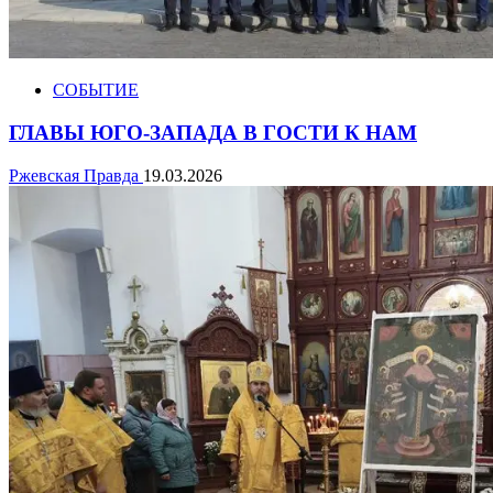
СОБЫТИЕ
ГЛАВЫ ЮГО-ЗАПАДА В ГОСТИ К НАМ
Ржевская Правда
19.03.2026