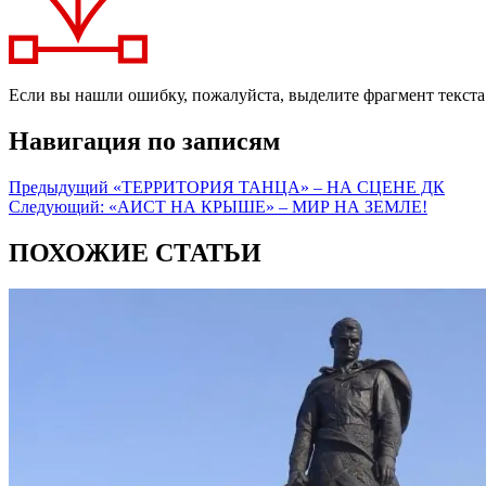
Если вы нашли ошибку, пожалуйста, выделите фрагмент текст
Навигация по записям
Предыдущий
«ТЕРРИТОРИЯ ТАНЦА» – НА СЦЕНЕ ДК
Следующий:
«АИСТ НА КРЫШЕ» – МИР НА ЗЕМЛЕ!
ПОХОЖИЕ СТАТЬИ