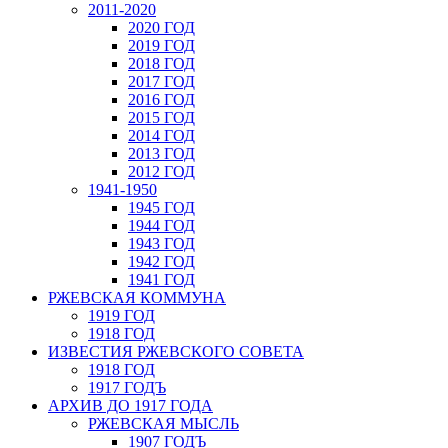
2011-2020
2020 ГОД
2019 ГОД
2018 ГОД
2017 ГОД
2016 ГОД
2015 ГОД
2014 ГОД
2013 ГОД
2012 ГОД
1941-1950
1945 ГОД
1944 ГОД
1943 ГОД
1942 ГОД
1941 ГОД
РЖЕВСКАЯ КОММУНА
1919 ГОД
1918 ГОД
ИЗВЕСТИЯ РЖЕВСКОГО СОВЕТА
1918 ГОД
1917 ГОДЪ
АРХИВ ДО 1917 ГОДА
РЖЕВСКАЯ МЫСЛЬ
1907 ГОДЪ