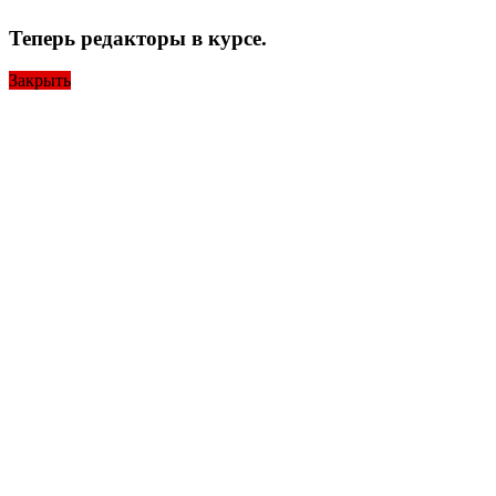
Теперь редакторы в курсе.
Закрыть