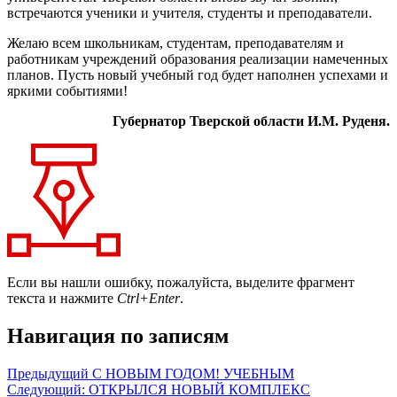
встречаются ученики и учителя, студенты и преподаватели.
Желаю всем школьникам, студентам, преподавателям и
работникам учреждений образования реализации намеченных
планов. Пусть новый учебный год будет наполнен успехами и
яркими событиями!
Губернатор Тверской области И.М. Руденя.
Если вы нашли ошибку, пожалуйста, выделите фрагмент
текста и нажмите
Ctrl+Enter
.
Навигация по записям
Предыдущий
С НОВЫМ ГОДОМ! УЧЕБНЫМ
Следующий:
ОТКРЫЛСЯ НОВЫЙ КОМПЛЕКС