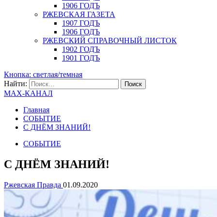
1906 ГОДЪ
РЖЕВСКАЯ ГАЗЕТА
1907 ГОДЪ
1906 ГОДЪ
РЖЕВСКИЙ СПРАВОЧНЫЙ ЛИСТОК
1902 ГОДЪ
1901 ГОДЪ
Кнопка: светлая/темная
Найти:
MAX-КАНАЛ
Главная
СОБЫТИЕ
С ДНЁМ ЗНАНИЙ!
СОБЫТИЕ
С ДНЁМ ЗНАНИЙ!
Ржевская Правда
01.09.2020