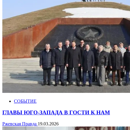
СОБЫТИЕ
ГЛАВЫ ЮГО-ЗАПАДА В ГОСТИ К НАМ
Ржевская Правда
19.03.2026