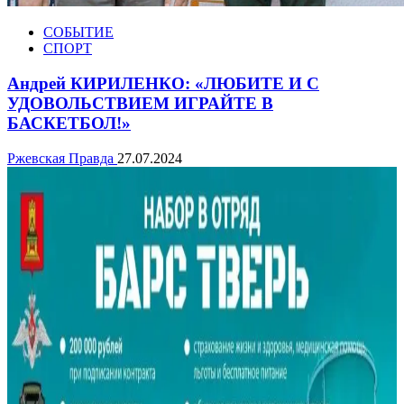
СОБЫТИЕ
СПОРТ
Андрей КИРИЛЕНКО: «ЛЮБИТЕ И С
УДОВОЛЬСТВИЕМ ИГРАЙТЕ В
БАСКЕТБОЛ!»
Ржевская Правда
27.07.2024