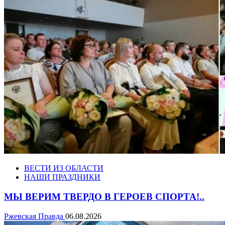
ВЕСТИ ИЗ ОБЛАСТИ
НАШИ ПРАЗДНИКИ
МЫ ВЕРИМ ТВЕРДО В ГЕРОЕВ СПОРТА!..
Ржевская Правда
06.08.2026