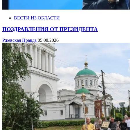
ВЕСТИ ИЗ ОБЛАСТИ
ПОЗДРАВЛЕНИЯ ОТ ПРЕЗИДЕНТА
Ржевская Правда
05.08.2026