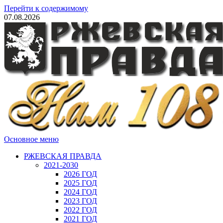
Перейти к содержимому
07.08.2026
Основное меню
РЖЕВСКАЯ ПРАВДА
2021-2030
2026 ГОД
2025 ГОД
2024 ГОД
2023 ГОД
2022 ГОД
2021 ГОД