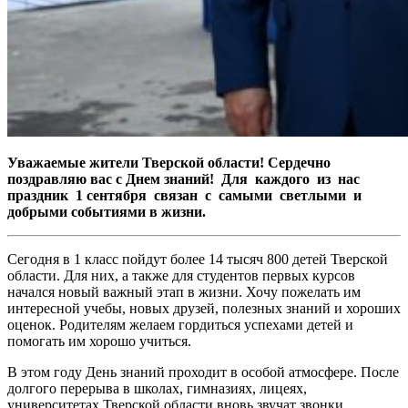
Уважаемые жители Тверской области! Сердечно
поздравляю вас с Днем знаний! Для каждого из нас
праздник 1 сентября связан с самыми светлыми и
добрыми событиями в жизни.
Сегодня в 1 класс пойдут более 14 тысяч 800 детей Тверской
области. Для них, а также для студентов первых курсов
начался новый важный этап в жизни. Хочу пожелать им
интересной учебы, новых друзей, полезных знаний и хороших
оценок. Родителям желаем гордиться успехами детей и
помогать им хорошо учиться.
В этом году День знаний проходит в особой атмосфере. После
долгого перерыва в школах, гимназиях, лицеях,
университетах Тверской области вновь звучат звонки,