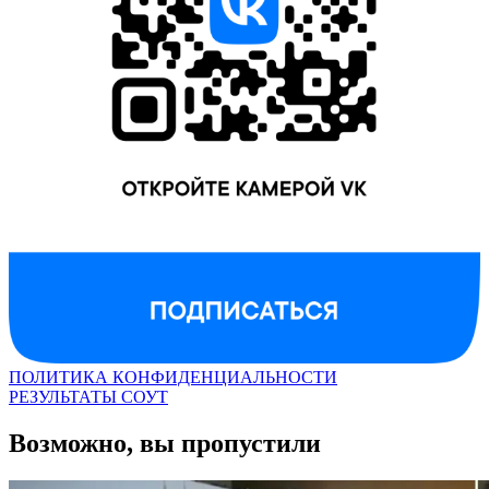
ПОЛИТИКА КОНФИДЕНЦИАЛЬНОСТИ
РЕЗУЛЬТАТЫ СОУТ
Возможно, вы пропустили