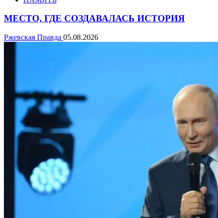
МЕСТО, ГДЕ СОЗДАВАЛАСЬ ИСТОРИЯ
Ржевская Правда
05.08.2026