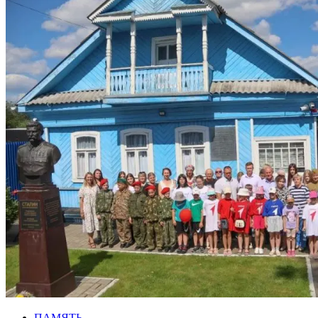
ПАМЯТЬ