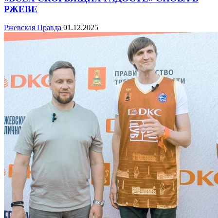
РЖЕВЕ
Ржевская Правда
01.12.2025