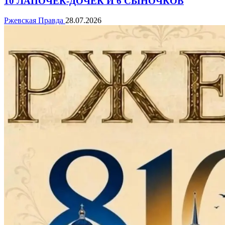
10 ЛАПОЧЕК-ДОЧЕК И 6 СЫНОЧКОВ
Ржевская Правда
28.07.2026