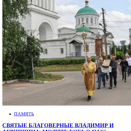
ПАМЯТЬ
СВЯТЫЕ БЛАГОВЕРНЫЕ ВЛАДИМИР И