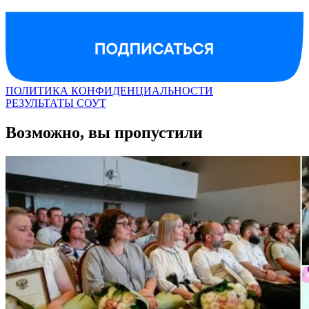
ПОЛИТИКА КОНФИДЕНЦИАЛЬНОСТИ
РЕЗУЛЬТАТЫ СОУТ
Возможно, вы пропустили