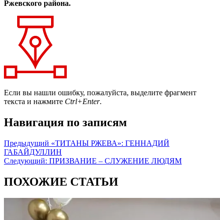
Ржевского района.
Если вы нашли ошибку, пожалуйста, выделите фрагмент
текста и нажмите
Ctrl+Enter
.
Навигация по записям
Предыдущий
«ТИТАНЫ РЖЕВА»: ГЕННАДИЙ
ГАБАЙДУЛЛИН
Следующий:
ПРИЗВАНИЕ – СЛУЖЕНИЕ ЛЮДЯМ
ПОХОЖИЕ СТАТЬИ