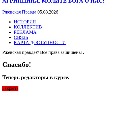
АГРИППИНА, МОЛИТЕ БОГА О НАС!
Ржевская Правда
05.08.2026
ИСТОРИЯ
КОЛЛЕКТИВ
РЕКЛАМА
СВЯЗЬ
КАРТА ДОСТУПНОСТИ
Ржевская правда© Все права защищены
.
Спасибо!
Теперь редакторы в курсе.
Закрыть