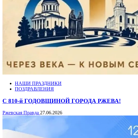
НАШИ ПРАЗДНИКИ
ПОЗДРАВЛЕНИЯ
С 810-й ГОДОВЩИНОЙ ГОРОДА РЖЕВА!
Ржевская Правда
27.06.2026