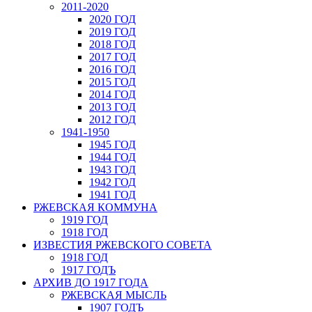
2011-2020
2020 ГОД
2019 ГОД
2018 ГОД
2017 ГОД
2016 ГОД
2015 ГОД
2014 ГОД
2013 ГОД
2012 ГОД
1941-1950
1945 ГОД
1944 ГОД
1943 ГОД
1942 ГОД
1941 ГОД
РЖЕВСКАЯ КОММУНА
1919 ГОД
1918 ГОД
ИЗВЕСТИЯ РЖЕВСКОГО СОВЕТА
1918 ГОД
1917 ГОДЪ
АРХИВ ДО 1917 ГОДА
РЖЕВСКАЯ МЫСЛЬ
1907 ГОДЪ