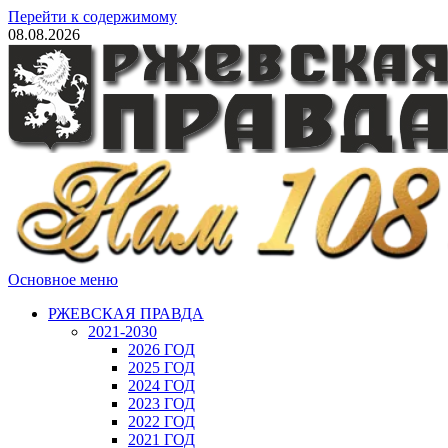
Перейти к содержимому
08.08.2026
Основное меню
РЖЕВСКАЯ ПРАВДА
2021-2030
2026 ГОД
2025 ГОД
2024 ГОД
2023 ГОД
2022 ГОД
2021 ГОД