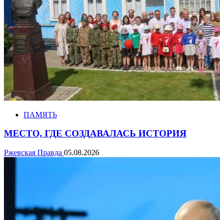
ПАМЯТЬ
МЕСТО, ГДЕ СОЗДАВАЛАСЬ ИСТОРИЯ
Ржевская Правда
05.08.2026