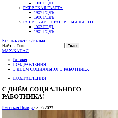
1906 ГОДЪ
РЖЕВСКАЯ ГАЗЕТА
1907 ГОДЪ
1906 ГОДЪ
РЖЕВСКИЙ СПРАВОЧНЫЙ ЛИСТОК
1902 ГОДЪ
1901 ГОДЪ
Кнопка: светлая/темная
Найти:
MAX-КАНАЛ
Главная
ПОЗДРАВЛЕНИЯ
С ДНЁМ СОЦИАЛЬНОГО РАБОТНИКА!
ПОЗДРАВЛЕНИЯ
С ДНЁМ СОЦИАЛЬНОГО
РАБОТНИКА!
Ржевская Правда
08.06.2023