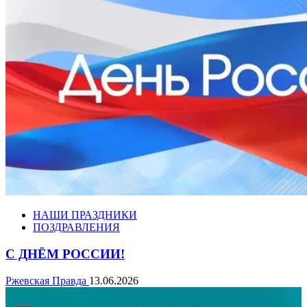
НАШИ ПРАЗДНИКИ
ПОЗДРАВЛЕНИЯ
С ДНЁМ РОССИИ!
Ржевская Правда
13.06.2026