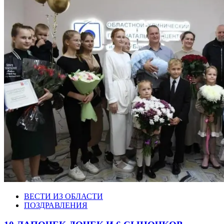
ВЕСТИ ИЗ ОБЛАСТИ
ПОЗДРАВЛЕНИЯ