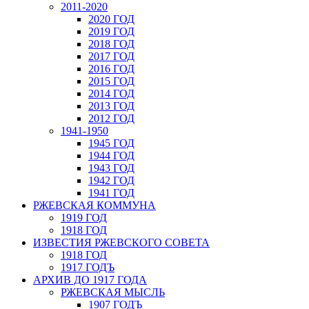
2011-2020
2020 ГОД
2019 ГОД
2018 ГОД
2017 ГОД
2016 ГОД
2015 ГОД
2014 ГОД
2013 ГОД
2012 ГОД
1941-1950
1945 ГОД
1944 ГОД
1943 ГОД
1942 ГОД
1941 ГОД
РЖЕВСКАЯ КОММУНА
1919 ГОД
1918 ГОД
ИЗВЕСТИЯ РЖЕВСКОГО СОВЕТА
1918 ГОД
1917 ГОДЪ
АРХИВ ДО 1917 ГОДА
РЖЕВСКАЯ МЫСЛЬ
1907 ГОДЪ