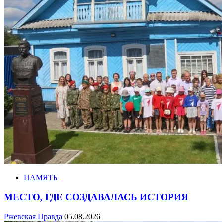
ПАМЯТЬ
МЕСТО, ГДЕ СОЗДАВАЛАСЬ ИСТОРИЯ
Ржевская Правда
05.08.2026