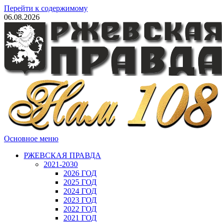
Перейти к содержимому
06.08.2026
Основное меню
РЖЕВСКАЯ ПРАВДА
2021-2030
2026 ГОД
2025 ГОД
2024 ГОД
2023 ГОД
2022 ГОД
2021 ГОД