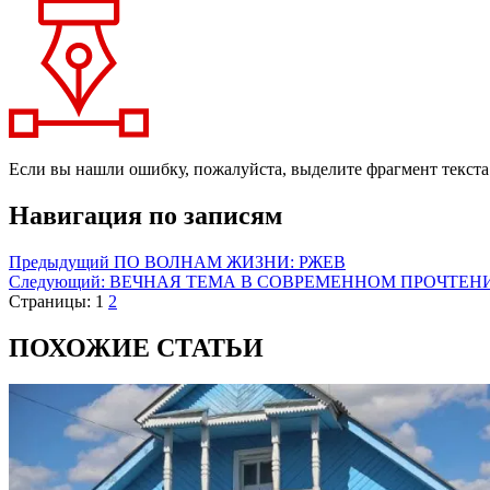
Если вы нашли ошибку, пожалуйста, выделите фрагмент текст
Навигация по записям
Предыдущий
ПО ВОЛНАМ ЖИЗНИ: РЖЕВ
Следующий:
ВЕЧНАЯ ТЕМА В СОВРЕМЕННОМ ПРОЧТЕН
Страницы:
1
2
ПОХОЖИЕ СТАТЬИ