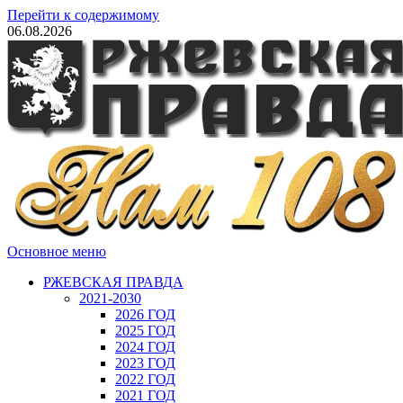
Перейти к содержимому
06.08.2026
Основное меню
РЖЕВСКАЯ ПРАВДА
2021-2030
2026 ГОД
2025 ГОД
2024 ГОД
2023 ГОД
2022 ГОД
2021 ГОД