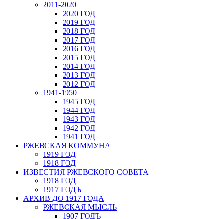
2011-2020
2020 ГОД
2019 ГОД
2018 ГОД
2017 ГОД
2016 ГОД
2015 ГОД
2014 ГОД
2013 ГОД
2012 ГОД
1941-1950
1945 ГОД
1944 ГОД
1943 ГОД
1942 ГОД
1941 ГОД
РЖЕВСКАЯ КОММУНА
1919 ГОД
1918 ГОД
ИЗВЕСТИЯ РЖЕВСКОГО СОВЕТА
1918 ГОД
1917 ГОДЪ
АРХИВ ДО 1917 ГОДА
РЖЕВСКАЯ МЫСЛЬ
1907 ГОДЪ