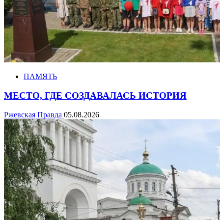
ПАМЯТЬ
МЕСТО, ГДЕ СОЗДАВАЛАСЬ ИСТОРИЯ
Ржевская Правда
05.08.2026