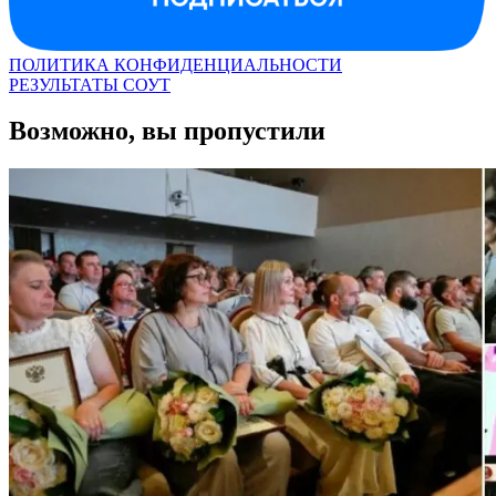
ПОЛИТИКА КОНФИДЕНЦИАЛЬНОСТИ
РЕЗУЛЬТАТЫ СОУТ
Возможно, вы пропустили