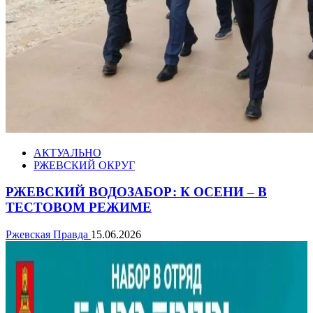
АКТУАЛЬНО
РЖЕВСКИЙ ОКРУГ
РЖЕВСКИЙ ВОДОЗАБОР: К ОСЕНИ – В
ТЕСТОВОМ РЕЖИМЕ
Ржевская Правда
15.06.2026