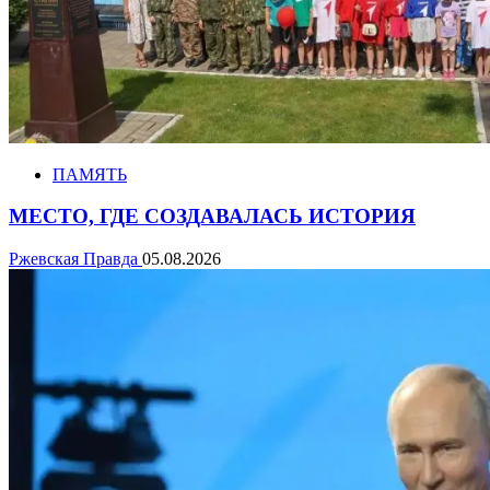
ПАМЯТЬ
МЕСТО, ГДЕ СОЗДАВАЛАСЬ ИСТОРИЯ
Ржевская Правда
05.08.2026