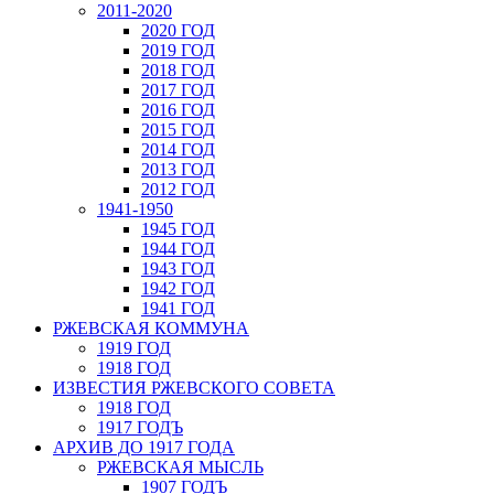
2011-2020
2020 ГОД
2019 ГОД
2018 ГОД
2017 ГОД
2016 ГОД
2015 ГОД
2014 ГОД
2013 ГОД
2012 ГОД
1941-1950
1945 ГОД
1944 ГОД
1943 ГОД
1942 ГОД
1941 ГОД
РЖЕВСКАЯ КОММУНА
1919 ГОД
1918 ГОД
ИЗВЕСТИЯ РЖЕВСКОГО СОВЕТА
1918 ГОД
1917 ГОДЪ
АРХИВ ДО 1917 ГОДА
РЖЕВСКАЯ МЫСЛЬ
1907 ГОДЪ