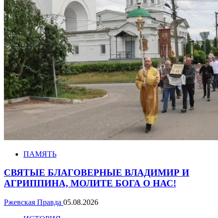
ПАМЯТЬ
СВЯТЫЕ БЛАГОВЕРНЫЕ ВЛАДИМИР И
АГРИППИНА, МОЛИТЕ БОГА О НАС!
Ржевская Правда
05.08.2026