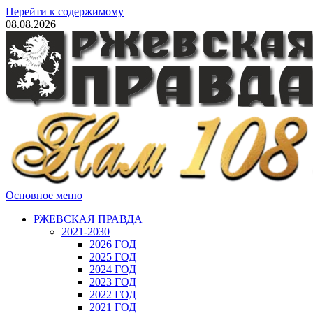
Перейти к содержимому
08.08.2026
Основное меню
РЖЕВСКАЯ ПРАВДА
2021-2030
2026 ГОД
2025 ГОД
2024 ГОД
2023 ГОД
2022 ГОД
2021 ГОД