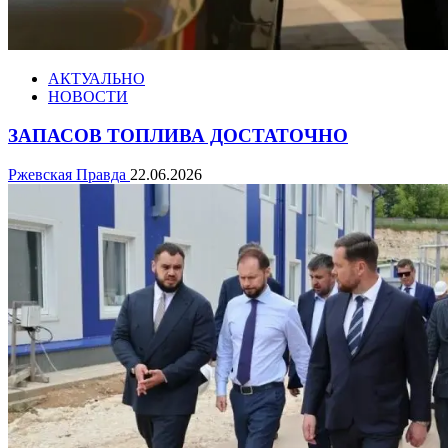
АКТУАЛЬНО
НОВОСТИ
ЗАПАСОВ ТОПЛИВА ДОСТАТОЧНО
Ржевская Правда
22.06.2026