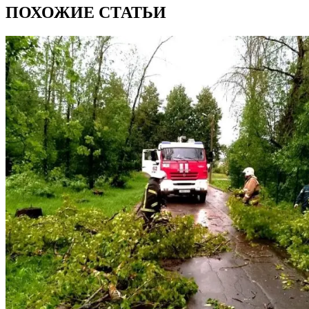
ПОХОЖИЕ СТАТЬИ