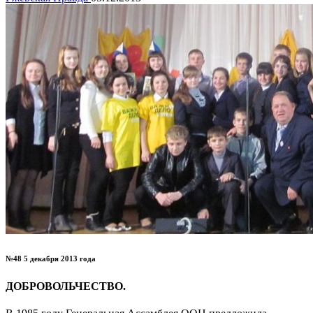
№48 5 декабря 2013 года
ДОБРОВОЛЬЧЕСТВО.