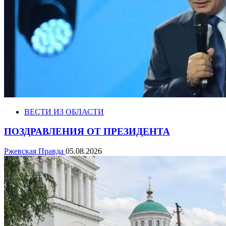
ВЕСТИ ИЗ ОБЛАСТИ
ПОЗДРАВЛЕНИЯ ОТ ПРЕЗИДЕНТА
Ржевская Правда
05.08.2026