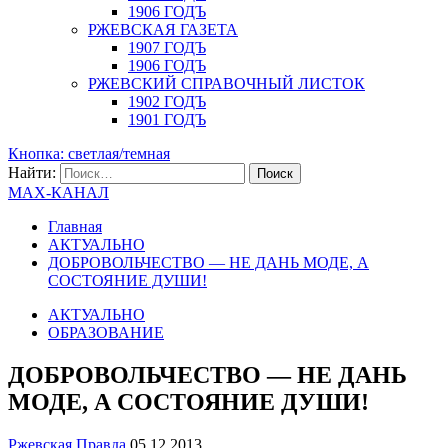
1906 ГОДЪ
РЖЕВСКАЯ ГАЗЕТА
1907 ГОДЪ
1906 ГОДЪ
РЖЕВСКИЙ СПРАВОЧНЫЙ ЛИСТОК
1902 ГОДЪ
1901 ГОДЪ
Кнопка: светлая/темная
Найти:
MAX-КАНАЛ
Главная
АКТУАЛЬНО
ДОБРОВОЛЬЧЕСТВО — НЕ ДАНЬ МОДЕ, А
СОСТОЯНИЕ ДУШИ!
АКТУАЛЬНО
ОБРАЗОВАНИЕ
ДОБРОВОЛЬЧЕСТВО — НЕ ДАНЬ
МОДЕ, А СОСТОЯНИЕ ДУШИ!
Ржевская Правда
05.12.2013