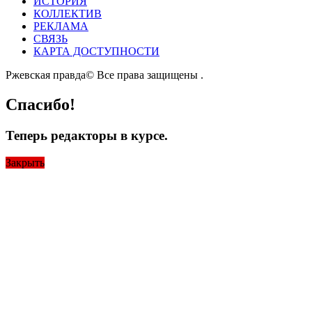
ИСТОРИЯ
КОЛЛЕКТИВ
РЕКЛАМА
СВЯЗЬ
КАРТА ДОСТУПНОСТИ
Ржевская правда© Все права защищены
.
Спасибо!
Теперь редакторы в курсе.
Закрыть