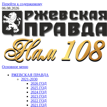
Перейти к содержимому
06.08.2026
Основное меню
РЖЕВСКАЯ ПРАВДА
2021-2030
2026 ГОД
2025 ГОД
2024 ГОД
2023 ГОД
2022 ГОД
2021 ГОД