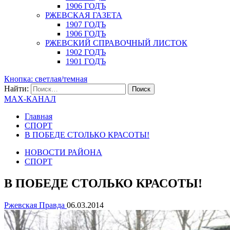
1906 ГОДЪ
РЖЕВСКАЯ ГАЗЕТА
1907 ГОДЪ
1906 ГОДЪ
РЖЕВСКИЙ СПРАВОЧНЫЙ ЛИСТОК
1902 ГОДЪ
1901 ГОДЪ
Кнопка: светлая/темная
Найти:
MAX-КАНАЛ
Главная
СПОРТ
В ПОБЕДЕ СТОЛЬКО КРАСОТЫ!
НОВОСТИ РАЙОНА
СПОРТ
В ПОБЕДЕ СТОЛЬКО КРАСОТЫ!
Ржевская Правда
06.03.2014