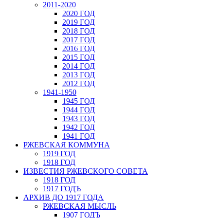
2011-2020
2020 ГОД
2019 ГОД
2018 ГОД
2017 ГОД
2016 ГОД
2015 ГОД
2014 ГОД
2013 ГОД
2012 ГОД
1941-1950
1945 ГОД
1944 ГОД
1943 ГОД
1942 ГОД
1941 ГОД
РЖЕВСКАЯ КОММУНА
1919 ГОД
1918 ГОД
ИЗВЕСТИЯ РЖЕВСКОГО СОВЕТА
1918 ГОД
1917 ГОДЪ
АРХИВ ДО 1917 ГОДА
РЖЕВСКАЯ МЫСЛЬ
1907 ГОДЪ