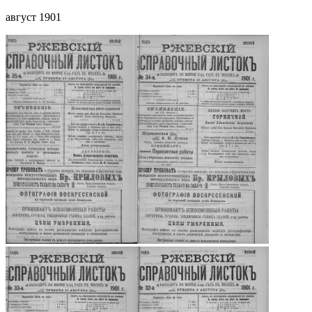
август 1901