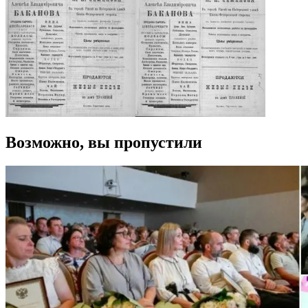
Возможно, вы пропустили