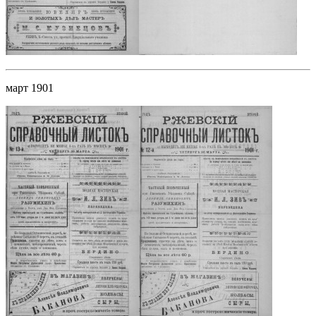
март 1901