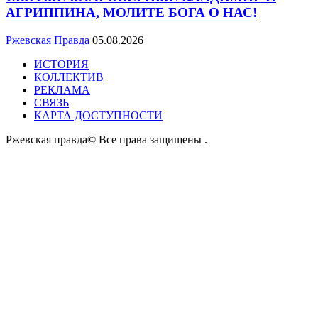
АГРИППИНА, МОЛИТЕ БОГА О НАС!
Ржевская Правда
05.08.2026
ИСТОРИЯ
КОЛЛЕКТИВ
РЕКЛАМА
СВЯЗЬ
КАРТА ДОСТУПНОСТИ
Ржевская правда© Все права защищены
.