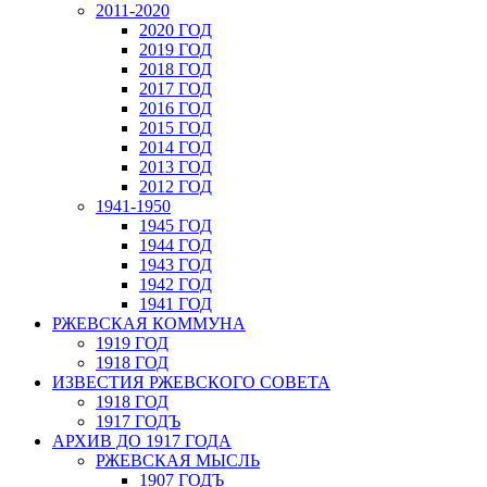
2011-2020
2020 ГОД
2019 ГОД
2018 ГОД
2017 ГОД
2016 ГОД
2015 ГОД
2014 ГОД
2013 ГОД
2012 ГОД
1941-1950
1945 ГОД
1944 ГОД
1943 ГОД
1942 ГОД
1941 ГОД
РЖЕВСКАЯ КОММУНА
1919 ГОД
1918 ГОД
ИЗВЕСТИЯ РЖЕВСКОГО СОВЕТА
1918 ГОД
1917 ГОДЪ
АРХИВ ДО 1917 ГОДА
РЖЕВСКАЯ МЫСЛЬ
1907 ГОДЪ