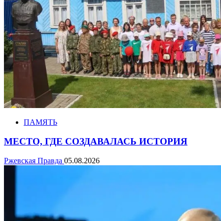
ПАМЯТЬ
МЕСТО, ГДЕ СОЗДАВАЛАСЬ ИСТОРИЯ
Ржевская Правда
05.08.2026