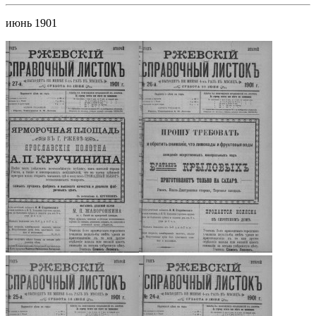
июнь 1901