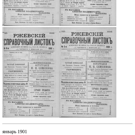
январь 1901