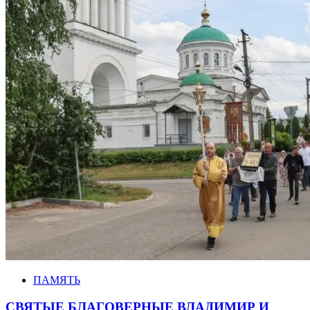
ПАМЯТЬ
СВЯТЫЕ БЛАГОВЕРНЫЕ ВЛАДИМИР И