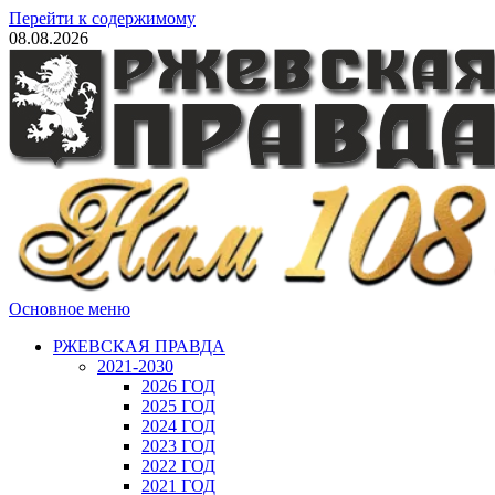
Перейти к содержимому
08.08.2026
Основное меню
РЖЕВСКАЯ ПРАВДА
2021-2030
2026 ГОД
2025 ГОД
2024 ГОД
2023 ГОД
2022 ГОД
2021 ГОД