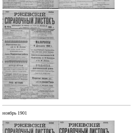
ноябрь 1901