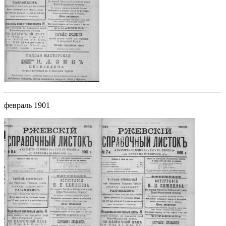
февраль 1901