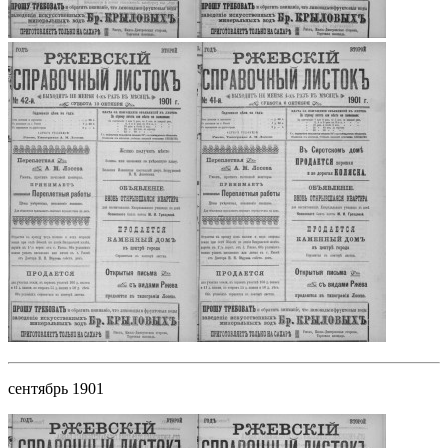
сентябрь 1901