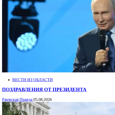
ВЕСТИ ИЗ ОБЛАСТИ
ПОЗДРАВЛЕНИЯ ОТ ПРЕЗИДЕНТА
Ржевская Правда
05.08.2026