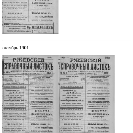
октябрь 1901