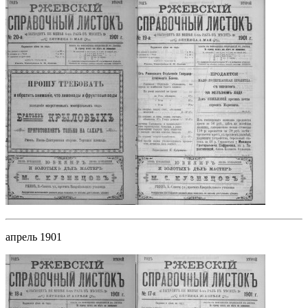
апрель 1901