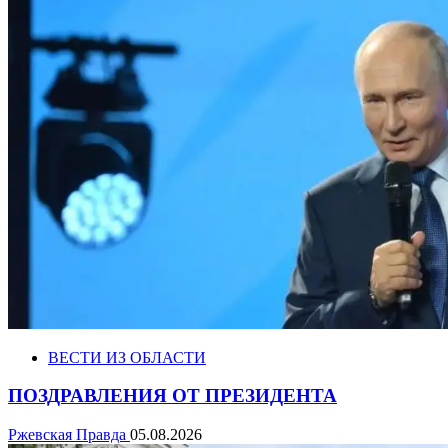
ВЕСТИ ИЗ ОБЛАСТИ
ПОЗДРАВЛЕНИЯ ОТ ПРЕЗИДЕНТА
Ржевская Правда
05.08.2026