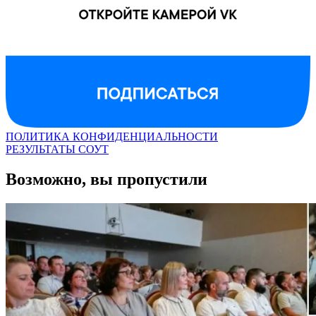
ПОЛИТИКА КОНФИДЕНЦИАЛЬНОСТИ
РЕЗУЛЬТАТЫ СОУТ
Возможно, вы пропустили