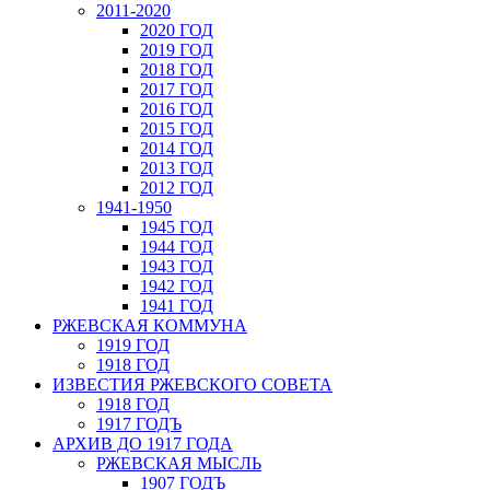
2011-2020
2020 ГОД
2019 ГОД
2018 ГОД
2017 ГОД
2016 ГОД
2015 ГОД
2014 ГОД
2013 ГОД
2012 ГОД
1941-1950
1945 ГОД
1944 ГОД
1943 ГОД
1942 ГОД
1941 ГОД
РЖЕВСКАЯ КОММУНА
1919 ГОД
1918 ГОД
ИЗВЕСТИЯ РЖЕВСКОГО СОВЕТА
1918 ГОД
1917 ГОДЪ
АРХИВ ДО 1917 ГОДА
РЖЕВСКАЯ МЫСЛЬ
1907 ГОДЪ