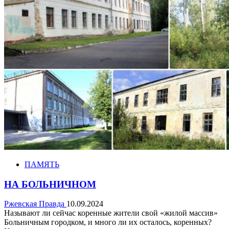
ПАМЯТЬ
НА БОЛЬНИЧНОМ
Ржевская Правда
10.09.2024
Называют ли сейчас коренные жители свой «жилой массив»
Больничным городком, и много ли их осталось, коренных?