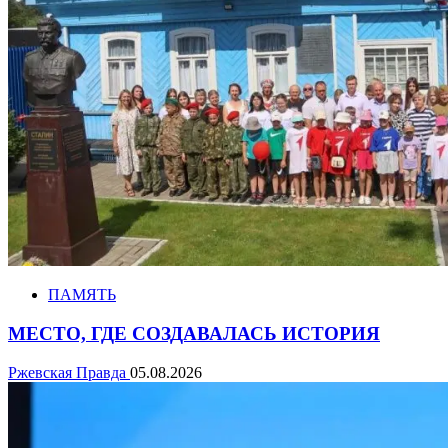
ПАМЯТЬ
МЕСТО, ГДЕ СОЗДАВАЛАСЬ ИСТОРИЯ
Ржевская Правда
05.08.2026