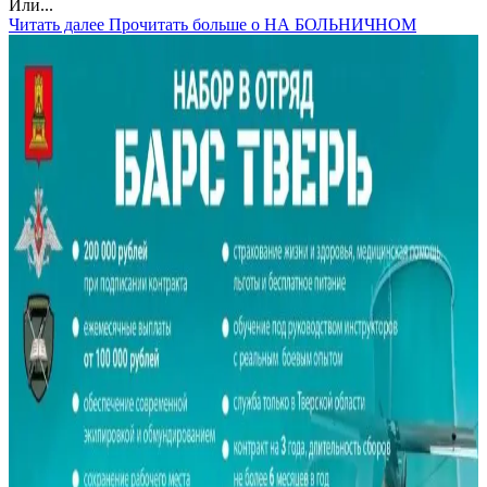
Или...
Читать далее
Прочитать больше о НА БОЛЬНИЧНОМ