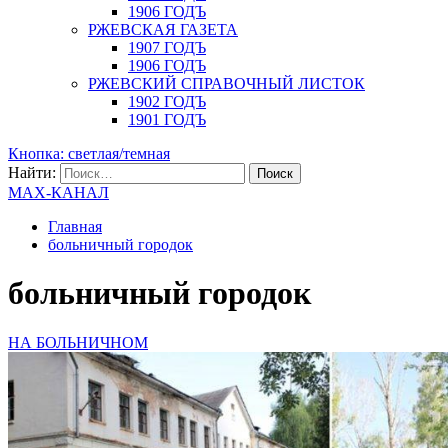
1906 ГОДЪ
РЖЕВСКАЯ ГАЗЕТА
1907 ГОДЪ
1906 ГОДЪ
РЖЕВСКИЙ СПРАВОЧНЫЙ ЛИСТОК
1902 ГОДЪ
1901 ГОДЪ
Кнопка: светлая/темная
Найти:
MAX-КАНАЛ
Главная
больничный городок
больничный городок
НА БОЛЬНИЧНОМ