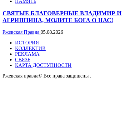
ПАМЯТЬ
СВЯТЫЕ БЛАГОВЕРНЫЕ ВЛАДИМИР И
АГРИППИНА, МОЛИТЕ БОГА О НАС!
Ржевская Правда
05.08.2026
ИСТОРИЯ
КОЛЛЕКТИВ
РЕКЛАМА
СВЯЗЬ
КАРТА ДОСТУПНОСТИ
Ржевская правда© Все права защищены
.