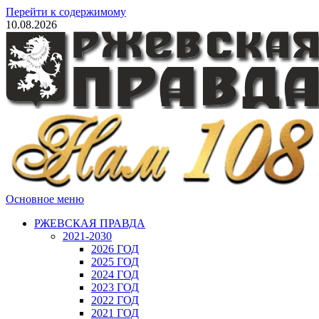
Перейти к содержимому
10.08.2026
Основное меню
РЖЕВСКАЯ ПРАВДА
2021-2030
2026 ГОД
2025 ГОД
2024 ГОД
2023 ГОД
2022 ГОД
2021 ГОД