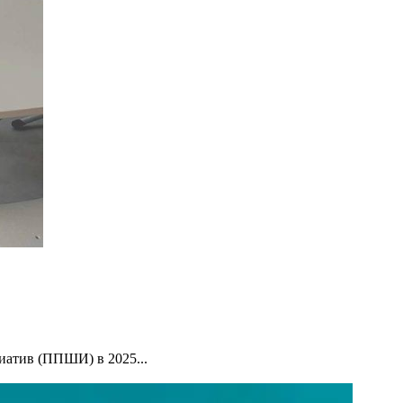
иатив (ППШИ) в 2025...