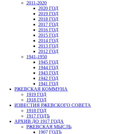
2011-2020
2020 ГОД
2019 ГОД
2018 ГОД
2017 ГОД
2016 ГОД
2015 ГОД
2014 ГОД
2013 ГОД
2012 ГОД
1941-1950
1945 ГОД
1944 ГОД
1943 ГОД
1942 ГОД
1941 ГОД
РЖЕВСКАЯ КОММУНА
1919 ГОД
1918 ГОД
ИЗВЕСТИЯ РЖЕВСКОГО СОВЕТА
1918 ГОД
1917 ГОДЪ
АРХИВ ДО 1917 ГОДА
РЖЕВСКАЯ МЫСЛЬ
1907 ГОДЪ