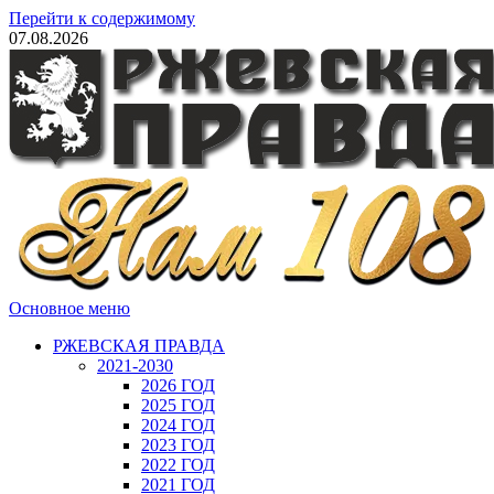
Перейти к содержимому
07.08.2026
Основное меню
РЖЕВСКАЯ ПРАВДА
2021-2030
2026 ГОД
2025 ГОД
2024 ГОД
2023 ГОД
2022 ГОД
2021 ГОД