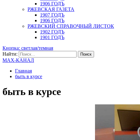
1906 ГОДЪ
РЖЕВСКАЯ ГАЗЕТА
1907 ГОДЪ
1906 ГОДЪ
РЖЕВСКИЙ СПРАВОЧНЫЙ ЛИСТОК
1902 ГОДЪ
1901 ГОДЪ
Кнопка: светлая/темная
Найти:
MAX-КАНАЛ
Главная
быть в курсе
быть в курсе