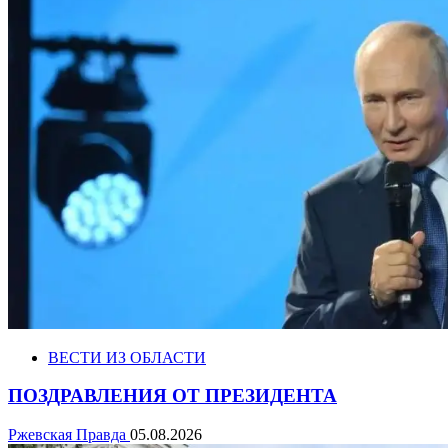
ВЕСТИ ИЗ ОБЛАСТИ
ПОЗДРАВЛЕНИЯ ОТ ПРЕЗИДЕНТА
Ржевская Правда
05.08.2026