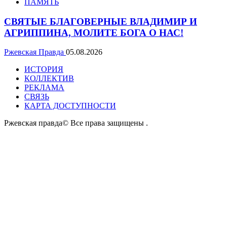
ПАМЯТЬ
СВЯТЫЕ БЛАГОВЕРНЫЕ ВЛАДИМИР И
АГРИППИНА, МОЛИТЕ БОГА О НАС!
Ржевская Правда
05.08.2026
ИСТОРИЯ
КОЛЛЕКТИВ
РЕКЛАМА
СВЯЗЬ
КАРТА ДОСТУПНОСТИ
Ржевская правда© Все права защищены
.