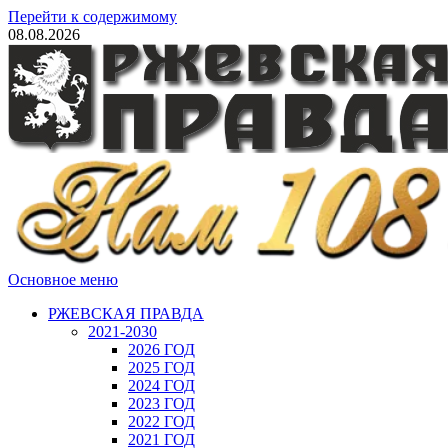
Перейти к содержимому
08.08.2026
Основное меню
РЖЕВСКАЯ ПРАВДА
2021-2030
2026 ГОД
2025 ГОД
2024 ГОД
2023 ГОД
2022 ГОД
2021 ГОД