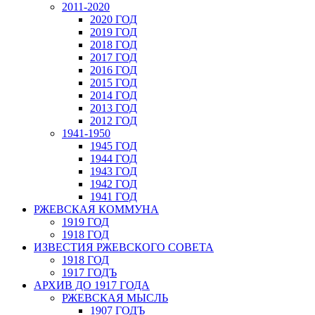
2011-2020
2020 ГОД
2019 ГОД
2018 ГОД
2017 ГОД
2016 ГОД
2015 ГОД
2014 ГОД
2013 ГОД
2012 ГОД
1941-1950
1945 ГОД
1944 ГОД
1943 ГОД
1942 ГОД
1941 ГОД
РЖЕВСКАЯ КОММУНА
1919 ГОД
1918 ГОД
ИЗВЕСТИЯ РЖЕВСКОГО СОВЕТА
1918 ГОД
1917 ГОДЪ
АРХИВ ДО 1917 ГОДА
РЖЕВСКАЯ МЫСЛЬ
1907 ГОДЪ