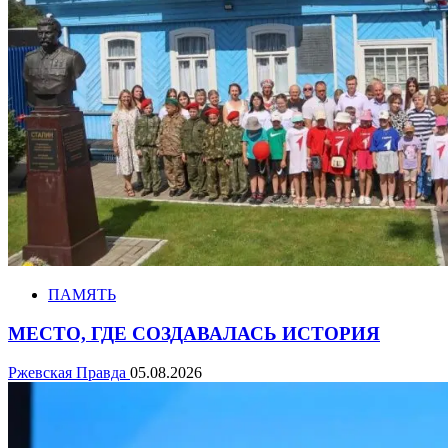
ПАМЯТЬ
МЕСТО, ГДЕ СОЗДАВАЛАСЬ ИСТОРИЯ
Ржевская Правда
05.08.2026