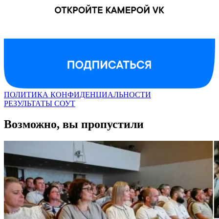
ПОЛИТИКА КОНФИДЕНЦИАЛЬНОСТИ
РЕЗУЛЬТАТЫ СОУТ
Возможно, вы пропустили