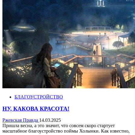
БЛАГОУСТРОЙСТВО
НУ, КАКОВА КРАСОТА!
Ржевская Правда
14.03.2025
Пришла весна, а это значит, что совсем скоро стартует
масштабное благоустройство поймы Холынки. Как известно,