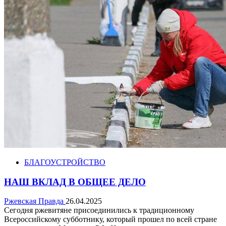
БЛАГОУСТРОЙСТВО
НАШ ВКЛАД В ОБЩЕЕ ДЕЛО
Ржевская Правда
26.04.2025
Сегодня ржевитяне присоединились к традиционному
Всероссийскому субботнику, который прошел по всей стране