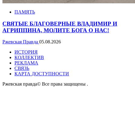
ПАМЯТЬ
СВЯТЫЕ БЛАГОВЕРНЫЕ ВЛАДИМИР И
АГРИППИНА, МОЛИТЕ БОГА О НАС!
Ржевская Правда
05.08.2026
ИСТОРИЯ
КОЛЛЕКТИВ
РЕКЛАМА
СВЯЗЬ
КАРТА ДОСТУПНОСТИ
Ржевская правда© Все права защищены
.