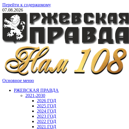
Перейти к содержимому
07.08.2026
Основное меню
РЖЕВСКАЯ ПРАВДА
2021-2030
2026 ГОД
2025 ГОД
2024 ГОД
2023 ГОД
2022 ГОД
2021 ГОД