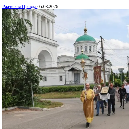
Ржевская Правда
05.08.2026