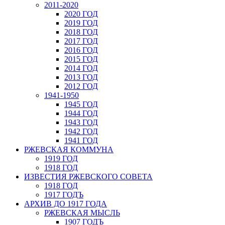
2011-2020
2020 ГОД
2019 ГОД
2018 ГОД
2017 ГОД
2016 ГОД
2015 ГОД
2014 ГОД
2013 ГОД
2012 ГОД
1941-1950
1945 ГОД
1944 ГОД
1943 ГОД
1942 ГОД
1941 ГОД
РЖЕВСКАЯ КОММУНА
1919 ГОД
1918 ГОД
ИЗВЕСТИЯ РЖЕВСКОГО СОВЕТА
1918 ГОД
1917 ГОДЪ
АРХИВ ДО 1917 ГОДА
РЖЕВСКАЯ МЫСЛЬ
1907 ГОДЪ