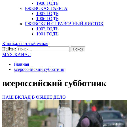
1906 ГОДЪ
РЖЕВСКАЯ ГАЗЕТА
1907 ГОДЪ
1906 ГОДЪ
РЖЕВСКИЙ СПРАВОЧНЫЙ ЛИСТОК
1902 ГОДЪ
1901 ГОДЪ
Кнопка: светлая/темная
Найти:
MAX-КАНАЛ
Главная
всероссийский субботник
всероссийский субботник
НАШ ВКЛАД В ОБЩЕЕ ДЕЛО