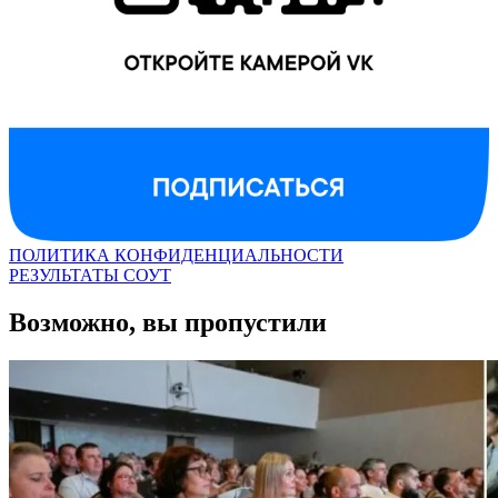
ПОЛИТИКА КОНФИДЕНЦИАЛЬНОСТИ
РЕЗУЛЬТАТЫ СОУТ
Возможно, вы пропустили