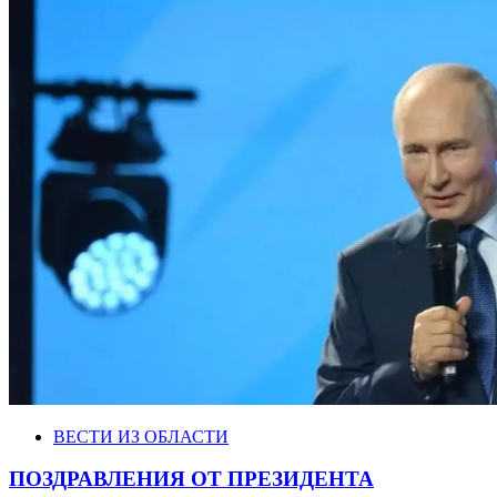
ВЕСТИ ИЗ ОБЛАСТИ
ПОЗДРАВЛЕНИЯ ОТ ПРЕЗИДЕНТА