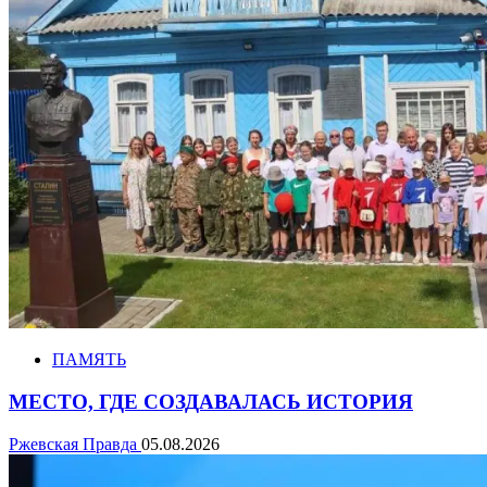
ПАМЯТЬ
МЕСТО, ГДЕ СОЗДАВАЛАСЬ ИСТОРИЯ
Ржевская Правда
05.08.2026